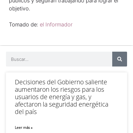
públicos y seguirán trabajando para lograr el
objetivo.
Tomado de:
el Informador
Decisiones del Gobierno saliente
aumentaron los riesgos para los
usuarios de energía y gas, y
afectaron la seguridad energética
del país
Leer más »