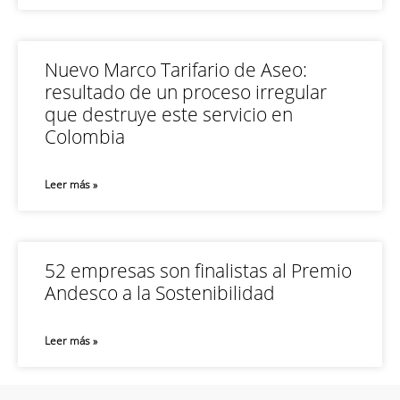
Nuevo Marco Tarifario de Aseo:
resultado de un proceso irregular
que destruye este servicio en
Colombia
Leer más »
52 empresas son finalistas al Premio
Andesco a la Sostenibilidad
Leer más »