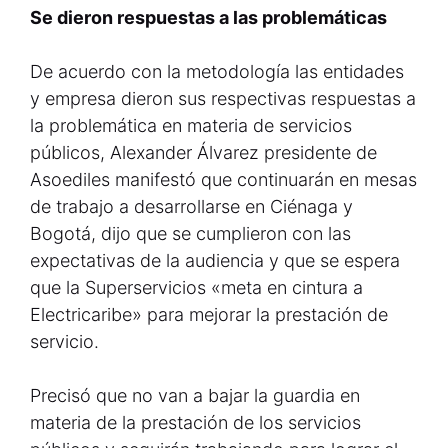
Se dieron respuestas a las problemáticas
De acuerdo con la metodología las entidades
y empresa dieron sus respectivas respuestas a
la problemática en materia de servicios
públicos, Alexander Álvarez presidente de
Asoediles manifestó que continuarán en mesas
de trabajo a desarrollarse en Ciénaga y
Bogotá, dijo que se cumplieron con las
expectativas de la audiencia y que se espera
que la Superservicios «meta en cintura a
Electricaribe» para mejorar la prestación de
servicio.
Precisó que no van a bajar la guardia en
materia de la prestación de los servicios