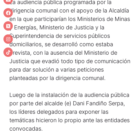
La audiencia pública programada por la
dirigencia comunal con el apoyo de la Alcaldía
en la que participarían los Ministerios de Minas
y Energías, Ministerio de Justicia y la
Superintendencia de servicios públicos
domiciliarios, se desarrolló como estaba
prevista, con la ausencia del Ministerio de
Justicia que evadió todo tipo de comunicación
para dar solución a varias peticiones
planteadas por la dirigencia comunal.
Luego de la instalación de la audiencia pública
por parte del alcalde (e) Dani Fandiño Serpa,
los líderes delegados para exponer las
temáticas hicieron lo propio ante las entidades
convocadas.