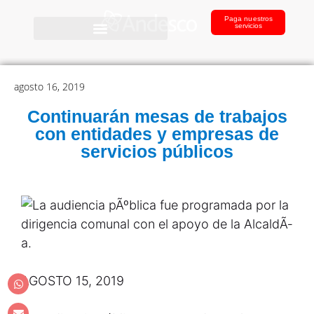
Paga nuestros
servicios
agosto 16, 2019
Continuarán mesas de trabajos
con entidades y empresas de
servicios públicos
AGOSTO 15, 2019