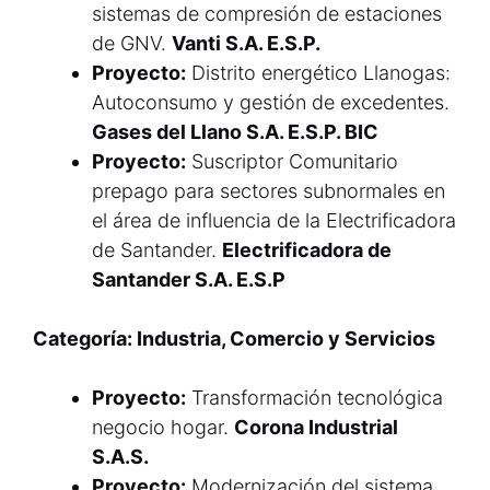
sistemas de compresión de estaciones
de GNV.
Vanti S.A. E.S.P.
Proyecto:
Distrito energético Llanogas:
Autoconsumo y gestión de excedentes.
Gases del Llano S.A. E.S.P. BIC
Proyecto:
Suscriptor Comunitario
prepago para sectores subnormales en
el área de influencia de la Electrificadora
de Santander.
Electrificadora de
Santander S.A. E.S.P
Categoría: Industria, Comercio y Servicios
Proyecto:
Transformación tecnológica
negocio hogar.
Corona Industrial
S.A.S.
Proyecto:
Modernización del sistema