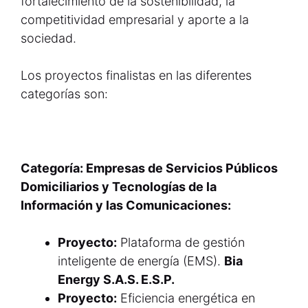
fortalecimiento de la sostenibilidad, la
competitividad empresarial y aporte a la
sociedad.
Los proyectos finalistas en las diferentes
categorías son:
Categoría: Empresas de Servicios Públicos
Domiciliarios y Tecnologías de la
Información y las Comunicaciones:
Proyecto:
Plataforma de gestión
inteligente de energía (EMS).
Bia
Energy S.A.S. E.S.P.
Proyecto:
Eficiencia energética en