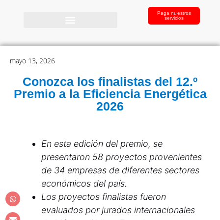
Paga nuestros
servicios
mayo 13, 2026
Conozca los finalistas del 12.º
Premio a la Eficiencia Energética
2026
En esta edición del premio, se
presentaron 58 proyectos provenientes
de 34 empresas de diferentes sectores
económicos del país.
Los proyectos finalistas fueron
evaluados por jurados internacionales