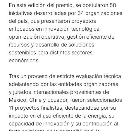
En esta edición del premio, se postularon 58
iniciativas desarrolladas por 34 organizaciones
del país, que presentaron proyectos
enfocados en innovación tecnológica,
optimización operativa, gestión eficiente de
recursos y desarrollo de soluciones
sostenibles para distintos sectores
económicos.
Tras un proceso de estricta evaluación técnica
adelantando por las entidades organizadoras
y jurados internacionales provenientes de
México, Chile y Ecuador, fueron seleccionados
11 proyectos finalistas, destacándose por su
impacto en el uso eficiente de la energía, su
capacidad de innovación y su contribución al