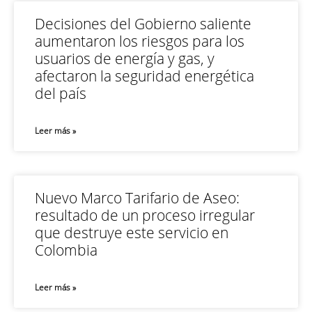
Decisiones del Gobierno saliente
aumentaron los riesgos para los
usuarios de energía y gas, y
afectaron la seguridad energética
del país
Leer más »
Nuevo Marco Tarifario de Aseo:
resultado de un proceso irregular
que destruye este servicio en
Colombia
Leer más »