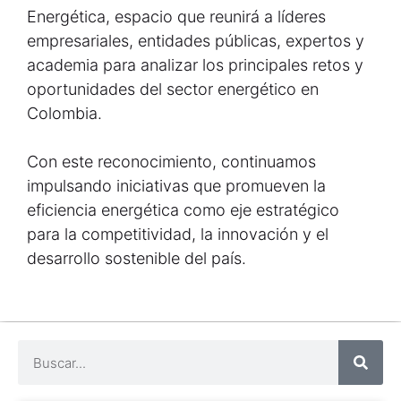
Energética, espacio que reunirá a líderes
empresariales, entidades públicas, expertos y
academia para analizar los principales retos y
oportunidades del sector energético en
Colombia.
Con este reconocimiento, continuamos
impulsando iniciativas que promueven la
eficiencia energética como eje estratégico
para la competitividad, la innovación y el
desarrollo sostenible del país.