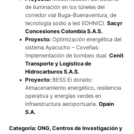
de iluminación en los túneles del
corredor vial Buga-Buenaventura, de
tecnología sodio a led (IOHNIC).
Sacyr
Concesiones Colombia S.A.S.
Proyecto:
Optimización energética del
sistema Ayacucho – Coveñas:
Implementación de bombeo dual.
Cenit
Transporte y Logística de
Hidrocarburos S.A.S.
Proyecto:
BESS El dorado:
Almacenamiento energético, resiliencia
operativa y energías verdes en
infraestructura aeroportuaria.
Opain
S.A.
Categoría: ONG, Centros de Investigación y