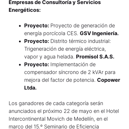
Empresas de Consultoría y Servicios
Energéticos:
Proyecto:
Proyecto de generación de
energía porcícola CES.
GSV Ingeniería.
Proyecto:
Distrito térmico industrial:
Trigeneración de energía eléctrica,
vapor y agua helada.
Promisol S.A.S.
Proyecto:
Implementación de
compensador síncrono de 2 kVAr para
mejora del factor de potencia.
Copower
Ltda.
Los ganadores de cada categoría serán
anunciados el próximo 22 de mayo en el Hotel
Intercontinental Movich de Medellín, en el
marco del 15.º Seminario de Eficiencia