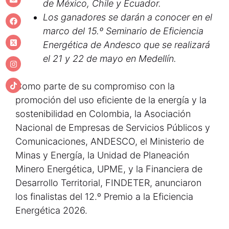
de México, Chile y Ecuador.
Los ganadores se darán a conocer en el
marco del 15.º Seminario de Eficiencia
Energética de Andesco que se realizará
el 21 y 22 de mayo en Medellín.
Como parte de su compromiso con la
promoción del uso eficiente de la energía y la
sostenibilidad en Colombia, la Asociación
Nacional de Empresas de Servicios Públicos y
Comunicaciones, ANDESCO, el Ministerio de
Minas y Energía, la Unidad de Planeación
Minero Energética, UPME, y la Financiera de
Desarrollo Territorial, FINDETER, anunciaron
los finalistas del 12.º Premio a la Eficiencia
Energética 2026.