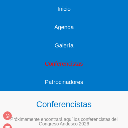
Inicio
Agenda
Galería
Conferencistas
Patrocinadores
Conferencistas
Próximamente encontrará aquí los conferencistas del
Congreso Andesco 2026