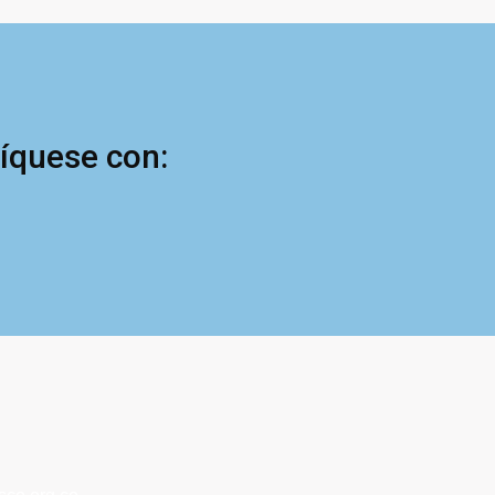
níquese con: