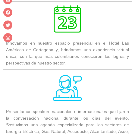
Innovamos en nuestro espacio presencial en el Hotel Las
Américas de Cartagena y, brindamos una experiencia virtual
única, con la que más colombianos conocieron los logros y
perspectivas de nuestro sector.
Presentamos speakers nacionales e internacionales que fijaron
la conversación nacional durante los días del evento.
Sostuvimos una agenda especializada para los sectores de
Energía Eléctrica, Gas Natural, Acueducto, Alcantarillado, Aseo,