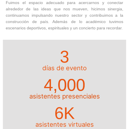
Fuimos el espacio adecuado para acercarnos y conectar
alrededor de las ideas que nos mueven, hicimos sinergia,
continuamos impulsando nuestro sector y contribuimos a la
construcción de país. Además de lo académico tuvimos
escenarios deportivos, espirituales y un concierto para recordar.
3
días de evento
4,000
asistentes presenciales
6
K
asistentes virtuales