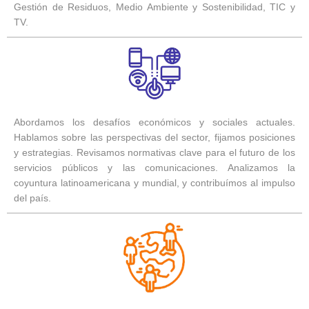
Gestión de Residuos, Medio Ambiente y Sostenibilidad, TIC y
TV.
Abordamos los desafíos económicos y sociales actuales.
Hablamos sobre las perspectivas del sector, fijamos posiciones
y estrategias. Revisamos normativas clave para el futuro de los
servicios públicos y las comunicaciones. Analizamos la
coyuntura latinoamericana y mundial, y contribuímos al impulso
del país.