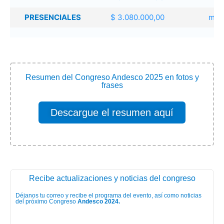
PRESENCIALES
$ 3.080.000,00
más
Resumen del Congreso Andesco 2025 en fotos y
frases
Descargue el resumen aquí
Recibe actualizaciones y noticias del congreso
Déjanos tu correo y recibe el programa del evento, así como noticias
del próximo Congreso
Andesco 2024.