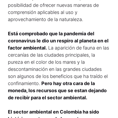
posibilidad de ofrecer nuevas maneras de
comprensión aplicables al uso y
aprovechamiento de la naturaleza.
Está comprobado que la pandemia del
coronavirus le dio un respiro al planeta en el
factor ambiental.
La aparición de fauna en las
cercanías de las ciudades principales, la
pureza en el color de los mares y la
descontaminación en las grandes ciudades
son algunos de los beneficios que ha traído el
confinamiento.
Pero hay otra cara de la
moneda, los recursos que se estan dejando
de recibir para el sector ambiental.
El sector ambiental en Colombia ha sido