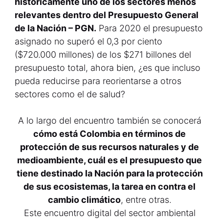
históricamente uno de los sectores menos
relevantes dentro del Presupuesto General
de la Nación – PGN.
Para 2020 el presupuesto
asignado no superó el 0,3 por ciento
($720.000 millones) de los $271 billones del
presupuesto total, ahora bien, ¿es que incluso
pueda reducirse para reorientarse a otros
sectores como el de salud?
A lo largo del encuentro también se conocerá
cómo está Colombia en términos de
protección de sus recursos naturales y de
medioambiente, cuál es el presupuesto que
tiene destinado la Nación para la protección
de sus ecosistemas, la tarea en contra el
cambio climático
, entre otras.
Este encuentro digital del sector ambiental