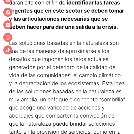
darán cita con el fin de
identificar las tareas
urgentes que en este sector se deben tomar
y las articulaciones necesarias que se
deben hacer para dar una salida a la crisis.
Las soluciones basadas en la naturaleza son
una de las maneras de aproximarse a los
desafíos que imponen los retos actuales
generados por el deterioro de la calidad de
vida de las comunidades, el cambio climático
y la degradación de los ecosistemas. Esta idea
de las soluciones basadas en la naturaleza es
muy amplia, un enfoque o concepto “sombrilla”
que acoge una variedad de acciones y
abordajes que comparten la convicción de
que la naturaleza puede brindar soluciones
tanto en la provisión de servicios, como en la