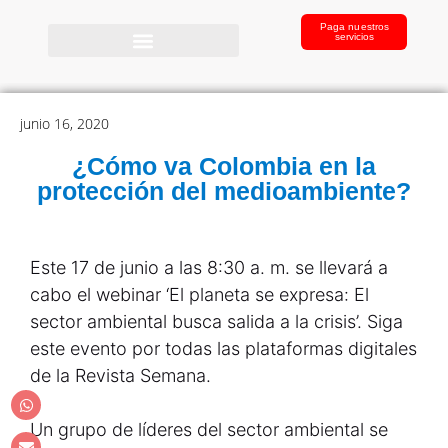
Paga nuestros
servicios
junio 16, 2020
¿Cómo va Colombia en la
protección del medioambiente?
Este 17 de junio a las 8:30 a. m. se llevará a
cabo el webinar ‘El planeta se expresa: El
sector ambiental busca salida a la crisis’. Siga
este evento por todas las plataformas digitales
de la Revista Semana.
Un grupo de líderes del sector ambiental se