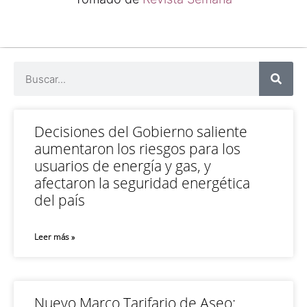
Decisiones del Gobierno saliente
aumentaron los riesgos para los
usuarios de energía y gas, y
afectaron la seguridad energética
del país
Leer más »
Nuevo Marco Tarifario de Aseo: