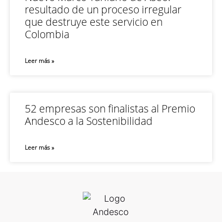
resultado de un proceso irregular
que destruye este servicio en
Colombia
Leer más »
52 empresas son finalistas al Premio
Andesco a la Sostenibilidad
Leer más »