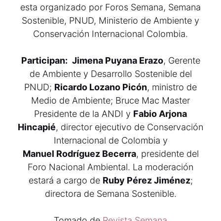
esta organizado por Foros Semana, Semana
Sostenible, PNUD, Ministerio de Ambiente y
Conservación Internacional Colombia.
Participan:
Jimena Puyana Erazo
, Gerente
de Ambiente y Desarrollo Sostenible del
PNUD;
Ricardo Lozano Picón
, ministro de
Medio de Ambiente; Bruce Mac Master
Presidente de la ANDI y
Fabio Arjona
Hincapié
, director ejecutivo de Conservación
Internacional de Colombia y
Manuel Rodríguez Becerra
, presidente del
Foro Nacional Ambiental. La moderación
estará a cargo de
Ruby Pérez Jiménez
;
directora de Semana Sostenible.
Tomado de
Revista Semana