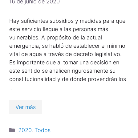
16 de junio de 2020
Hay suficientes subsidios y medidas para que
este servicio llegue a las personas más
vulnerables. A propósito de la actual
emergencia, se habló de establecer el mínimo
vital de agua a través de decreto legislativo.
Es importante que al tomar una decisión en
este sentido se analicen rigurosamente su
constitucionalidad y de dónde provendrán los
…
Ver más
2020
,
Todos