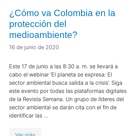
¿Cómo va Colombia en la
protección del
medioambiente?
16 de junio de 2020
Este 17 de junio a las 8:30 a. m. se llevará a
cabo el webinar ‘El planeta se expresa: El
sector ambiental busca salida a la crisis’. Siga
este evento por todas las plataformas digitales
de la Revista Semana. Un grupo de líderes del
sector ambiental se darán cita con el fin de
identificar las …
Ver más