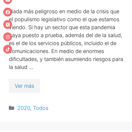
Nada más peligroso en medio de la crisis que
el populismo legislativo como el que estamos
viendo. Si hay un sector que esta pandemia
haya puesto a prueba, además del de la salud,
es el de los servicios públicos, incluido el de
comunicaciones. En medio de enormes
dificultades, y también asumiendo riesgos para
la salud …
Ver más
2020
,
Todos