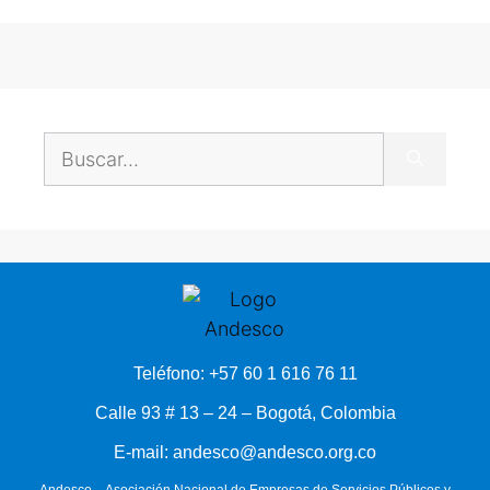
Teléfono: +57 60 1 616 76 11
Calle 93 # 13 – 24 – Bogotá, Colombia
E-mail: andesco@andesco.org.co