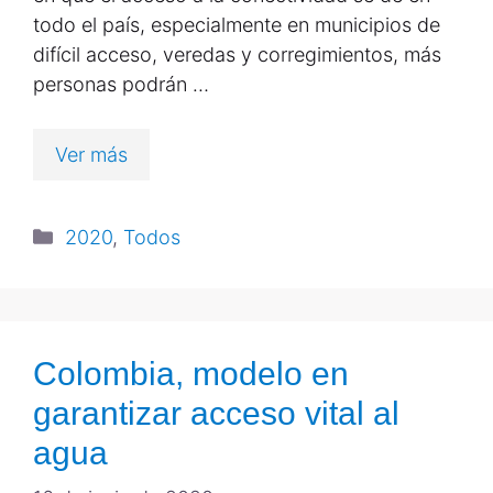
todo el país, especialmente en municipios de
difícil acceso, veredas y corregimientos, más
personas podrán …
Ver más
2020
,
Todos
Colombia, modelo en
garantizar acceso vital al
agua