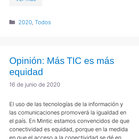
2020
,
Todos
Opinión: Más TIC es más
equidad
16 de junio de 2020
El uso de las tecnologías de la información y
las comunicaciones promoverá la igualdad en
el país. En Mintic estamos convencidos de que
conectividad es equidad, porque en la medida
en que el acceso a la conectividad se dé en