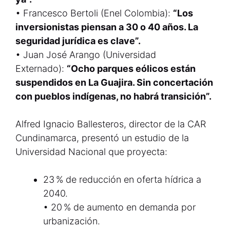
• Francesco Bertoli (Enel Colombia):
“Los
inversionistas piensan a 30 o 40 años. La
seguridad jurídica es clave”.
• Juan José Arango (Universidad
Externado):
“Ocho parques eólicos están
suspendidos en La Guajira. Sin concertación
con pueblos indígenas, no habrá transición”.
Alfred Ignacio Ballesteros, director de la CAR
Cundinamarca, presentó un estudio de la
Universidad Nacional que proyecta:
23 % de reducción en oferta hídrica a
2040.
• 20 % de aumento en demanda por
urbanización.