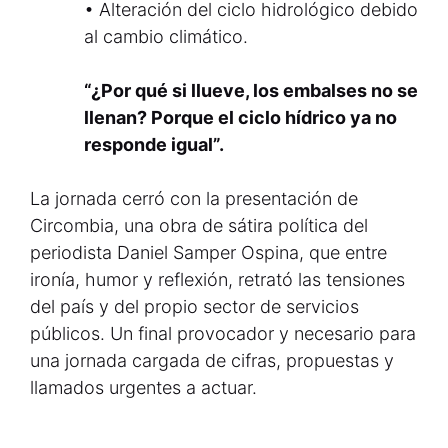
• Alteración del ciclo hidrológico debido
al cambio climático.
“¿Por qué si llueve, los embalses no se
llenan? Porque el ciclo hídrico ya no
responde igual”.
La jornada cerró con la presentación de
Circombia, una obra de sátira política del
periodista Daniel Samper Ospina, que entre
ironía, humor y reflexión, retrató las tensiones
del país y del propio sector de servicios
públicos. Un final provocador y necesario para
una jornada cargada de cifras, propuestas y
llamados urgentes a actuar.