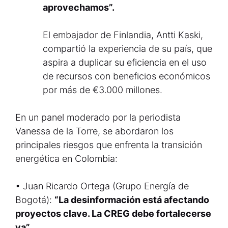
aprovechamos”.
El embajador de Finlandia, Antti Kaski,
compartió la experiencia de su país, que
aspira a duplicar su eficiencia en el uso
de recursos con beneficios económicos
por más de €3.000 millones.
En un panel moderado por la periodista
Vanessa de la Torre, se abordaron los
principales riesgos que enfrenta la transición
energética en Colombia:
• Juan Ricardo Ortega (Grupo Energía de
Bogotá):
“La desinformación está afectando
proyectos clave. La CREG debe fortalecerse
ya”.