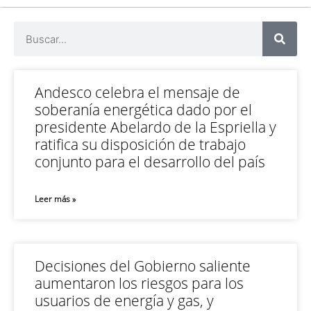
Andesco celebra el mensaje de
soberanía energética dado por el
presidente Abelardo de la Espriella y
ratifica su disposición de trabajo
conjunto para el desarrollo del país
Leer más »
Decisiones del Gobierno saliente
aumentaron los riesgos para los
usuarios de energía y gas, y