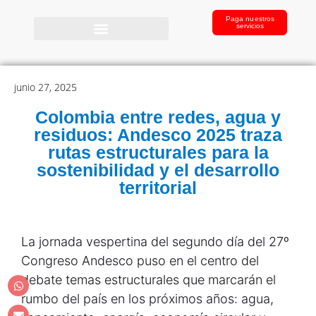
Paga nuestros
servicios
junio 27, 2025
Colombia entre redes, agua y
residuos: Andesco 2025 traza
rutas estructurales para la
sostenibilidad y el desarrollo
territorial
La jornada vespertina del segundo día del 27º
Congreso Andesco puso en el centro del
debate temas estructurales que marcarán el
rumbo del país en los próximos años: agua,