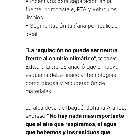
• Incentivos para separación en la
fuente, compostaje, PTA y vehículos
limpios.
• Segmentación tarifaria por realidad
local.
“La regulación no puede ser neutra
frente al cambio climático”,
sostuvo.
Edward Libreros añadió que el nuevo
esquema debe financiar tecnologías
como biogás y recuperación de
materiales.
La alcaldesa de Ibagué, Johana Aranda,
expresó:
“No hay nada más importante
que el aire que respiramos, el agua
que bebemos y los residuos que