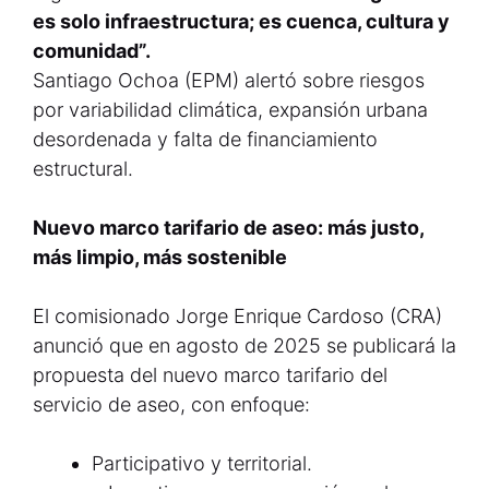
es solo infraestructura; es cuenca, cultura y
comunidad”.
Santiago Ochoa (EPM) alertó sobre riesgos
por variabilidad climática, expansión urbana
desordenada y falta de financiamiento
estructural.
Nuevo marco tarifario de aseo: más justo,
más limpio, más sostenible
El comisionado Jorge Enrique Cardoso (CRA)
anunció que en agosto de 2025 se publicará la
propuesta del nuevo marco tarifario del
servicio de aseo, con enfoque:
Participativo y territorial.