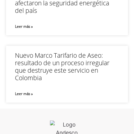
afectaron la seguridad energética
del país
Leer más »
Nuevo Marco Tarifario de Aseo:
resultado de un proceso irregular
que destruye este servicio en
Colombia
Leer más »