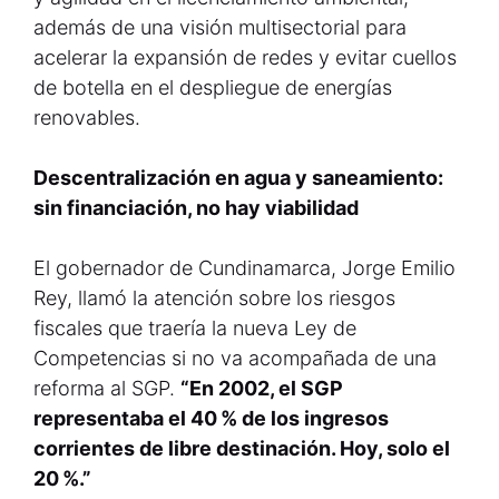
además de una visión multisectorial para
acelerar la expansión de redes y evitar cuellos
de botella en el despliegue de energías
renovables.
Descentralización en agua y saneamiento:
sin financiación, no hay viabilidad
El gobernador de Cundinamarca, Jorge Emilio
Rey, llamó la atención sobre los riesgos
fiscales que traería la nueva Ley de
Competencias si no va acompañada de una
reforma al SGP.
“En 2002, el SGP
representaba el 40 % de los ingresos
corrientes de libre destinación. Hoy, solo el
20 %.”