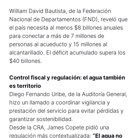
William David Bautista, de la Federación
Nacional de Departamentos (FND), reveló que
el país necesita al menos $8 billones anuales
para conectar a más de 7 millones de
personas al acueducto y 15 millones al
alcantarillado. El déficit acumulado supera los
$40 billones.
Control fiscal y regulación: el agua también
es territorio
Diego Fernando Uribe, de la Auditoría General,
hizo un llamado a coordinar vigilancia y
prestación del servicio para evitar pérdidas y
garantizar sostenibilidad.
Desde la CRA, James Copete pidió una
regulación más contextualizada:
“El agua no