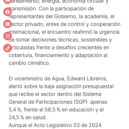
saneamiento, energía, economía circular y
transmisión. Con la participación de
representantes del Gobierno, la academia, el
sector privado, entes de control y cooperación
internacional, el encuentro reafirmó la urgencia
de tomar decisiones técnicas, sostenibles y
articuladas frente a desafíos crecientes en
cobertura, financiamiento y adaptación al
cambio climático.
El viceministro de Agua, Edward Libreros,
alertó sobre la baja asignación presupuestal
que recibe el sector dentro del Sistema
General de Participaciones (SGP): apenas
5,4 %, frente al 58,5 % en educación y el
24,5 % en salud.
Aunque el Acto Legislativo 03 de 2024