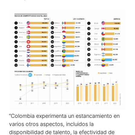
“Colombia experimenta un estancamiento en
varios otros aspectos, incluidos la
disponibilidad de talento, la efectividad de