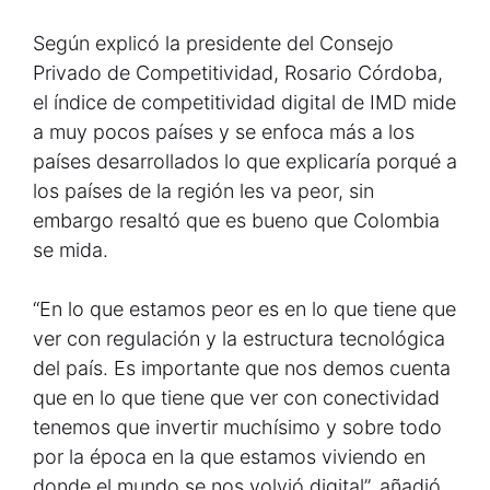
Según explicó la presidente del Consejo
Privado de Competitividad, Rosario Córdoba,
el índice de competitividad digital de IMD mide
a muy pocos países y se enfoca más a los
países desarrollados lo que explicaría porqué a
los países de la región les va peor, sin
embargo resaltó que es bueno que Colombia
se mida.
“En lo que estamos peor es en lo que tiene que
ver con regulación y la estructura tecnológica
del país. Es importante que nos demos cuenta
que en lo que tiene que ver con conectividad
tenemos que invertir muchísimo y sobre todo
por la época en la que estamos viviendo en
donde el mundo se nos volvió digital”, añadió