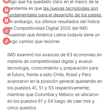
Algo que ha quedado claro en el marco de la
pandemia es que
las nuevas tecnologías son
fundamentales para el desarrollo de los países,
sin embargo, los últimos resultados del Índice
de Competitividad Digital 2020 del IMD
muestran que América Latina todavía tiene un
largo camino que recorrer.
IMD examinó los avances de 63 economías en
materia de competitividad digital y evaluó:
tecnología, conocimiento y preparación para
el futuro; frente a esto Chile, Brasil y Perú
avanzaron en la posición general quedando en
los puestos 41, 51 y 55 respectivamente;
mientras que Colombia y México se ubicaron
en los puestos 61 y 54 luego de caer tres y
cinco puestos.