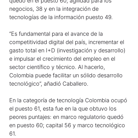
quedó en el puesto 60; agilidad para los
negocios, 38 y en la integración de
tecnologías de la información puesto 49.
“Es fundamental para el avance de la
competitividad digital del país, incrementar el
gasto total en I+D (investigación y desarrollo)
e impulsar el crecimiento del empleo en el
sector científico y técnico. Al hacerlo,
Colombia puede facilitar un sólido desarrollo
tecnológico”, añadió Caballero.
En la categoría de tecnología Colombia ocupó
el puesto 61, esta fue en la que obtuvo los
peores puntajes: en marco regulatorio quedó
en puesto 60; capital 56 y marco tecnológico
61.