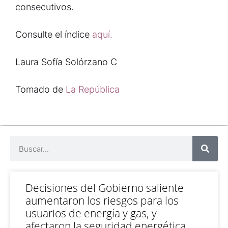
consecutivos.
Consulte el índice
aquí.
Laura Sofía Solórzano C
Tomado de
La República
Decisiones del Gobierno saliente
aumentaron los riesgos para los
usuarios de energía y gas, y
afectaron la seguridad energética