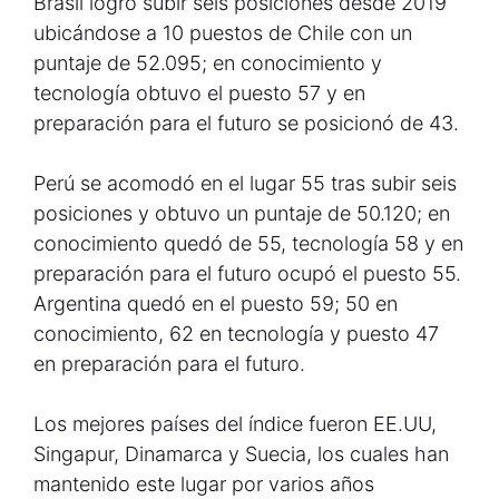
Brasil logró subir seis posiciones desde 2019
ubicándose a 10 puestos de Chile con un
puntaje de 52.095; en conocimiento y
tecnología obtuvo el puesto 57 y en
preparación para el futuro se posicionó de 43.
Perú se acomodó en el lugar 55 tras subir seis
posiciones y obtuvo un puntaje de 50.120; en
conocimiento quedó de 55, tecnología 58 y en
preparación para el futuro ocupó el puesto 55.
Argentina quedó en el puesto 59; 50 en
conocimiento, 62 en tecnología y puesto 47
en preparación para el futuro.
Los mejores países del índice fueron EE.UU,
Singapur, Dinamarca y Suecia, los cuales han
mantenido este lugar por varios años