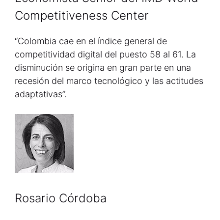
Competitiveness Center
“Colombia cae en el índice general de
competitividad digital del puesto 58 al 61. La
disminución se origina en gran parte en una
recesión del marco tecnológico y las actitudes
adaptativas”.
Rosario Córdoba