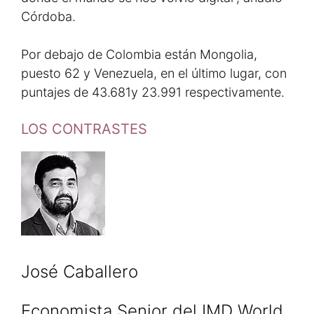
Córdoba.
Por debajo de Colombia están Mongolia,
puesto 62 y Venezuela, en el último lugar, con
puntajes de 43.681y 23.991 respectivamente.
LOS CONTRASTES
José Caballero
Economista Senior del IMD World