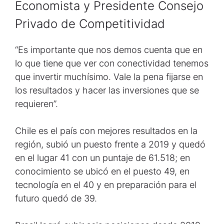
Economista y Presidente Consejo
Privado de Competitividad
“Es importante que nos demos cuenta que en
lo que tiene que ver con conectividad tenemos
que invertir muchísimo. Vale la pena fijarse en
los resultados y hacer las inversiones que se
requieren”.
Chile es el país con mejores resultados en la
región, subió un puesto frente a 2019 y quedó
en el lugar 41 con un puntaje de 61.518; en
conocimiento se ubicó en el puesto 49, en
tecnología en el 40 y en preparación para el
futuro quedó de 39.