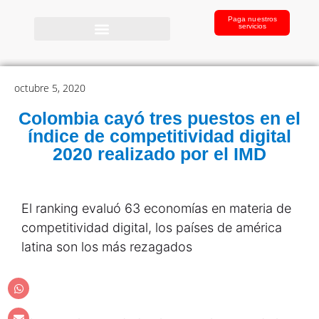
Paga nuestros
servicios
octubre 5, 2020
Colombia cayó tres puestos en el
índice de competitividad digital
2020 realizado por el IMD
El ranking evaluó 63 economías en materia de
competitividad digital, los países de américa
latina son los más rezagados