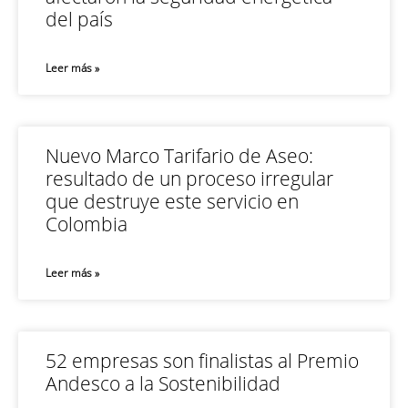
del país
Leer más »
Nuevo Marco Tarifario de Aseo:
resultado de un proceso irregular
que destruye este servicio en
Colombia
Leer más »
52 empresas son finalistas al Premio
Andesco a la Sostenibilidad