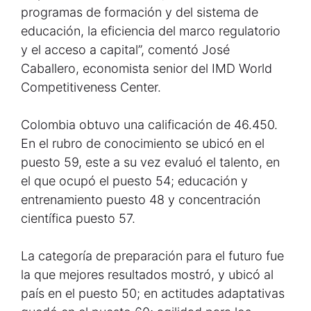
programas de formación y del sistema de
educación, la eficiencia del marco regulatorio
y el acceso a capital”, comentó José
Caballero, economista senior del IMD World
Competitiveness Center.
Colombia obtuvo una calificación de 46.450.
En el rubro de conocimiento se ubicó en el
puesto 59, este a su vez evaluó el talento, en
el que ocupó el puesto 54; educación y
entrenamiento puesto 48 y concentración
científica puesto 57.
La categoría de preparación para el futuro fue
la que mejores resultados mostró, y ubicó al
país en el puesto 50; en actitudes adaptativas