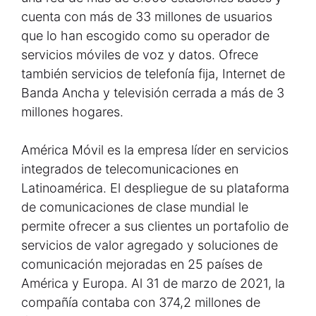
cuenta con más de 33 millones de usuarios
que lo han escogido como su operador de
servicios móviles de voz y datos. Ofrece
también servicios de telefonía fija, Internet de
Banda Ancha y televisión cerrada a más de 3
millones hogares.
América Móvil es la empresa líder en servicios
integrados de telecomunicaciones en
Latinoamérica. El despliegue de su plataforma
de comunicaciones de clase mundial le
permite ofrecer a sus clientes un portafolio de
servicios de valor agregado y soluciones de
comunicación mejoradas en 25 países de
América y Europa. Al 31 de marzo de 2021, la
compañía contaba con 374,2 millones de