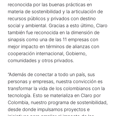
reconocida por las buenas prácticas en
materia de sostenibilidad y la articulación de
recursos públicos y privados con destino
social y ambiental. Gracias a esto último, Claro
también fue reconocida en la dimensión de
sinapsis como una de las 11 empresas con
mejor impacto en términos de alianzas con
cooperación internacional, Gobierno,
comunidades y otros privados.
“Además de conectar a todo un país, sus
personas y empresas, nuestra convicción es
transformar la vida de los colombianos con la
tecnología. Esto se materializa en Claro por
Colombia, nuestro programa de sostenibilidad,
desde donde impulsamos proyectos e