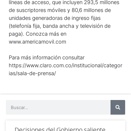
líneas de acceso, que incluyen 293,5 millones
de suscriptores móviles y 80,6 millones de
unidades generadoras de ingreso fijas
(telefonía fija, banda ancha y televisión de
paga). Conozca más en
www.americamovil.com
Para más información consultar
https://www.claro.com.co/institucional/categor
ias/sala-de-prensa/
Decisiones del Gobierno saliente