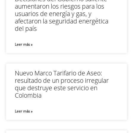
aumentaron los riesgos para los
usuarios de energía y gas, y
afectaron la seguridad energética
del país
Leer más »
Nuevo Marco Tarifario de Aseo:
resultado de un proceso irregular
que destruye este servicio en
Colombia
Leer más »