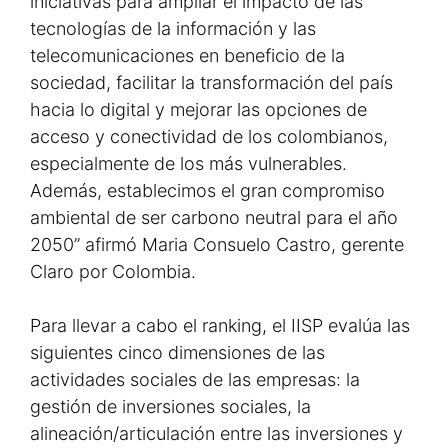
iniciativas para ampliar el impacto de las
tecnologías de la información y las
telecomunicaciones en beneficio de la
sociedad, facilitar la transformación del país
hacia lo digital y mejorar las opciones de
acceso y conectividad de los colombianos,
especialmente de los más vulnerables.
Además, establecimos el gran compromiso
ambiental de ser carbono neutral para el año
2050” afirmó Maria Consuelo Castro, gerente
Claro por Colombia.
Para llevar a cabo el ranking, el IISP evalúa las
siguientes cinco dimensiones de las
actividades sociales de las empresas: la
gestión de inversiones sociales, la
alineación/articulación entre las inversiones y