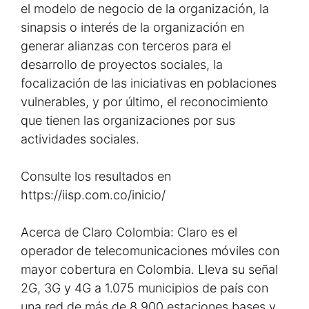
el modelo de negocio de la organización, la
sinapsis o interés de la organización en
generar alianzas con terceros para el
desarrollo de proyectos sociales, la
focalización de las iniciativas en poblaciones
vulnerables, y por último, el reconocimiento
que tienen las organizaciones por sus
actividades sociales.
Consulte los resultados en
https://iisp.com.co/inicio/
Acerca de Claro Colombia: Claro es el
operador de telecomunicaciones móviles con
mayor cobertura en Colombia. Lleva su señal
2G, 3G y 4G a 1.075 municipios de país con
una red de más de 8.900 estaciones bases y