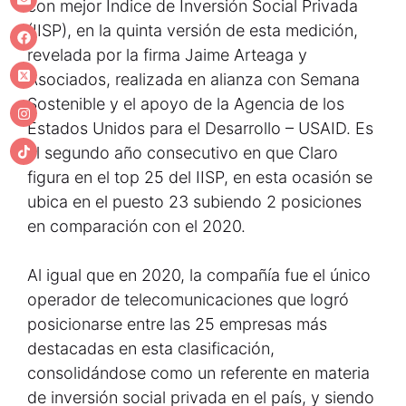
con mejor Índice de Inversión Social Privada
(IISP), en la quinta versión de esta medición,
revelada por la firma Jaime Arteaga y
Asociados, realizada en alianza con Semana
Sostenible y el apoyo de la Agencia de los
Estados Unidos para el Desarrollo – USAID. Es
el segundo año consecutivo en que Claro
figura en el top 25 del IISP, en esta ocasión se
ubica en el puesto 23 subiendo 2 posiciones
en comparación con el 2020.
Al igual que en 2020, la compañía fue el único
operador de telecomunicaciones que logró
posicionarse entre las 25 empresas más
destacadas en esta clasificación,
consolidándose como un referente en materia
de inversión social privada en el país, y siendo