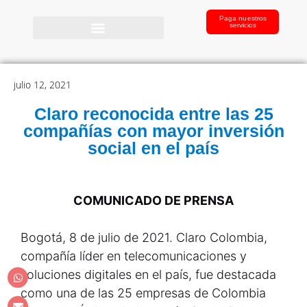
Paga nuestros
servicios
julio 12, 2021
Claro reconocida entre las 25
compañías con mayor inversión
social en el país
COMUNICADO DE PRENSA
Bogotá, 8 de julio de 2021. Claro Colombia,
compañía líder en telecomunicaciones y
soluciones digitales en el país, fue destacada
como una de las 25 empresas de Colombia