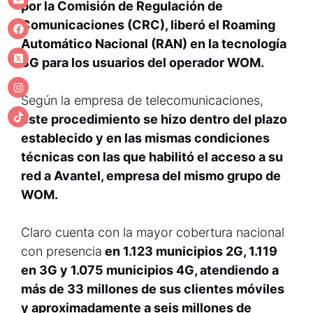
por la Comisión de Regulación de
Comunicaciones (CRC), liberó el Roaming
Automático Nacional (RAN) en la tecnología
3G para los usuarios del operador WOM.
Según la empresa de telecomunicaciones,
este procedimiento se hizo dentro del plazo
establecido y en las mismas condiciones
técnicas con las que habilitó el acceso a su
red a Avantel, empresa del mismo grupo de
WOM.
Claro cuenta con la mayor cobertura nacional
con presencia
en 1.123 municipios 2G, 1.119
en 3G y 1.075 municipios 4G, atendiendo a
más de 33 millones de sus clientes móviles
y aproximadamente a seis millones de