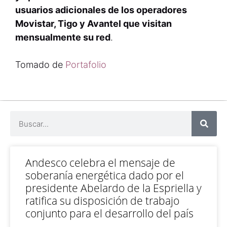
usuarios adicionales de los operadores
Movistar, Tigo y Avantel que visitan
mensualmente su red
.
Tomado de
Portafolio
Andesco celebra el mensaje de
soberanía energética dado por el
presidente Abelardo de la Espriella y
ratifica su disposición de trabajo
conjunto para el desarrollo del país