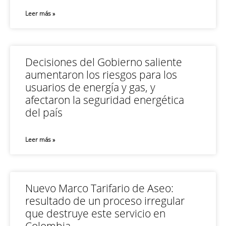
Leer más »
Decisiones del Gobierno saliente
aumentaron los riesgos para los
usuarios de energía y gas, y
afectaron la seguridad energética
del país
Leer más »
Nuevo Marco Tarifario de Aseo:
resultado de un proceso irregular
que destruye este servicio en