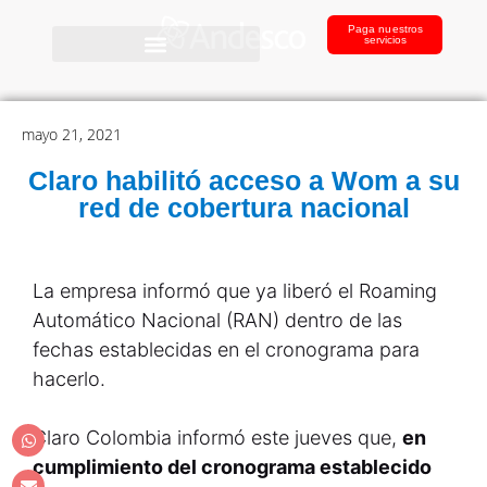
Paga nuestros
servicios
mayo 21, 2021
Claro habilitó acceso a Wom a su
red de cobertura nacional
La empresa informó que ya liberó el Roaming
Automático Nacional (RAN) dentro de las
fechas establecidas en el cronograma para
hacerlo.
Claro Colombia informó este jueves que,
en
cumplimiento del cronograma establecido