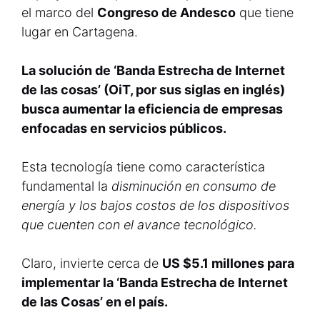
el marco del
Congreso de Andesco
que tiene
lugar en Cartagena.
La solución de ‘Banda Estrecha de Internet
de las cosas’ (OiT, por sus siglas en inglés)
busca aumentar la eficiencia de empresas
enfocadas en servicios públicos.
Esta tecnología tiene como característica
fundamental la
disminución en consumo de
energía y los bajos costos de los dispositivos
que cuenten con el avance tecnológico.
Claro, invierte cerca de
US $5.1 millones para
implementar la ‘Banda Estrecha de Internet
de las Cosas’ en el país.