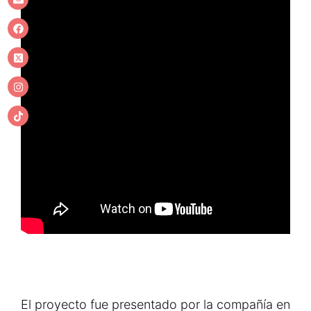
El proyecto fue presentado por la compañía en