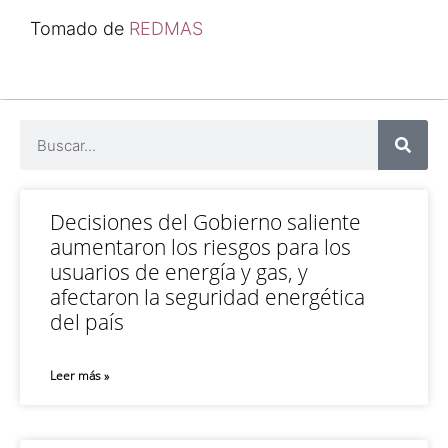
Tomado de
REDMAS
Decisiones del Gobierno saliente
aumentaron los riesgos para los
usuarios de energía y gas, y
afectaron la seguridad energética
del país
Leer más »