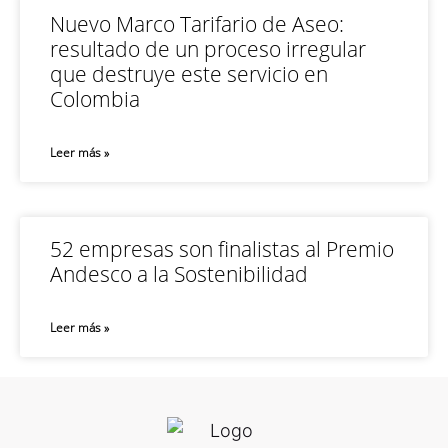
Nuevo Marco Tarifario de Aseo:
resultado de un proceso irregular
que destruye este servicio en
Colombia
Leer más »
52 empresas son finalistas al Premio
Andesco a la Sostenibilidad
Leer más »