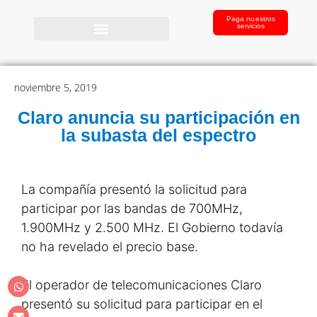
Paga nuestros
servicios
noviembre 5, 2019
Claro anuncia su participación en
la subasta del espectro
La compañía presentó la solicitud para
participar por las bandas de 700MHz,
1.900MHz y 2.500 MHz. El Gobierno todavía
no ha revelado el precio base.
El operador de telecomunicaciones Claro
presentó su solicitud para participar en el