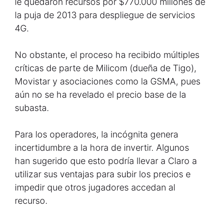
le quedaron recursos por $770.000 millones de
la puja de 2013 para despliegue de servicios
4G.
No obstante, el proceso ha recibido múltiples
críticas de parte de Milicom (dueña de Tigo),
Movistar y asociaciones como la GSMA, pues
aún no se ha revelado el precio base de la
subasta.
Para los operadores, la incógnita genera
incertidumbre a la hora de invertir. Algunos
han sugerido que esto podría llevar a Claro a
utilizar sus ventajas para subir los precios e
impedir que otros jugadores accedan al
recurso.