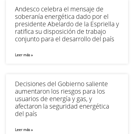
Andesco celebra el mensaje de
soberanía energética dado por el
presidente Abelardo de la Espriella y
ratifica su disposición de trabajo
conjunto para el desarrollo del país
Leer más »
Decisiones del Gobierno saliente
aumentaron los riesgos para los
usuarios de energía y gas, y
afectaron la seguridad energética
del país
Leer más »