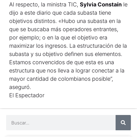
Al respecto, la ministra TIC,
Sylvia Constaín
le
dijo a este diario que cada subasta tiene
objetivos distintos. «Hubo una subasta en la
que se buscaba más operadores entrantes,
por ejemplo; o en la que el objetivo era
maximizar los ingresos. La estructuración de la
subasta y su objetivo definen sus elementos.
Estamos convencidos de que esta es una
estructura que nos lleva a lograr conectar a la
mayor cantidad de colombianos posible”,
aseguró.
El Espectador