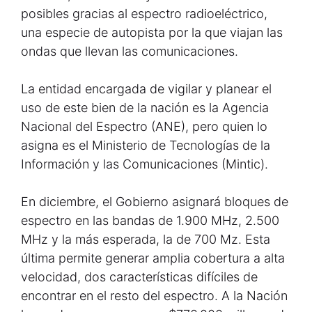
posibles gracias al espectro radioeléctrico,
una especie de autopista por la que viajan las
ondas que llevan las comunicaciones.
La entidad encargada de vigilar y planear el
uso de este bien de la nación es la Agencia
Nacional del Espectro (ANE), pero quien lo
asigna es el Ministerio de Tecnologías de la
Información y las Comunicaciones (Mintic).
En diciembre, el Gobierno asignará bloques de
espectro en las bandas de 1.900 MHz, 2.500
MHz y la más esperada, la de 700 Mz. Esta
última permite generar amplia cobertura a alta
velocidad, dos características difíciles de
encontrar en el resto del espectro. A la Nación