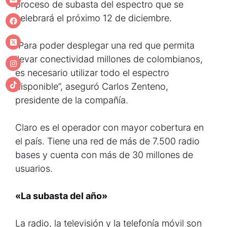
proceso de subasta del espectro que se
celebrará el próximo 12 de diciembre.
“Para poder desplegar una red que permita
llevar conectividad millones de colombianos,
es necesario utilizar todo el espectro
disponible”, aseguró Carlos Zenteno,
presidente de la compañía.
Claro es el operador con mayor cobertura en
el país. Tiene una red de más de 7.500 radio
bases y cuenta con más de 30 millones de
usuarios.
«La subasta del año»
La radio, la televisión y la telefonía móvil son