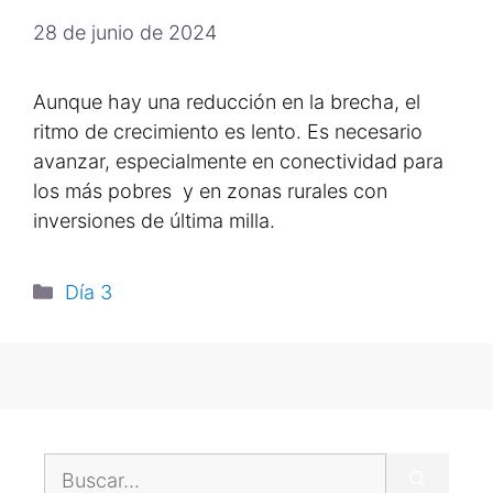
28 de junio de 2024
Aunque hay una reducción en la brecha, el
ritmo de crecimiento es lento. Es necesario
avanzar, especialmente en conectividad para
los más pobres y en zonas rurales con
inversiones de última milla.
Día 3