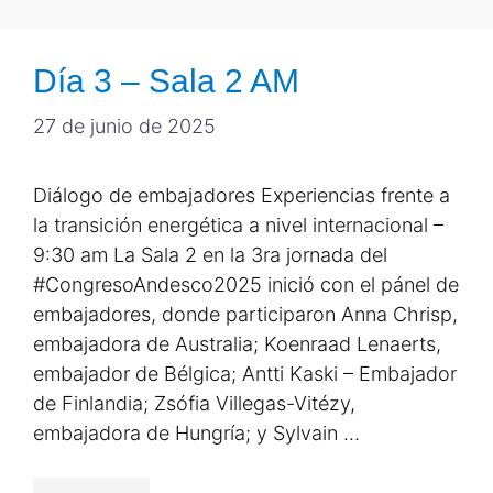
Día 3 – Sala 2 AM
27 de junio de 2025
Diálogo de embajadores Experiencias frente a
la transición energética a nivel internacional –
9:30 am La Sala 2 en la 3ra jornada del
#CongresoAndesco2025 inició con el pánel de
embajadores, donde participaron Anna Chrisp,
embajadora de Australia; Koenraad Lenaerts,
embajador de Bélgica; Antti Kaski – Embajador
de Finlandia; Zsófia Villegas-Vitézy,
embajadora de Hungría; y Sylvain …