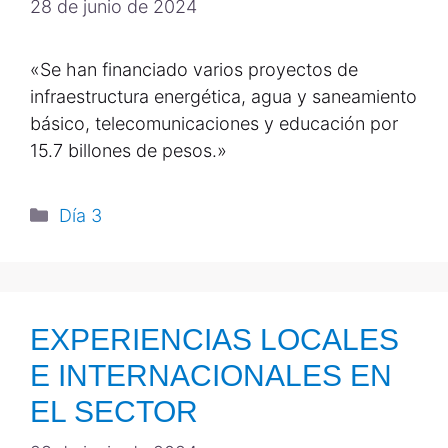
28 de junio de 2024
«Se han financiado varios proyectos de
infraestructura energética, agua y saneamiento
básico, telecomunicaciones y educación por
15.7 billones de pesos.»
Día 3
EXPERIENCIAS LOCALES
E INTERNACIONALES EN
EL SECTOR