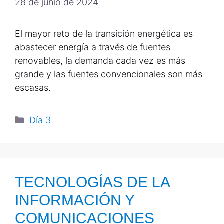
28 de junio de 2024
El mayor reto de la transición energética es
abastecer energía a través de fuentes
renovables, la demanda cada vez es más
grande y las fuentes convencionales son más
escasas.
Día 3
TECNOLOGÍAS DE LA
INFORMACIÓN Y
COMUNICACIONES