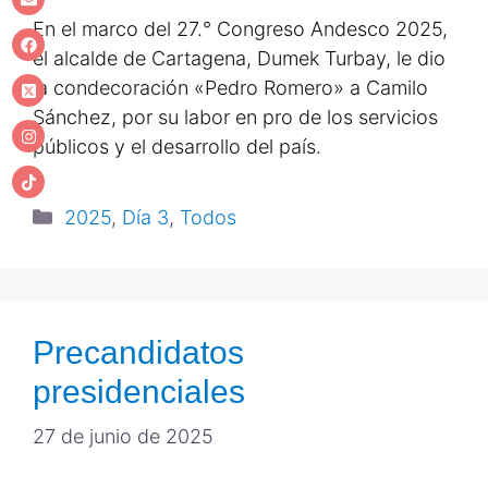
En el marco del 27.° Congreso Andesco 2025,
el alcalde de Cartagena, Dumek Turbay, le dio
la condecoración «Pedro Romero» a Camilo
Sánchez, por su labor en pro de los servicios
públicos y el desarrollo del país.
2025
,
Día 3
,
Todos
Precandidatos
presidenciales
27 de junio de 2025