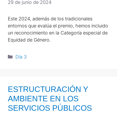
29 de junio de 2024
Este 2024, además de los tradicionales
entornos que evalúa el premio, hemos incluido
un reconocimiento en la Categoría especial de
Equidad de Género.
Día 3
ESTRUCTURACIÓN Y
AMBIENTE EN LOS
SERVICIOS PÚBLICOS