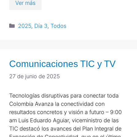
Ver más
2025
,
Día 3
,
Todos
Comunicaciones TIC y TV
27 de junio de 2025
Tecnologías disruptivas para conectar toda
Colombia Avanza la conectividad con
resultados concretos y visión a futuro – 9:00
am Luis Eduardo Aguiar, viceministro de las
TIC destacó los avances del Plan Integral de
Expansión de Conectividad, que en el último