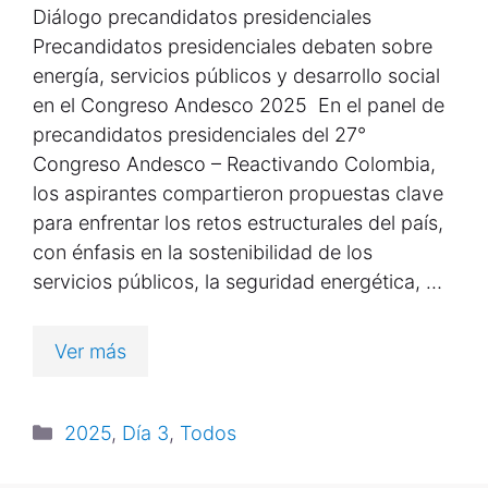
Diálogo precandidatos presidenciales
Precandidatos presidenciales debaten sobre
energía, servicios públicos y desarrollo social
en el Congreso Andesco 2025 En el panel de
precandidatos presidenciales del 27°
Congreso Andesco – Reactivando Colombia,
los aspirantes compartieron propuestas clave
para enfrentar los retos estructurales del país,
con énfasis en la sostenibilidad de los
servicios públicos, la seguridad energética, …
Ver más
2025
,
Día 3
,
Todos