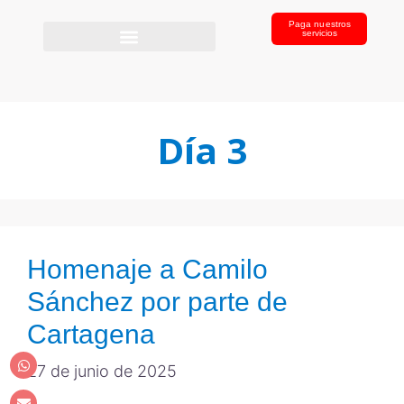
Paga nuestros
servicios
Día 3
Homenaje a Camilo
Sánchez por parte de
Cartagena
27 de junio de 2025