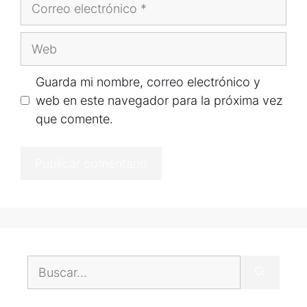
Guarda mi nombre, correo electrónico y
web en este navegador para la próxima vez
que comente.