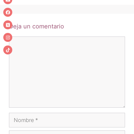
Deja un comentario