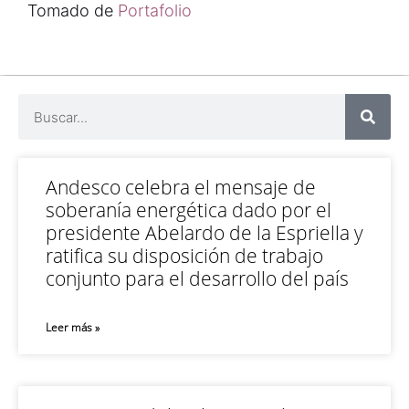
Tomado de
Portafolio
Andesco celebra el mensaje de
soberanía energética dado por el
presidente Abelardo de la Espriella y
ratifica su disposición de trabajo
conjunto para el desarrollo del país
Leer más »