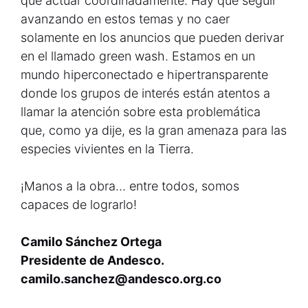
que actuar coordinadamente. Hay que seguir
avanzando en estos temas y no caer
solamente en los anuncios que pueden derivar
en el llamado green wash. Estamos en un
mundo hiperconectado e hipertransparente
donde los grupos de interés están atentos a
llamar la atención sobre esta problemática
que, como ya dije, es la gran amenaza para las
especies vivientes en la Tierra.
¡Manos a la obra… entre todos, somos
capaces de lograrlo!
Camilo Sánchez Ortega
Presidente de Andesco.
camilo.sanchez@andesco.org.co