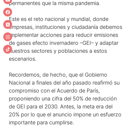
permanentes que la misma pandemia.
Este es el reto nacional y mundial, donde
empresas, instituciones y ciudadanía debemos
implementar acciones para reducir emisiones
de gases efecto invernadero –GEI– y adaptar
nuestros sectores y poblaciones a estos
escenarios.
Recordemos, de hecho, que el Gobierno
Nacional a finales del año pasado reafirmó su
compromiso con el Acuerdo de París,
proponiendo una cifra del 50% de reducción
de GEI para el 2030. Antes, la meta era del
20% por lo que el anuncio impone un esfuerzo
importante para cumplirse.