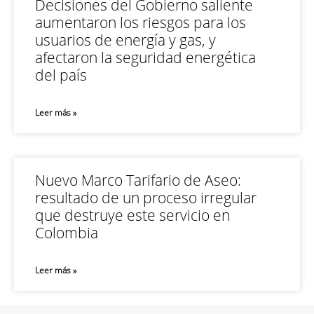
Decisiones del Gobierno saliente
aumentaron los riesgos para los
usuarios de energía y gas, y
afectaron la seguridad energética
del país
Leer más »
Nuevo Marco Tarifario de Aseo:
resultado de un proceso irregular
que destruye este servicio en
Colombia
Leer más »