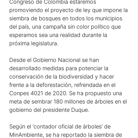
Congreso de Colombia estaremos
promoviendo el proyecto de ley que impone la
siembra de bosques en todos los municipios
del país, una campaña sin color político que
esperamos sea una realidad durante la
próxima legislatura.
Desde el Gobierno Nacional se han
desarrollado medidas para potenciar la
conservación de la biodiversidad y hacer
frente a la deforestación, refrendada en el
Conpes 4021 de 2020. Se ha propuesto una
meta de sembrar 180 millones de árboles en el
gobierno del presidente Duque.
Según el ‘contador oficial de árboles’ de
MinAmbiente, se ha reportado la siembra de