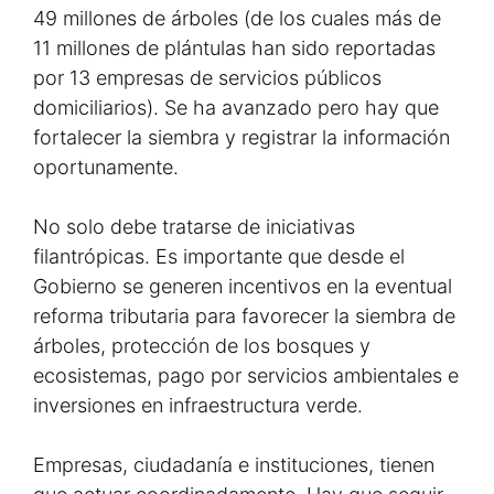
49 millones de árboles (de los cuales más de
11 millones de plántulas han sido reportadas
por 13 empresas de servicios públicos
domiciliarios). Se ha avanzado pero hay que
fortalecer la siembra y registrar la información
oportunamente.
No solo debe tratarse de iniciativas
filantrópicas. Es importante que desde el
Gobierno se generen incentivos en la eventual
reforma tributaria para favorecer la siembra de
árboles, protección de los bosques y
ecosistemas, pago por servicios ambientales e
inversiones en infraestructura verde.
Empresas, ciudadanía e instituciones, tienen