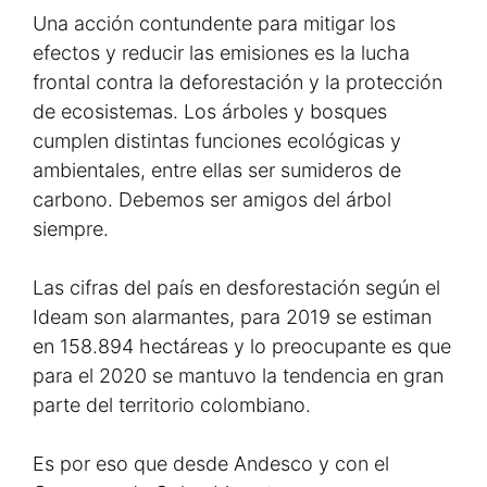
Una acción contundente para mitigar los
efectos y reducir las emisiones es la lucha
frontal contra la deforestación y la protección
de ecosistemas. Los árboles y bosques
cumplen distintas funciones ecológicas y
ambientales, entre ellas ser sumideros de
carbono. Debemos ser amigos del árbol
siempre.
Las cifras del país en desforestación según el
Ideam son alarmantes, para 2019 se estiman
en 158.894 hectáreas y lo preocupante es que
para el 2020 se mantuvo la tendencia en gran
parte del territorio colombiano.
Es por eso que desde Andesco y con el