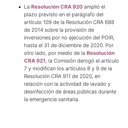
La
Resolución CRA 920
amplió el
plazo previsto en el parágrafo del
artículo 109 de la Resolución CRA 688
de 2014 sobre la provisión de
inversiones por no ejecución del POIR,
hasta el 31 de diciembre de 2020. Por
otro lado, por medio de la
Resolución
CRA 921
, la Comisión derogó el artículo
7 y modifican los artículos 8 y 9 de la
Resolución CRA 911 de 2020, en
relación con la actividad de lavado y
desinfección de áreas públicas durante
la emergencia sanitaria.