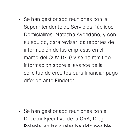
Se han gestionado reuniones con la
Superintendente de Servicios Públicos
Domicialiros, Natasha Avendaño, y con
su equipo, para revisar los reportes de
información de las empresas en el
marco del COVID-19 y se ha remitido
información sobre el avance de la
solicitud de créditos para financiar pago
diferido ante Findeter.
Se han gestionado reuniones con el
Director Ejecutivo de la CRA, Diego
Polanía, en las cuales ha sido posible