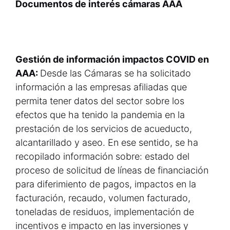
Documentos de interés cámaras AAA
Gestión de información impactos COVID en
AAA:
Desde las Cámaras se ha solicitado
información a las empresas afiliadas que
permita tener datos del sector sobre los
efectos que ha tenido la pandemia en la
prestación de los servicios de acueducto,
alcantarillado y aseo. En ese sentido, se ha
recopilado información sobre: estado del
proceso de solicitud de líneas de financiación
para diferimiento de pagos, impactos en la
facturación, recaudo, volumen facturado,
toneladas de residuos, implementación de
incentivos e impacto en las inversiones y