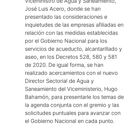
Viceministro de Agua y Saneamiento,
José Luis Acero, donde se han
presentado las consideraciones e
inquietudes de las empresas afiliadas en
relación con las medidas establecidas
por el Gobierno Nacional para los
servicios de acueducto, alcantarillado y
aseo, en los Decretos 528, 580 y 581
de 2020. De igual forma, se han
realizado acercamientos con el nuevo
Director Sectorial de Agua y
Saneamiento del Viceministerio, Hugo
Bahamón, para presentarle los temas de
la agenda conjunta con el gremio y las
solicitudes puntuales para avanzar con
el Gobierno Nacional en cada punto.