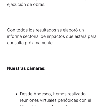
ejecución de obras.
Con todos los resultados se elaboró un
informe sectorial de impactos que estará para
consulta próximamente.
Nuestras cámaras:
Desde Andesco, hemos realizado
reuniones virtuales periódicas con el