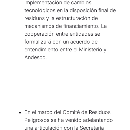
implementación de cambios
tecnológicos en la disposición final de
residuos y la estructuración de
mecanismos de financiamiento. La
cooperación entre entidades se
formalizará con un acuerdo de
entendimiento entre el Ministerio y
Andesco.
En el marco del Comité de Residuos
Peligrosos se ha venido adelantando
una articulación con la Secretaría