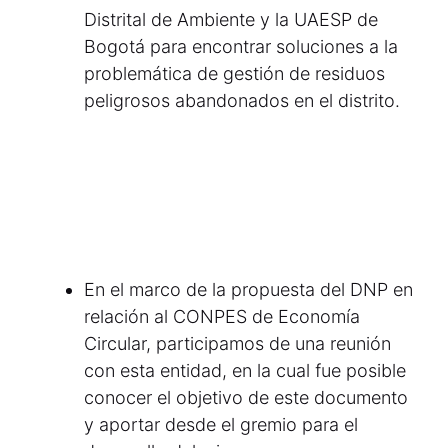
Distrital de Ambiente y la UAESP de
Bogotá para encontrar soluciones a la
problemática de gestión de residuos
peligrosos abandonados en el distrito.
En el marco de la propuesta del DNP en
relación al CONPES de Economía
Circular, participamos de una reunión
con esta entidad, en la cual fue posible
conocer el objetivo de este documento
y aportar desde el gremio para el