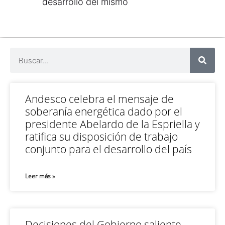
desarrollo del mismo
Andesco celebra el mensaje de
soberanía energética dado por el
presidente Abelardo de la Espriella y
ratifica su disposición de trabajo
conjunto para el desarrollo del país
Leer más »
Decisiones del Gobierno saliente