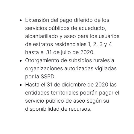
Extensión del pago diferido de los
servicios públicos de acueducto,
alcantarillado y aseo para los usuarios
de estratos residenciales 1, 2, 3 y 4
hasta el 31 de julio de 2020.
Otorgamiento de subsidios rurales a
organizaciones autorizadas vigiladas
por la SSPD.
Hasta el 31 de diciembre de 2020 las
entidades territoriales podrán pagar el
servicio público de aseo según su
disponibilidad de recursos.