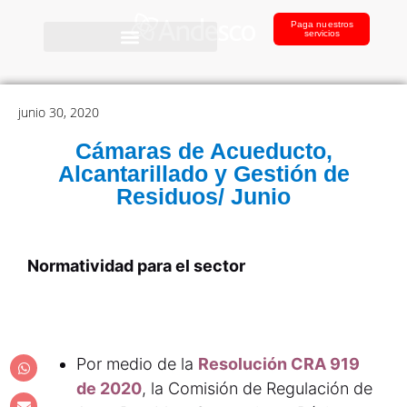
Paga nuestros
servicios
junio 30, 2020
Cámaras de Acueducto,
Alcantarillado y Gestión de
Residuos/ Junio
Normatividad para el sector
Por medio de la
Resolución CRA 919
de 2020
, la Comisión de Regulación de