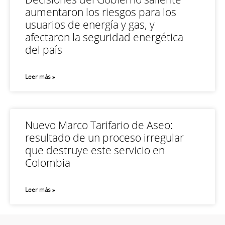
aumentaron los riesgos para los
usuarios de energía y gas, y
afectaron la seguridad energética
del país
Leer más »
Nuevo Marco Tarifario de Aseo:
resultado de un proceso irregular
que destruye este servicio en
Colombia
Leer más »