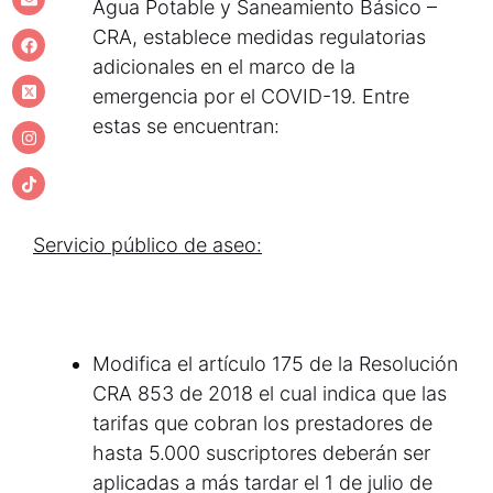
Agua Potable y Saneamiento Básico –
CRA, establece medidas regulatorias
adicionales en el marco de la
emergencia por el COVID-19. Entre
estas se encuentran:
Servicio público de aseo:
Modifica el artículo 175 de la Resolución
CRA 853 de 2018 el cual indica que las
tarifas que cobran los prestadores de
hasta 5.000 suscriptores deberán ser
aplicadas a más tardar el 1 de julio de