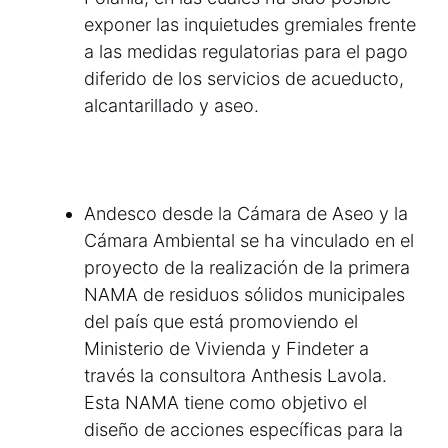
exponer las inquietudes gremiales frente
a las medidas regulatorias para el pago
diferido de los servicios de acueducto,
alcantarillado y aseo.
Andesco desde la Cámara de Aseo y la
Cámara Ambiental se ha vinculado en el
proyecto de la realización de la primera
NAMA de residuos sólidos municipales
del país que está promoviendo el
Ministerio de Vivienda y Findeter a
través la consultora Anthesis Lavola.
Esta NAMA tiene como objetivo el
diseño de acciones específicas para la