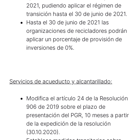
2021, pudiendo aplicar el régimen de
transición hasta el 30 de junio de 2021.
Hasta el 30 de junio de 2021 las
organizaciones de recicladores podrán
aplicar un porcentaje de provisión de
inversiones de 0%.
Servicios de acueducto y alcantarillado:
Modifica el artículo 24 de la Resolución
906 de 2019 sobre el plazo de
presentación del PGR, 10 meses a partir
de la expedición de la resolución
(30.10.2020).