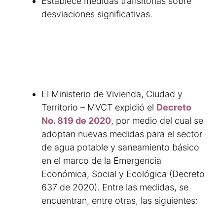
Establece medidas transitorias sobre
desviaciones significativas.
El Ministerio de Vivienda, Ciudad y
Territorio – MVCT expidió el
Decreto
No. 819 de 2020
, por medio del cual se
adoptan nuevas medidas para el sector
de agua potable y saneamiento básico
en el marco de la Emergencia
Económica, Social y Ecológica (Decreto
637 de 2020). Entre las medidas, se
encuentran, entre otras, las siguientes: