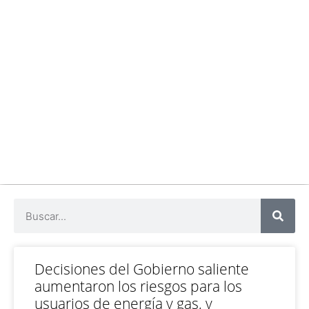
Decisiones del Gobierno saliente
aumentaron los riesgos para los
usuarios de energía y gas, y