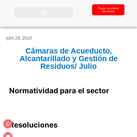
Paga nuestros
servicios
julio 28, 2020
Cámaras de Acueducto,
Alcantarillado y Gestión de
Residuos/ Julio
Normatividad para el sector
Resoluciones