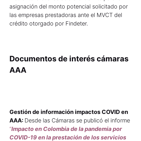
asignación del monto potencial solicitado por
las empresas prestadoras ante el MVCT del
crédito otorgado por Findeter.
Documentos de interés cámaras
AAA
Gestión de información impactos COVID en
AAA:
Desde las Cámaras se publicó el informe
“
Impacto en Colombia de la pandemia por
COVID-19 en la prestación de los servicios