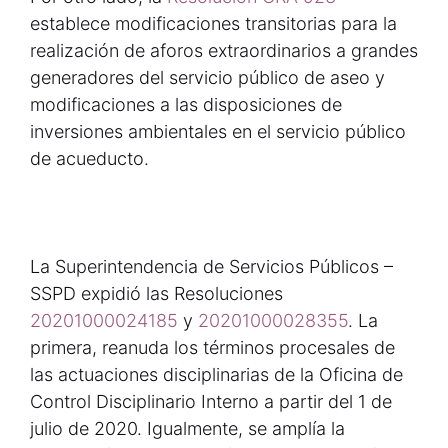
establece modificaciones transitorias para la
realización de aforos extraordinarios a grandes
generadores del servicio público de aseo y
modificaciones a las disposiciones de
inversiones ambientales en el servicio público
de acueducto.
La Superintendencia de Servicios Públicos –
SSPD expidió las Resoluciones
20201000024185
y
20201000028355
. La
primera, reanuda los términos procesales de
las actuaciones disciplinarias de la Oficina de
Control Disciplinario Interno a partir del 1 de
julio de 2020. Igualmente, se amplía la