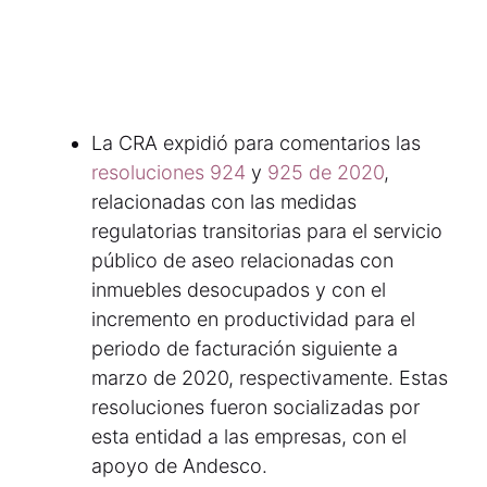
La CRA expidió para comentarios las
resoluciones 924
y
925 de 2020
,
relacionadas con las medidas
regulatorias transitorias para el servicio
público de aseo relacionadas con
inmuebles desocupados y con el
incremento en productividad para el
periodo de facturación siguiente a
marzo de 2020, respectivamente. Estas
resoluciones fueron socializadas por
esta entidad a las empresas, con el
apoyo de Andesco.