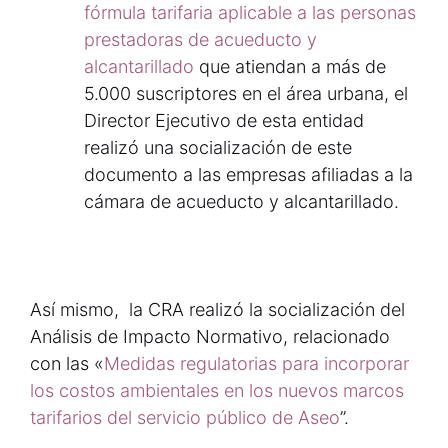
fórmula tarifaria aplicable a las personas
prestadoras de acueducto y
alcantarillado
que atiendan a más de
5.000 suscriptores en el área urbana, el
Director Ejecutivo de esta entidad
realizó una socialización de este
documento a las empresas afiliadas a la
cámara de acueducto y alcantarillado.
Así mismo, la CRA realizó la socialización del
Análisis de Impacto Normativo, relacionado
con las «
Medidas regulatorias para incorporar
los costos ambientales en los nuevos marcos
tarifarios del servicio público de Aseo
”.