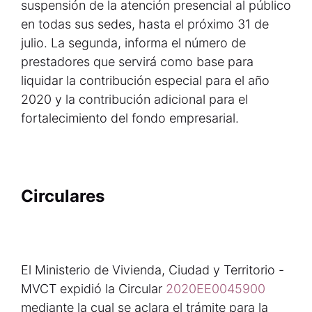
suspensión de la atención presencial al público
en todas sus sedes, hasta el próximo 31 de
julio. La segunda, informa el número de
prestadores que servirá como base para
liquidar la contribución especial para el año
2020 y la contribución adicional para el
fortalecimiento del fondo empresarial.
Circulares
El Ministerio de Vivienda, Ciudad y Territorio -
MVCT expidió la Circular
2020EE0045900
mediante la cual se aclara el trámite para la