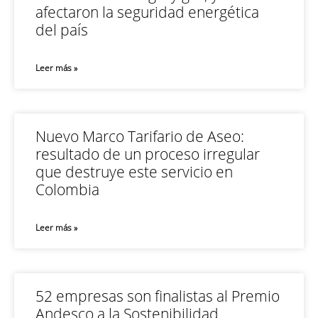
afectaron la seguridad energética
del país
Leer más »
Nuevo Marco Tarifario de Aseo:
resultado de un proceso irregular
que destruye este servicio en
Colombia
Leer más »
52 empresas son finalistas al Premio
Andesco a la Sostenibilidad