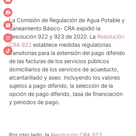
La Comisión de Regulación de Agua Potable y
Saneamiento Básico- CRA expidió la
Resolución 922 y 923 de 2020. La
Resolución
CRA 922
establece medidas regulatorias
transitorias para la extensión del pago diferido
de las facturas de los servicios públicos
domiciliarios de los servicios de acueducto,
alcantarillado y aseo. Incluyendo los valores
sujetos a pago diferido, la selección de la
opción de pago diferido, tasa de financiación
y periodos de pago.
Por otro lado, la
Resolución CRA 923