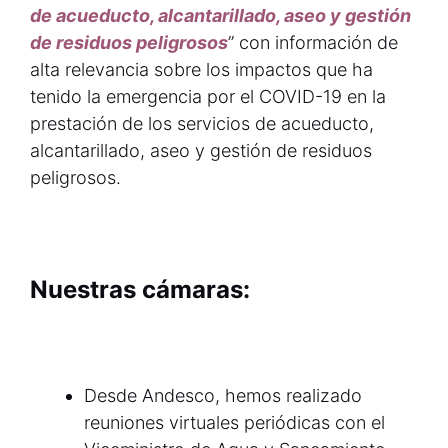
de acueducto, alcantarillado, aseo y gestión
de residuos peligrosos
” con información de
alta relevancia sobre los impactos que ha
tenido la emergencia por el COVID-19 en la
prestación de los servicios de acueducto,
alcantarillado, aseo y gestión de residuos
peligrosos.
Nuestras cámaras:
Desde Andesco, hemos realizado
reuniones virtuales periódicas con el