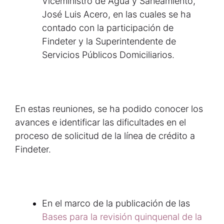
Viceministro de Agua y Saneamiento,
José Luis Acero, en las cuales se ha
contado con la participación de
Findeter y la Superintendente de
Servicios Públicos Domiciliarios.
En estas reuniones, se ha podido conocer los
avances e identificar las dificultades en el
proceso de solicitud de la línea de crédito a
Findeter.
En el marco de la publicación de las
Bases para la revisión quinquenal de la