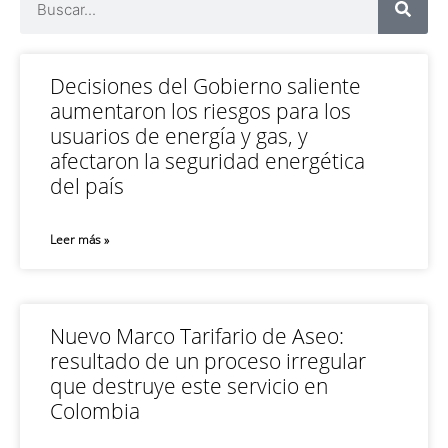
Decisiones del Gobierno saliente
aumentaron los riesgos para los
usuarios de energía y gas, y
afectaron la seguridad energética
del país
Leer más »
Nuevo Marco Tarifario de Aseo:
resultado de un proceso irregular
que destruye este servicio en
Colombia