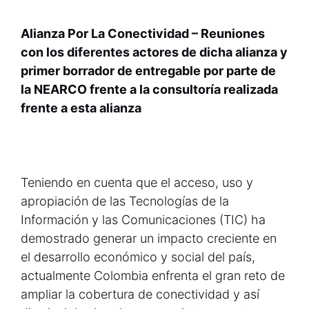
Alianza Por La Conectividad – Reuniones
con los diferentes actores de dicha alianza y
primer borrador de entregable por parte de
la NEARCO frente a la consultoría realizada
frente a esta alianza
Teniendo en cuenta que el acceso, uso y
apropiación de las Tecnologías de la
Información y las Comunicaciones (TIC) ha
demostrado generar un impacto creciente en
el desarrollo económico y social del país,
actualmente Colombia enfrenta el gran reto de
ampliar la cobertura de conectividad y así