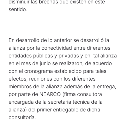
disminuir las brechas que existen en este
sentido.
En desarrollo de lo anterior se desarrolló la
alianza por la conectividad entre diferentes
entidades públicas y privadas y en tal alianza
en el mes de junio se realizaron, de acuerdo
con el cronograma establecido para tales
efectos, reuniones con los diferentes
miembros de la alianza además de la entrega,
por parte de NEARCO (firma consultora
encargada de la secretaría técnica de la
alianza) del primer entregable de dicha
consultoría.