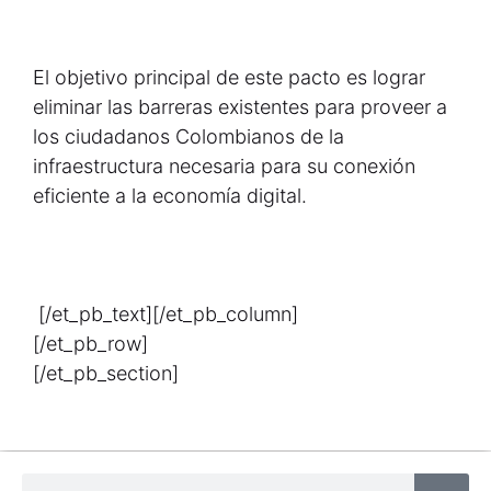
El objetivo principal de este pacto es lograr
eliminar las barreras existentes para proveer a
los ciudadanos Colombianos de la
infraestructura necesaria para su conexión
eficiente a la economía digital.
[/et_pb_text][/et_pb_column]
[/et_pb_row]
[/et_pb_section]