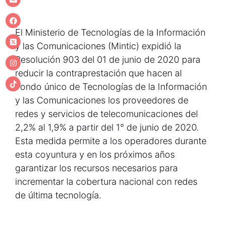
El Ministerio de Tecnologías de la Información
y las Comunicaciones (Mintic) expidió la
Resolución 903 del 01 de junio de 2020 para
reducir la contraprestación que hacen al
Fondo único de Tecnologías de la Información
y las Comunicaciones los proveedores de
redes y servicios de telecomunicaciones del
2,2% al 1,9% a partir del 1° de junio de 2020.
Esta medida permite a los operadores durante
esta coyuntura y en los próximos años
garantizar los recursos necesarios para
incrementar la cobertura nacional con redes
de última tecnología.