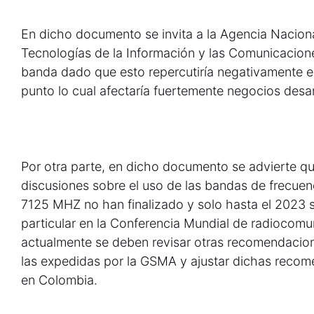
En dicho documento se invita a la Agencia Nacional
Tecnologías de la Información y las Comunicaciones
banda dado que esto repercutiría negativamente e
punto lo cual afectaría fuertemente negocios desar
Por otra parte, en dicho documento se advierte qu
discusiones sobre el uso de las bandas de frec
7125 MHZ no han finalizado y solo hasta el 2023 
particular en la Conferencia Mundial de radiocomu
actualmente se deben revisar otras recomendacio
las expedidas por la GSMA y ajustar dichas recom
en Colombia.