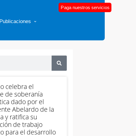
Paga nuestros servicios
Publicaciones
o celebra el
e de soberanía
ica dado por el
nte Abelardo de la
a y ratifica su
ción de trabajo
o para el desarrollo