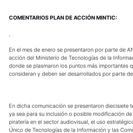
COMENTARIOS PLAN DE ACCIÓN MINTIC:
En el mes de enero se presentaron por parte de 
acción del Ministerio de Tecnologías de la Inform
donde se plasmaron los puntos más importantes que
consideran y deben ser desarrollados por parte de 
En dicha comunicación se presentaron diecisiete t
ya sea para su inclusión o posible modificación de
piratería en el sector audiovisual, el uso estratégi
Único de Tecnologías de la Información y las Co