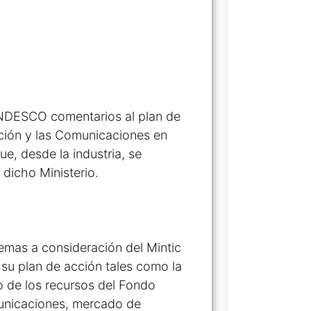
ANDESCO comentarios al plan de
ación y las Comunicaciones en
, desde la industria, se
dicho Ministerio.
emas a consideración del Mintic
 su plan de acción tales como la
co de los recursos del Fondo
municaciones, mercado de