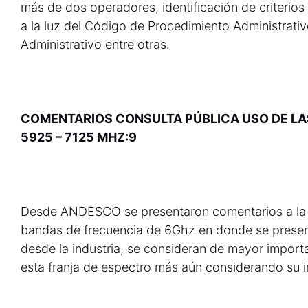
más de dos operadores, identificación de criterios
a la luz del Código de Procedimiento Administrati
Administrativo entre otras.
COMENTARIOS
CONSULTA PÚBLICA USO DE L
5925 – 7125 MHZ­:9
Desde ANDESCO se presentaron comentarios a la c
bandas de frecuencia de 6Ghz en donde se presen
desde la industria, se consideran de mayor import
esta franja de espectro más aún considerando su i