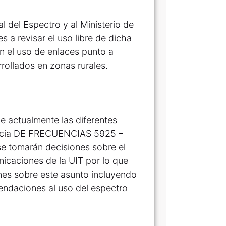
 del Espectro y al Ministerio de
 a revisar el uso libre de dicha
n el uso de enlaces punto a
rollados en zonas rurales.
e actualmente las diferentes
uencia DE FRECUENCIAS 5925 –
se tomarán decisiones sobre el
nicaciones de la UIT por lo que
nes sobre este asunto incluyendo
endaciones al uso del espectro