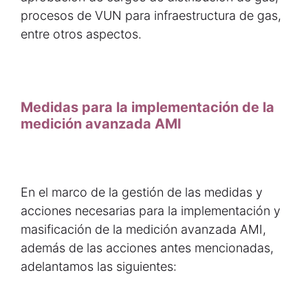
procesos de VUN para infraestructura de gas,
entre otros aspectos.
Medidas para la implementación de la
medición avanzada AMI
En el marco de la gestión de las medidas y
acciones necesarias para la implementación y
masificación de la medición avanzada AMI,
además de las acciones antes mencionadas,
adelantamos las siguientes: