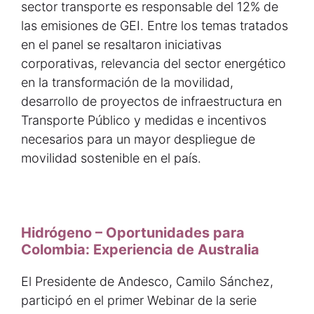
sector transporte es responsable del 12% de
las emisiones de GEI. Entre los temas tratados
en el panel se resaltaron iniciativas
corporativas, relevancia del sector energético
en la transformación de la movilidad,
desarrollo de proyectos de infraestructura en
Transporte Público y medidas e incentivos
necesarios para un mayor despliegue de
movilidad sostenible en el país.
Hidrógeno – Oportunidades para
Colombia: Experiencia de Australia
El Presidente de Andesco, Camilo Sánchez,
participó en el primer Webinar de la serie