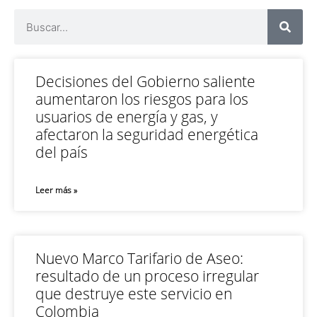
Decisiones del Gobierno saliente
aumentaron los riesgos para los
usuarios de energía y gas, y
afectaron la seguridad energética
del país
Leer más »
Nuevo Marco Tarifario de Aseo:
resultado de un proceso irregular
que destruye este servicio en
Colombia