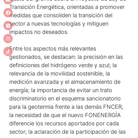
Transición Energética, orientadas a promover
medidas que consoliden la transición del
sector a nuevas tecnologías y mitiguen
impactos no deseados.
Entre los aspectos más relevantes
gestionados, se destacan: la precisión en las
definiciones del hidrógeno verde y azul; la
relevancia de la movilidad sostenible, la
medición avanzada y el almacenamiento de
energía; la importancia de evitar un trato
discriminatorio en el esquema sancionatorio
para la geotermia frente a las demás FNCER;
la necesidad de que el nuevo FONENERGÍA
diferencie los recursos aportados por cada
sector; la aclaración de la participación de las