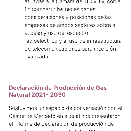
afiliadas a la Cámara de TIC y TV, con el
fin compartir las necesidades,
consideraciones y posiciones de las
empresas de ambos sectores sobre el
acceso y uso del espectro
radioeléctrico y al uso de infraestructura
de telecomunicaciones para medición
avanzada.
Declaración de Producción de Gas
Natural 2021- 2030
Sostuvimos un espacio de conversación con el
Gestor de Mercado en el cual nos presentaron
el informe de declaración de producción de