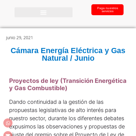
Paga nuestros
servicios
junio 29, 2021
Cámara Energía Eléctrica y Gas
Natural / Junio
Proyectos de ley (Transición Energética
y Gas Combustible)
Dando continuidad a la gestión de las
propuestas legislativas de alto interés para
nuestro sector, durante los diferentes debates
expusimos las observaciones y propuestas de
ajuste del gremio sobre el Proyecto de Ley de