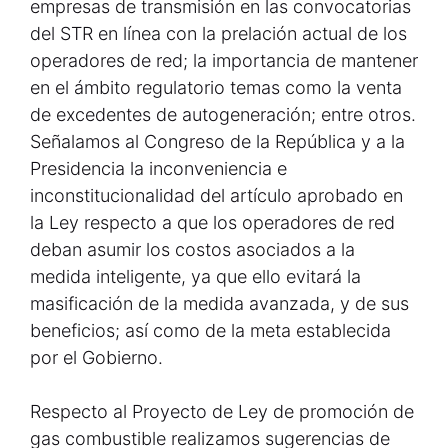
empresas de transmisión en las convocatorias
del STR en línea con la prelación actual de los
operadores de red; la importancia de mantener
en el ámbito regulatorio temas como la venta
de excedentes de autogeneración; entre otros.
Señalamos al Congreso de la República y a la
Presidencia la inconveniencia e
inconstitucionalidad del artículo aprobado en
la Ley respecto a que los operadores de red
deban asumir los costos asociados a la
medida inteligente, ya que ello evitará la
masificación de la medida avanzada, y de sus
beneficios; así como de la meta establecida
por el Gobierno.
Respecto al Proyecto de Ley de promoción de
gas combustible realizamos sugerencias de