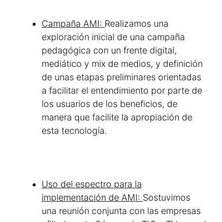
Campaña AMI:
Realizamos una
exploración inicial de una campaña
pedagógica con un frente digital,
mediático y mix de medios, y definición
de unas etapas preliminares orientadas
a facilitar el entendimiento por parte de
los usuarios de los beneficios, de
manera que facilite la apropiación de
esta tecnología.
Uso del espectro para la
implementación de AMI:
Sostuvimos
una reunión conjunta con las empresas