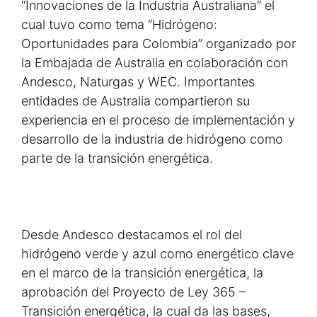
“Innovaciones de la Industria Australiana” el
cual tuvo como tema “Hidrógeno:
Oportunidades para Colombia” organizado por
la Embajada de Australia en colaboración con
Andesco, Naturgas y WEC. Importantes
entidades de Australia compartieron su
experiencia en el proceso de implementación y
desarrollo de la industria de hidrógeno como
parte de la transición energética.
Desde Andesco destacamos el rol del
hidrógeno verde y azul como energético clave
en el marco de la transición energética, la
aprobación del Proyecto de Ley 365 –
Transición energética, la cual da las bases,