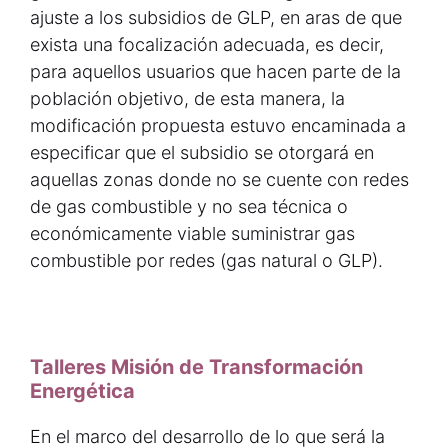
ajuste a los subsidios de GLP, en aras de que
exista una focalización adecuada, es decir,
para aquellos usuarios que hacen parte de la
población objetivo, de esta manera, la
modificación propuesta estuvo encaminada a
especificar que el subsidio se otorgará en
aquellas zonas donde no se cuente con redes
de gas combustible y no sea técnica o
económicamente viable suministrar gas
combustible por redes (gas natural o GLP).
Talleres Misión de Transformación
Energética
En el marco del desarrollo de lo que será la