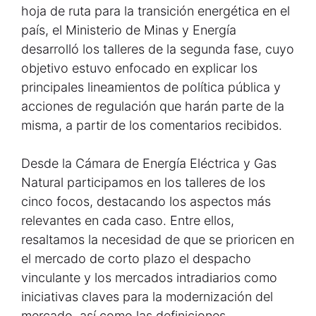
hoja de ruta para la transición energética en el
país, el Ministerio de Minas y Energía
desarrolló los talleres de la segunda fase, cuyo
objetivo estuvo enfocado en explicar los
principales lineamientos de política pública y
acciones de regulación que harán parte de la
misma, a partir de los comentarios recibidos.
Desde la Cámara de Energía Eléctrica y Gas
Natural participamos en los talleres de los
cinco focos, destacando los aspectos más
relevantes en cada caso. Entre ellos,
resaltamos la necesidad de que se prioricen en
el mercado de corto plazo el despacho
vinculante y los mercados intradiarios como
iniciativas claves para la modernización del
mercado, así como las definiciones