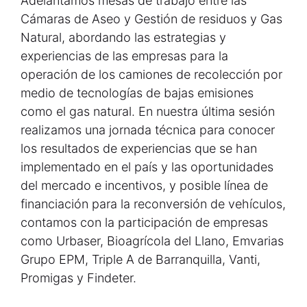
Adelantamos mesas de trabajo entre las
Cámaras de Aseo y Gestión de residuos y Gas
Natural, abordando las estrategias y
experiencias de las empresas para la
operación de los camiones de recolección por
medio de tecnologías de bajas emisiones
como el gas natural. En nuestra última sesión
realizamos una jornada técnica para conocer
los resultados de experiencias que se han
implementado en el país y las oportunidades
del mercado e incentivos, y posible línea de
financiación para la reconversión de vehículos,
contamos con la participación de empresas
como Urbaser, Bioagrícola del Llano, Emvarias
Grupo EPM, Triple A de Barranquilla, Vanti,
Promigas y Findeter.