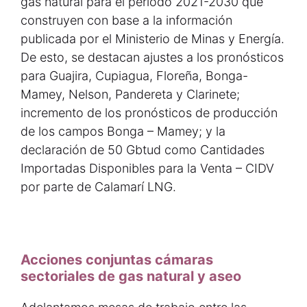
gas natural para el periodo 2021-2030 que
construyen con base a la información
publicada por el Ministerio de Minas y Energía.
De esto, se destacan ajustes a los pronósticos
para Guajira, Cupiagua, Floreña, Bonga-
Mamey, Nelson, Pandereta y Clarinete;
incremento de los pronósticos de producción
de los campos Bonga – Mamey; y la
declaración de 50 Gbtud como Cantidades
Importadas Disponibles para la Venta – CIDV
por parte de Calamarí LNG.
Acciones conjuntas cámaras
sectoriales de gas natural y aseo