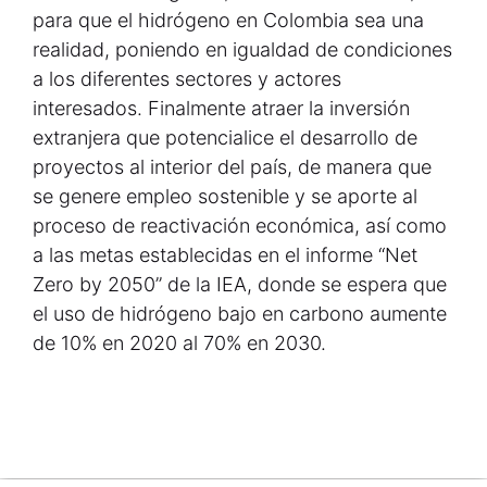
para que el hidrógeno en Colombia sea una
realidad, poniendo en igualdad de condiciones
a los diferentes sectores y actores
interesados. Finalmente atraer la inversión
extranjera que potencialice el desarrollo de
proyectos al interior del país, de manera que
se genere empleo sostenible y se aporte al
proceso de reactivación económica, así como
a las metas establecidas en el informe “Net
Zero by 2050” de la IEA, donde se espera que
el uso de hidrógeno bajo en carbono aumente
de 10% en 2020 al 70% en 2030.