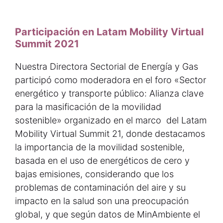
Participación en Latam Mobility Virtual
Summit 2021
Nuestra Directora Sectorial de Energía y Gas
participó como moderadora en el foro «Sector
energético y transporte público: Alianza clave
para la masificación de la movilidad
sostenible» organizado en el marco del Latam
Mobility Virtual Summit 21, donde destacamos
la importancia de la movilidad sostenible,
basada en el uso de energéticos de cero y
bajas emisiones, considerando que los
problemas de contaminación del aire y su
impacto en la salud son una preocupación
global, y que según datos de MinAmbiente el