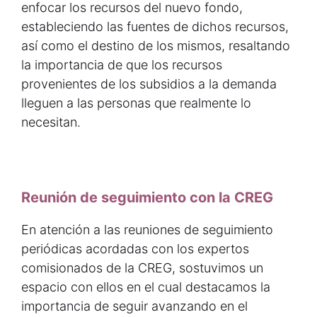
enfocar los recursos del nuevo fondo,
estableciendo las fuentes de dichos recursos,
así como el destino de los mismos, resaltando
la importancia de que los recursos
provenientes de los subsidios a la demanda
lleguen a las personas que realmente lo
necesitan.
Reunión de seguimiento con la CREG
En atención a las reuniones de seguimiento
periódicas acordadas con los expertos
comisionados de la CREG, sostuvimos un
espacio con ellos en el cual destacamos la
importancia de seguir avanzando en el