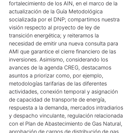
fortalecimiento de los AIN, en el marco de la
actualización de la Guía Metodológica
socializada por el DNP; compartimos nuestra
visión respecto al proyecto de ley de
transición energética; y reiteramos la
necesidad de emitir una nueva consulta para
AMI que garantice el cierre financiero de las
inversiones. Asimismo, considerando los
avances de la agenda CREG, destacamos
asuntos a priorizar como, por ejemplo,
metodologías tarifarias de las diferentes
actividades, conexión temporal y asignación
de capacidad de transporte de energía,
respuesta a la demanda, mercados intradiarios
y despacho vinculante, regulación relacionada
con el Plan de Abastecimiento de Gas Natural,
aprobación de cargos de distribución de gas,