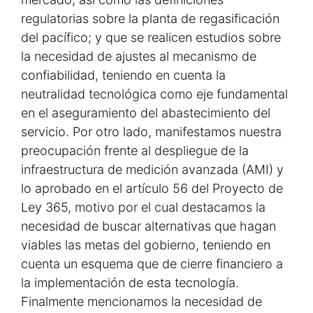
regulatorias sobre la planta de regasificación
del pacífico; y que se realicen estudios sobre
la necesidad de ajustes al mecanismo de
confiabilidad, teniendo en cuenta la
neutralidad tecnológica como eje fundamental
en el aseguramiento del abastecimiento del
servicio. Por otro lado, manifestamos nuestra
preocupación frente al despliegue de la
infraestructura de medición avanzada (AMI) y
lo aprobado en el artículo 56 del Proyecto de
Ley 365, motivo por el cual destacamos la
necesidad de buscar alternativas que hagan
viables las metas del gobierno, teniendo en
cuenta un esquema que de cierre financiero a
la implementación de esta tecnología.
Finalmente mencionamos la necesidad de