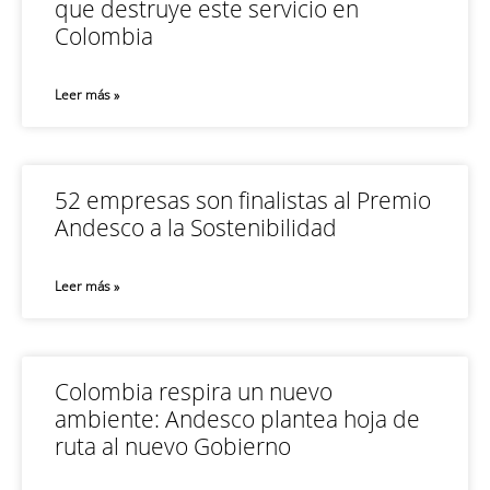
que destruye este servicio en
Colombia
Leer más »
52 empresas son finalistas al Premio
Andesco a la Sostenibilidad
Leer más »
Colombia respira un nuevo
ambiente: Andesco plantea hoja de
ruta al nuevo Gobierno