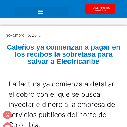
Paga nuestros
servicios
noviembre 15, 2019
Caleños ya comienzan a pagar en
los recibos la sobretasa para
salvar a Electricaribe
La factura ya comienza a detallar
el cobro con el que se busca
inyectarle dinero a la empresa de
servicios públicos del norte de
Colombia.