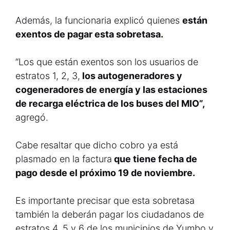
Además, la funcionaria explicó quienes
están
exentos de pagar esta sobretasa.
“Los que están exentos son los usuarios de
estratos 1, 2, 3,
los autogeneradores y
cogeneradores de energía y las estaciones
de recarga eléctrica de los buses del MIO”,
agregó.
Cabe resaltar que dicho cobro ya está
plasmado en la factura
que tiene fecha de
pago desde el próximo 19 de noviembre.
Es importante precisar que esta sobretasa
también la deberán pagar los ciudadanos de
estratos 4, 5 y 6 de los municipios de Yumbo y