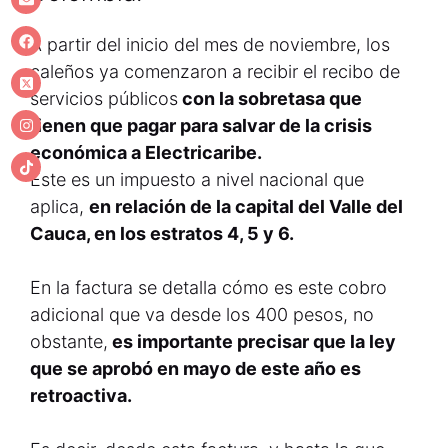
A partir del inicio del mes de noviembre, los
caleños ya comenzaron a recibir el recibo de
servicios públicos
con la sobretasa que
tienen que pagar para salvar de la crisis
económica a Electricaribe.
Este es un impuesto a nivel nacional que
aplica,
en relación de la capital del Valle del
Cauca, en los estratos 4, 5 y 6.
En la factura se detalla cómo es este cobro
adicional que va desde los 400 pesos, no
obstante,
es importante precisar que la ley
que se aprobó en mayo de este año es
retroactiva.