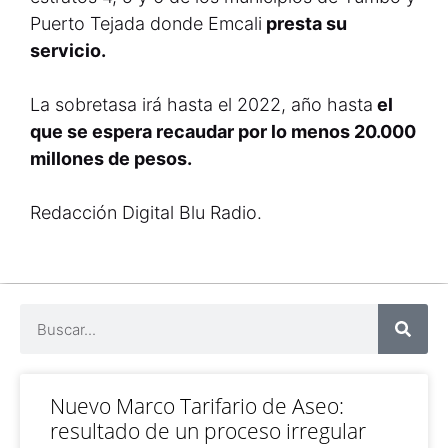
Puerto Tejada donde Emcali
presta su
servicio.
La sobretasa irá hasta el 2022, año hasta
el
que se espera recaudar por lo menos 20.000
millones de pesos.
Redacción Digital Blu Radio.
Nuevo Marco Tarifario de Aseo:
resultado de un proceso irregular