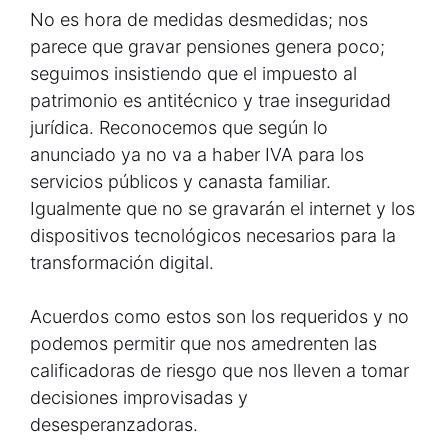
No es hora de medidas desmedidas; nos
parece que gravar pensiones genera poco;
seguimos insistiendo que el impuesto al
patrimonio es antitécnico y trae inseguridad
jurídica. Reconocemos que según lo
anunciado ya no va a haber IVA para los
servicios públicos y canasta familiar.
Igualmente que no se gravarán el internet y los
dispositivos tecnológicos necesarios para la
transformación digital.
Acuerdos como estos son los requeridos y no
podemos permitir que nos amedrenten las
calificadoras de riesgo que nos lleven a tomar
decisiones improvisadas y
desesperanzadoras.