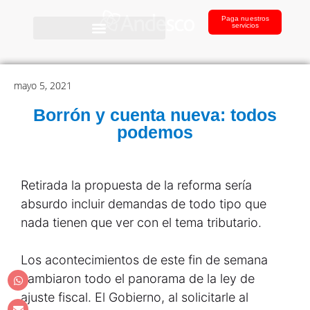
Paga nuestros
servicios
mayo 5, 2021
Borrón y cuenta nueva: todos
podemos
Retirada la propuesta de la reforma sería
absurdo incluir demandas de todo tipo que
nada tienen que ver con el tema tributario.
Los acontecimientos de este fin de semana
cambiaron todo el panorama de la ley de
ajuste fiscal. El Gobierno, al solicitarle al