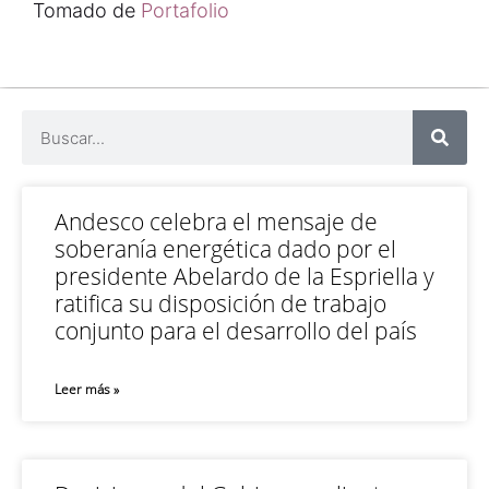
Tomado de
Portafolio
Andesco celebra el mensaje de
soberanía energética dado por el
presidente Abelardo de la Espriella y
ratifica su disposición de trabajo
conjunto para el desarrollo del país
Leer más »