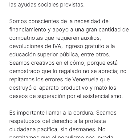
las ayudas sociales previstas.
Somos conscientes de la necesidad del
financiamiento y apoyo a una gran cantidad de
compatriotas que requieren auxilios,
devoluciones de IVA, ingreso gratuito a la
educación superior pública, entre otros.
Seamos creativos en el cómo, porque está
demostrado que lo regalado no se aprecia; no
repitamos los errores de Venezuela que
destruyó el aparato productivo y mató los
deseos de superación por el asistencialismo.
Es importante llamar a la cordura. Seamos
respetuosos del derecho a la protesta
ciudadana pacífica, sin desmanes. No
permitamos que el populismo nos invada