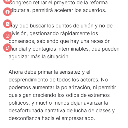
Congreso retirar el proyecto de la reforma
tributaria, permitirá acelerar los acuerdos.
Hay que buscar los puntos de unión y no de
división, gestionando rápidamente los
consensos, sabiendo que hay una recesión
mundial y contagios interminables, que pueden
agudizar más la situación.
Ahora debe primar la sensatez y el
desprendimiento de todos los actores. No
podemos aumentar la polarización, ni permitir
que sigan creciendo los odios de extremos
políticos, y mucho menos dejar avanzar la
desafortunada narrativa de lucha de clases y
desconfianza hacia el empresariado.