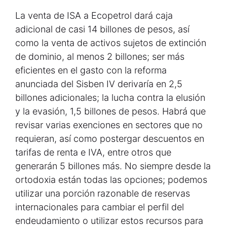
La venta de ISA a Ecopetrol dará caja
adicional de casi 14 billones de pesos, así
como la venta de activos sujetos de extinción
de dominio, al menos 2 billones; ser más
eficientes en el gasto con la reforma
anunciada del Sisben IV derivaría en 2,5
billones adicionales; la lucha contra la elusión
y la evasión, 1,5 billones de pesos. Habrá que
revisar varias exenciones en sectores que no
requieran, así como postergar descuentos en
tarifas de renta e IVA, entre otros que
generarán 5 billones más. No siempre desde la
ortodoxia están todas las opciones; podemos
utilizar una porción razonable de reservas
internacionales para cambiar el perfil del
endeudamiento o utilizar estos recursos para