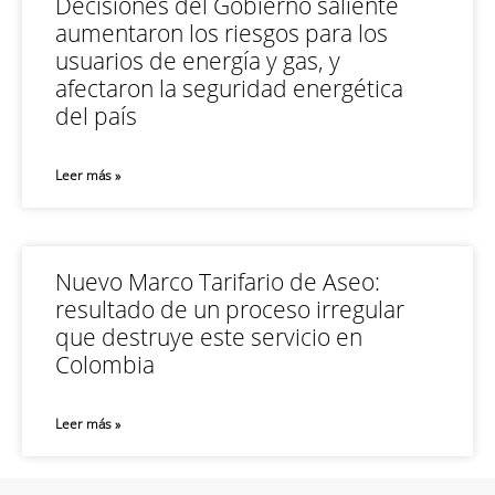
Decisiones del Gobierno saliente
aumentaron los riesgos para los
usuarios de energía y gas, y
afectaron la seguridad energética
del país
Leer más »
Nuevo Marco Tarifario de Aseo:
resultado de un proceso irregular
que destruye este servicio en
Colombia
Leer más »