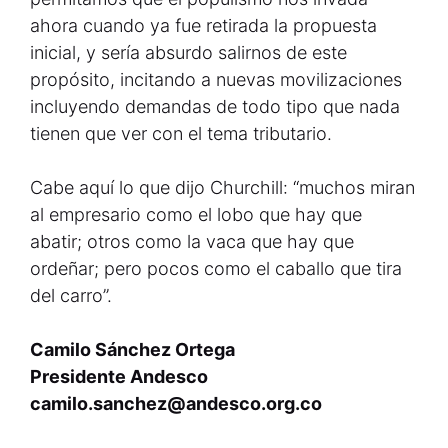
ahora cuando ya fue retirada la propuesta
inicial, y sería absurdo salirnos de este
propósito, incitando a nuevas movilizaciones
incluyendo demandas de todo tipo que nada
tienen que ver con el tema tributario.
Cabe aquí lo que dijo Churchill: “muchos miran
al empresario como el lobo que hay que
abatir; otros como la vaca que hay que
ordeñar; pero pocos como el caballo que tira
del carro”.
Camilo Sánchez Ortega
Presidente Andesco
camilo.sanchez@andesco.org.co