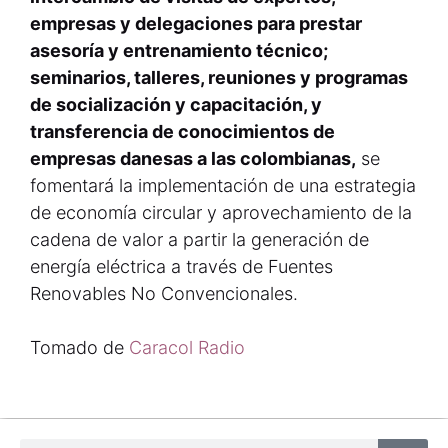
empresas y delegaciones para prestar
asesoría y entrenamiento técnico;
seminarios, talleres, reuniones y programas
de socialización y capacitación, y
transferencia de conocimientos de
empresas danesas a las colombianas,
se
fomentará la implementación de una estrategia
de economía circular y aprovechamiento de la
cadena de valor a partir la generación de
energía eléctrica a través de Fuentes
Renovables No Convencionales.
Tomado de
Caracol Radio