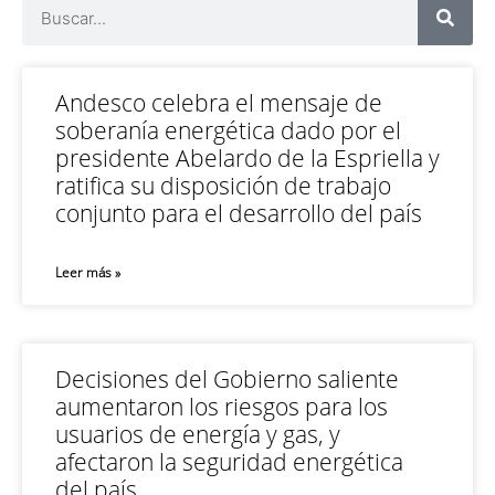
Andesco celebra el mensaje de
soberanía energética dado por el
presidente Abelardo de la Espriella y
ratifica su disposición de trabajo
conjunto para el desarrollo del país
Leer más »
Decisiones del Gobierno saliente
aumentaron los riesgos para los
usuarios de energía y gas, y
afectaron la seguridad energética
del país