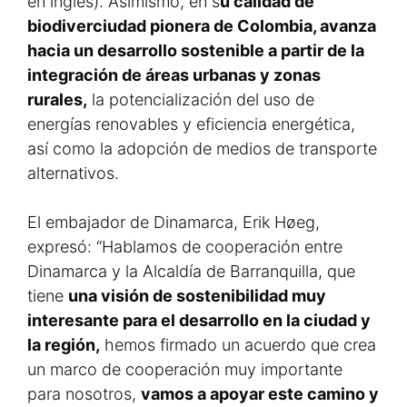
en inglés). Asimismo, en s
u calidad de
biodiverciudad pionera de Colombia, avanza
hacia un desarrollo sostenible a partir de la
integración de áreas urbanas y zonas
rurales,
la potencialización del uso de
energías renovables y eficiencia energética,
así como la adopción de medios de transporte
alternativos.
El embajador de Dinamarca, Erik Høeg,
expresó: “Hablamos de cooperación entre
Dinamarca y la Alcaldía de Barranquilla, que
tiene
una visión de sostenibilidad muy
interesante para el desarrollo en la ciudad y
la región,
hemos firmado un acuerdo que crea
un marco de cooperación muy importante
para nosotros,
vamos a apoyar este camino y