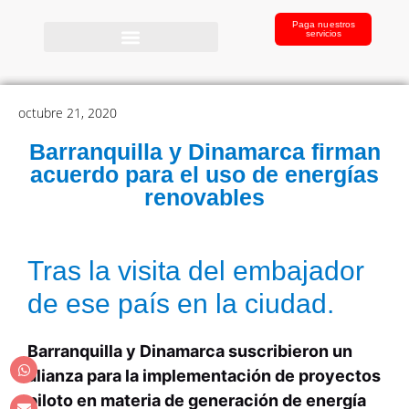
Paga nuestros
servicios
octubre 21, 2020
Barranquilla y Dinamarca firman
acuerdo para el uso de energías
renovables
Tras la visita del embajador
de ese país en la ciudad.
Barranquilla y Dinamarca suscribieron un
alianza para la implementación de proyectos
piloto en materia de generación de energía