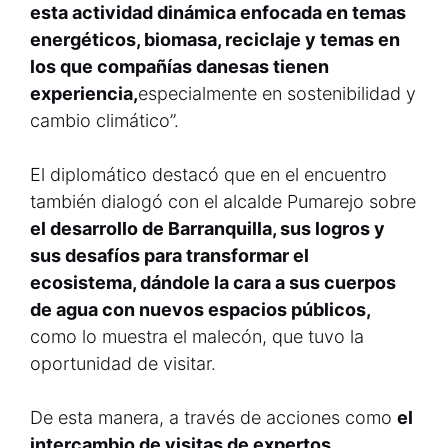
esta actividad dinámica enfocada en temas
energéticos, biomasa, reciclaje y temas en
los que compañías danesas tienen
experiencia,
especialmente en sostenibilidad y
cambio climático”.
El diplomático destacó que en el encuentro
también dialogó con el alcalde Pumarejo sobre
el desarrollo de Barranquilla, sus logros y
sus desafíos para transformar el
ecosistema, dándole la cara a sus cuerpos
de agua con nuevos espacios públicos,
como lo muestra el malecón, que tuvo la
oportunidad de visitar.
De esta manera, a través de acciones como
el
intercambio de visitas de expertos,