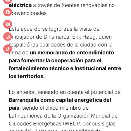
eléctrica
a través de fuentes renovables no
convencionales.
Este acuerdo se logró tras la visita del
embajador de Dinamarca, Erik Høeg, quien
respaldó las cualidades de la ciudad con la
firma de
un memorando de entendimiento
para fomentar la cooperación para el
fortalecimiento técnico e institucional entre
los territorios.
Lo anterior, teniendo en cuenta el potencial de
Barranquilla como capital energética del
país
, siendo el único miembro de
Latinoamérica de la Organización Mundial de
Ciudades Energéticas (WECP, por sus siglas