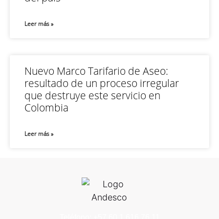
Leer más »
Nuevo Marco Tarifario de Aseo:
resultado de un proceso irregular
que destruye este servicio en
Colombia
Leer más »
Teléfono: +57 60 1 616 76 11