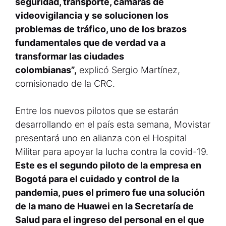
seguridad, transporte, cámaras de
videovigilancia y se solucionen los
problemas de tráfico, uno de los brazos
fundamentales que de verdad va a
transformar las ciudades
colombianas”,
explicó Sergio Martínez,
comisionado de la CRC.
Entre los nuevos pilotos que se estarán
desarrollando en el país esta semana, Movistar
presentará uno en alianza con el Hospital
Militar para apoyar la lucha contra la covid-19.
Este es el segundo piloto de la empresa en
Bogotá para el cuidado y control de la
pandemia, pues el primero fue una solución
de la mano de Huawei en la Secretaría de
Salud para el ingreso del personal en el que