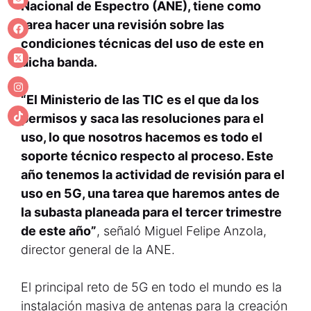
Nacional de Espectro (ANE), tiene como
tarea hacer una revisión sobre las
condiciones técnicas del uso de este en
dicha banda.
“El Ministerio de las TIC es el que da los
permisos y saca las resoluciones para el
uso, lo que nosotros hacemos es todo el
soporte técnico respecto al proceso. Este
año tenemos la actividad de revisión para el
uso en 5G, una tarea que haremos antes de
la subasta planeada para el tercer trimestre
de este año”
, señaló Miguel Felipe Anzola,
director general de la ANE.
El principal reto de 5G en todo el mundo es la
instalación masiva de antenas para la creación