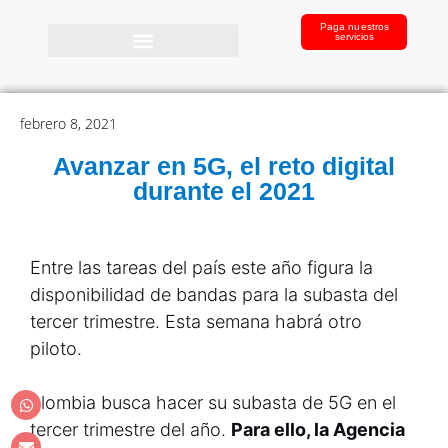
Paga nuestros
servicios
febrero 8, 2021
Avanzar en 5G, el reto digital
durante el 2021
Entre las tareas del país este año figura la
disponibilidad de bandas para la subasta del
tercer trimestre. Esta semana habrá otro
piloto.
olombia busca hacer su subasta de 5G en el
tercer trimestre del año.
Para ello, la Agencia