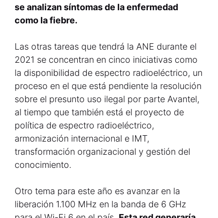
se analizan síntomas de la enfermedad
como la fiebre.
Las otras tareas que tendrá la ANE durante el
2021 se concentran en cinco iniciativas como
la disponibilidad de espectro radioeléctrico, un
proceso en el que está pendiente la resolución
sobre el presunto uso ilegal por parte Avantel,
al tiempo que también está el proyecto de
política de espectro radioeléctrico,
armonización internacional e IMT,
transformación organizacional y gestión del
conocimiento.
Otro tema para este año es avanzar en la
liberación 1.100 MHz en la banda de 6 GHz
para el Wi-Fi 6 en el país.
Esta red generaría