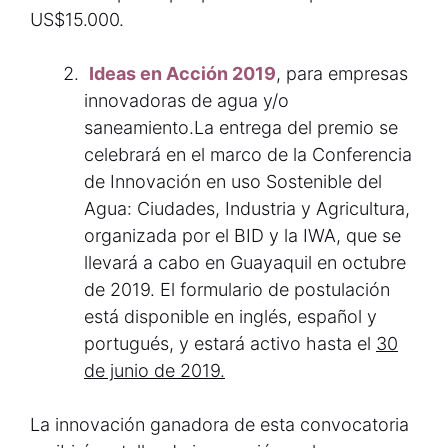
US$15.000.
Ideas en Acción 2019
, para empresas
innovadoras de agua y/o
saneamiento.La entrega del premio se
celebrará en el marco de la Conferencia
de Innovación en uso Sostenible del
Agua: Ciudades, Industria y Agricultura,
organizada por el BID y la IWA, que se
llevará a cabo en Guayaquil en octubre
de 2019. El formulario de postulación
está disponible en inglés, español y
portugués, y estará activo hasta el
30
de junio de 2019.
La innovación ganadora de esta convocatoria