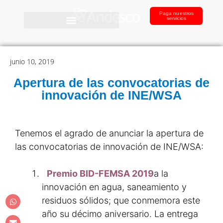
Paga nuestros
servicios
junio 10, 2019
Apertura de las convocatorias de
innovación de INE/WSA
Tenemos el agrado de anunciar la apertura de
las convocatorias de innovación de INE/WSA:
Premio BID-FEMSA 2019
a la
innovación en agua, saneamiento y
residuos sólidos; que conmemora este
año su décimo aniversario. La entrega