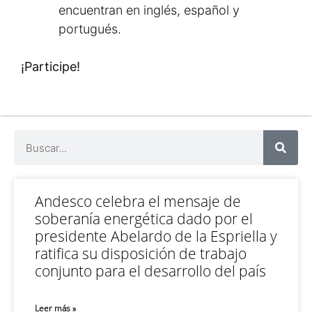
encuentran en inglés, español y
portugués.
¡Participe!
Andesco celebra el mensaje de
soberanía energética dado por el
presidente Abelardo de la Espriella y
ratifica su disposición de trabajo
conjunto para el desarrollo del país
Leer más »