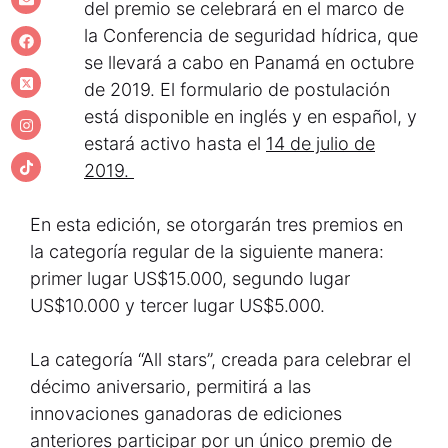
del premio se celebrará en el marco de
la Conferencia de seguridad hídrica, que
se llevará a cabo en Panamá en octubre
de 2019. El formulario de postulación
está disponible en inglés y en español, y
estará activo hasta el
14 de julio de
2019.
En esta edición, se otorgarán tres premios en
la categoría regular de la siguiente manera:
primer lugar US$15.000, segundo lugar
US$10.000 y tercer lugar US$5.000.
La categoría “All stars”, creada para celebrar el
décimo aniversario, permitirá a las
innovaciones ganadoras de ediciones
anteriores participar por un único premio de