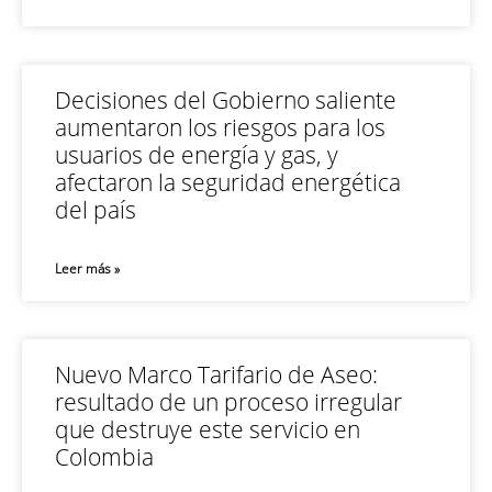
Decisiones del Gobierno saliente
aumentaron los riesgos para los
usuarios de energía y gas, y
afectaron la seguridad energética
del país
Leer más »
Nuevo Marco Tarifario de Aseo:
resultado de un proceso irregular
que destruye este servicio en
Colombia