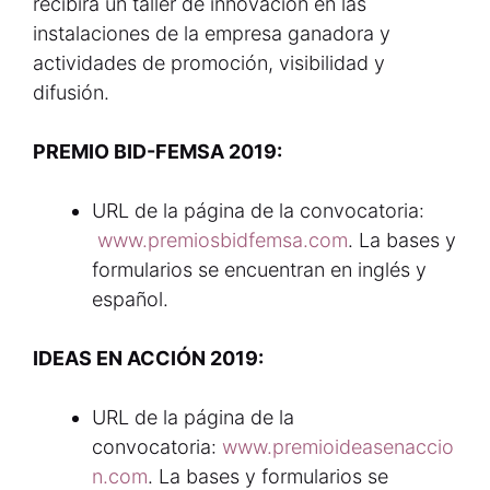
recibirá un taller de innovación en las
instalaciones de la empresa ganadora y
actividades de promoción, visibilidad y
difusión.
PREMIO BID-FEMSA 2019:
URL de la página de la convocatoria:
www.premiosbidfemsa.com
. La bases y
formularios se encuentran en inglés y
español.
IDEAS EN ACCIÓN 2019:
URL de la página de la
convocatoria:
www.premioideasenaccio
n.com
. La bases y formularios se