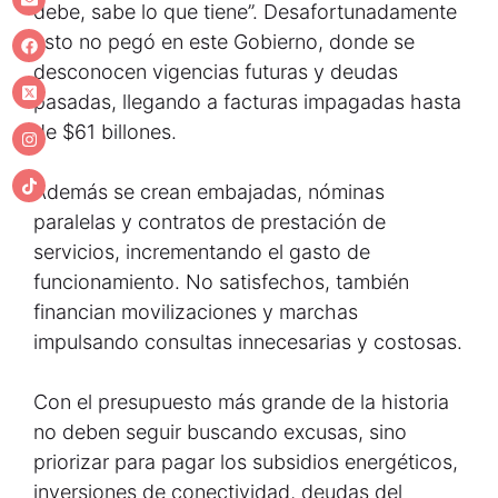
debe, sabe lo que tiene”. Desafortunadamente
esto no pegó en este Gobierno, donde se
desconocen vigencias futuras y deudas
pasadas, llegando a facturas impagadas hasta
de $61 billones.
Además se crean embajadas, nóminas
paralelas y contratos de prestación de
servicios, incrementando el gasto de
funcionamiento. No satisfechos, también
financian movilizaciones y marchas
impulsando consultas innecesarias y costosas.
Con el presupuesto más grande de la historia
no deben seguir buscando excusas, sino
priorizar para pagar los subsidios energéticos,
inversiones de conectividad, deudas del