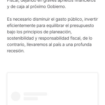
Fiscal, dejando en graves aprietos financieros
y de caja al próximo Gobierno.
Es necesario disminuir el gasto público, invertir
eficientemente para equilibrar el presupuesto
bajo los principios de planeación,
sostenibilidad y responsabilidad fiscal, de lo
contrario, llevaremos al país a una profunda
recesión.