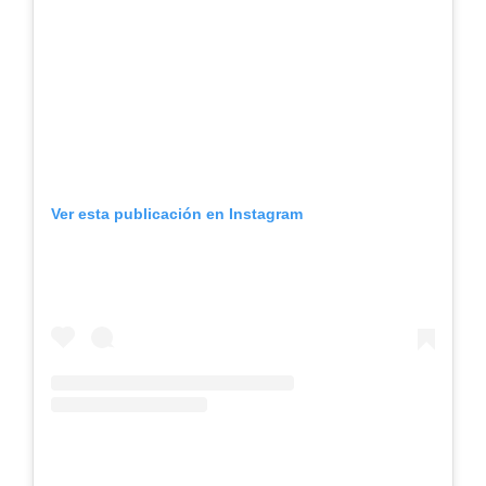
Ver esta publicación en Instagram