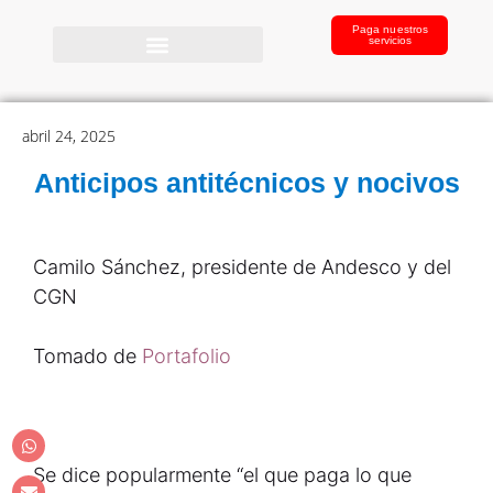
Paga nuestros
servicios
abril 24, 2025
Anticipos antitécnicos y nocivos
Camilo Sánchez, presidente de Andesco y del
CGN
Tomado de
Portafolio
Se dice popularmente “el que paga lo que