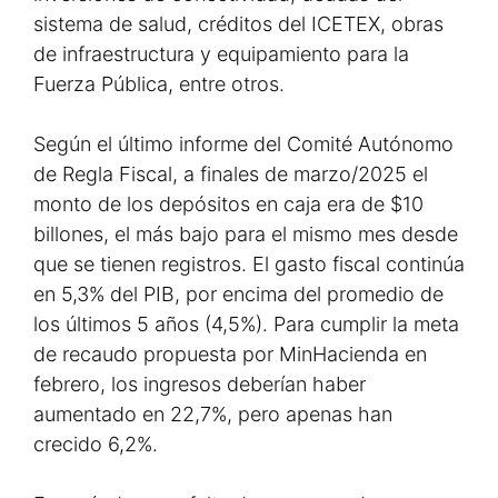
sistema de salud, créditos del ICETEX, obras
de infraestructura y equipamiento para la
Fuerza Pública, entre otros.
Según el último informe del Comité Autónomo
de Regla Fiscal, a finales de marzo/2025 el
monto de los depósitos en caja era de $10
billones, el más bajo para el mismo mes desde
que se tienen registros. El gasto fiscal continúa
en 5,3% del PIB, por encima del promedio de
los últimos 5 años (4,5%). Para cumplir la meta
de recaudo propuesta por MinHacienda en
febrero, los ingresos deberían haber
aumentado en 22,7%, pero apenas han
crecido 6,2%.