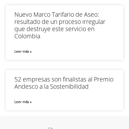
Nuevo Marco Tarifario de Aseo:
resultado de un proceso irregular
que destruye este servicio en
Colombia
Leer más »
52 empresas son finalistas al Premio
Andesco a la Sostenibilidad
Leer más »