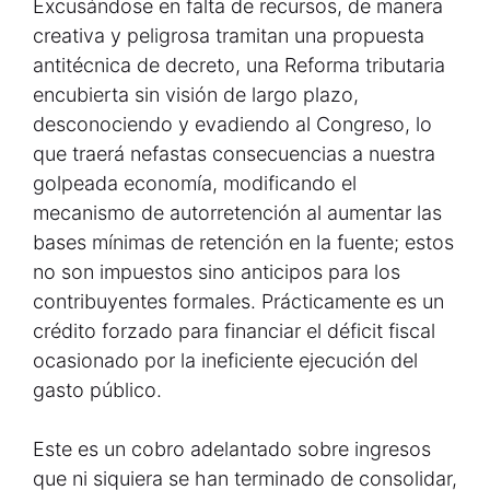
Excusándose en falta de recursos, de manera
creativa y peligrosa tramitan una propuesta
antitécnica de decreto, una Reforma tributaria
encubierta sin visión de largo plazo,
desconociendo y evadiendo al Congreso, lo
que traerá nefastas consecuencias a nuestra
golpeada economía, modificando el
mecanismo de autorretención al aumentar las
bases mínimas de retención en la fuente; estos
no son impuestos sino anticipos para los
contribuyentes formales. Prácticamente es un
crédito forzado para financiar el déficit fiscal
ocasionado por la ineficiente ejecución del
gasto público.
Este es un cobro adelantado sobre ingresos
que ni siquiera se han terminado de consolidar,