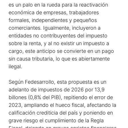
es un palo en la rueda para la reactivación
económica de empresas, trabajadores
formales, independientes y pequeños
comerciantes. Igualmente, incluyeron a
entidades no contribuyentes del impuesto
sobre la renta, y al no existir un impuesto a
cargo, este anticipo se convierte en un pago
sin causa tributaria, lo que es abiertamente
ilegal.
Según Fedesarrollo, esta propuesta es un
adelanto de impuestos de 2026 por 13,9
billones (0,8% del PIB), repitiendo el error de
2023, ampliando el hueco fiscal, afectando la
calificación crediticia del país y poniendo en
grave riesgo el cumplimiento de la Regla