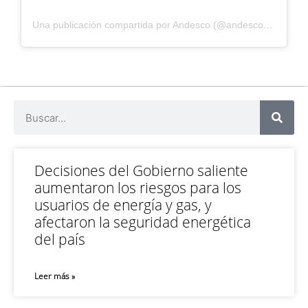
Una publicación compartida por Andesco (@andescocolombia)
Decisiones del Gobierno saliente
aumentaron los riesgos para los
usuarios de energía y gas, y
afectaron la seguridad energética
del país
Leer más »