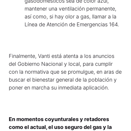
gasodomésticos sea de color azul,
mantener una ventilación permanente,
así como, si hay olor a gas, llamar a la
Línea de Atención de Emergencias 164.
Finalmente, Vanti está atenta a los anuncios
del Gobierno Nacional y local, para cumplir
con la normativa que se promulgue, en aras de
buscar el bienestar general de la población y
poner en marcha su inmediata aplicación.
En momentos coyunturales y retadores
como el actual, el uso seguro del gas y la