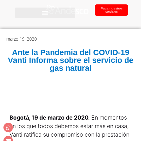
Paga nuestros
servicios
marzo 19, 2020
Ante la Pandemia del COVID-19
Vanti Informa sobre el servicio de
gas natural
Bogotá, 19 de marzo de 2020.
En momentos
en los que todos debemos estar más en casa,
Vanti ratifica su compromiso con la prestación