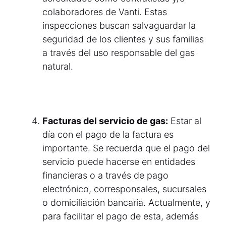
colaboradores de Vanti. Estas
inspecciones buscan salvaguardar la
seguridad de los clientes y sus familias
a través del uso responsable del gas
natural.
Facturas del servicio de gas:
Estar al
día con el pago de la factura es
importante. Se recuerda que el pago del
servicio puede hacerse en entidades
financieras o a través de pago
electrónico, corresponsales, sucursales
o domiciliación bancaria. Actualmente, y
para facilitar el pago de esta, además