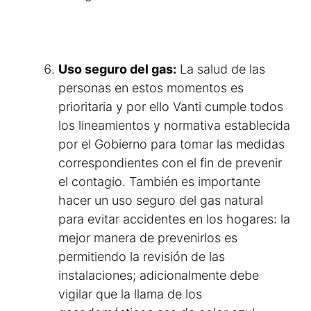
Uso seguro del gas:
La salud de las
personas en estos momentos es
prioritaria y por ello Vanti cumple todos
los lineamientos y normativa establecida
por el Gobierno para tomar las medidas
correspondientes con el fin de prevenir
el contagio. También es importante
hacer un uso seguro del gas natural
para evitar accidentes en los hogares: la
mejor manera de prevenirlos es
permitiendo la revisión de las
instalaciones; adicionalmente debe
vigilar que la llama de los