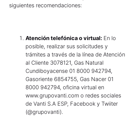
siguientes recomendaciones:
Atención telefónica o virtual:
En lo
posible, realizar sus solicitudes y
trámites a través de la línea de Atención
al Cliente 3078121, Gas Natural
Cundiboyacense 01 8000 942794,
Gasoriente 6854755, Gas Nacer 01
8000 942794, oficina virtual en
www.grupovanti.com o redes sociales
de Vanti S.A ESP, Facebook y Twiiter
(@grupovanti).