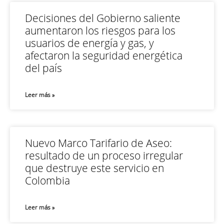
Decisiones del Gobierno saliente
aumentaron los riesgos para los
usuarios de energía y gas, y
afectaron la seguridad energética
del país
Leer más »
Nuevo Marco Tarifario de Aseo:
resultado de un proceso irregular
que destruye este servicio en
Colombia
Leer más »