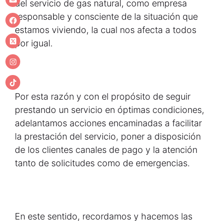
del servicio de gas natural, como empresa
responsable y consciente de la situación que
estamos viviendo, la cual nos afecta a todos
por igual.
Por esta razón y con el propósito de seguir
prestando un servicio en óptimas condiciones,
adelantamos acciones encaminadas a facilitar
la prestación del servicio, poner a disposición
de los clientes canales de pago y la atención
tanto de solicitudes como de emergencias.
En este sentido, recordamos y hacemos las