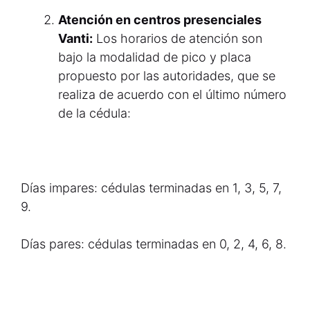
Atención en centros presenciales
Vanti:
Los horarios de atención son
bajo la modalidad de pico y placa
propuesto por las autoridades, que se
realiza de acuerdo con el último número
de la cédula:
Días impares: cédulas terminadas en 1, 3, 5, 7,
9.
Días pares: cédulas terminadas en 0, 2, 4, 6, 8.