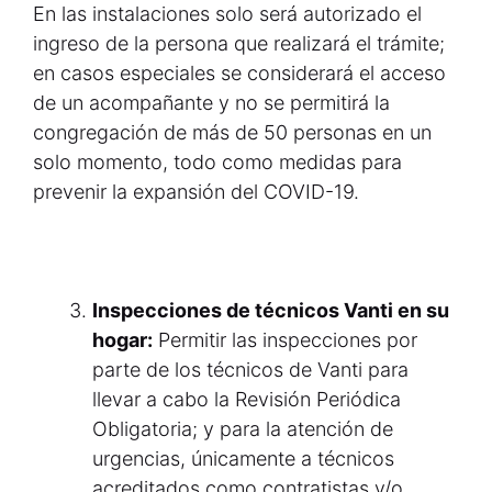
En las instalaciones solo será autorizado el
ingreso de la persona que realizará el trámite;
en casos especiales se considerará el acceso
de un acompañante y no se permitirá la
congregación de más de 50 personas en un
solo momento, todo como medidas para
prevenir la expansión del COVID-19.
Inspecciones de técnicos Vanti en su
hogar:
Permitir las inspecciones por
parte de los técnicos de Vanti para
llevar a cabo la Revisión Periódica
Obligatoria; y para la atención de
urgencias, únicamente a técnicos
acreditados como contratistas y/o