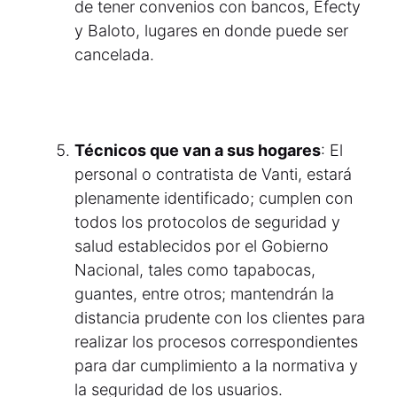
de tener convenios con bancos, Efecty
y Baloto, lugares en donde puede ser
cancelada.
Técnicos que van a sus hogares
: El
personal o contratista de Vanti, estará
plenamente identificado; cumplen con
todos los protocolos de seguridad y
salud establecidos por el Gobierno
Nacional, tales como tapabocas,
guantes, entre otros; mantendrán la
distancia prudente con los clientes para
realizar los procesos correspondientes
para dar cumplimiento a la normativa y
la seguridad de los usuarios.