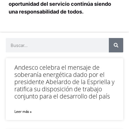
oportunidad del servicio continúa siendo
una responsabilidad de todos.
Andesco celebra el mensaje de
soberanía energética dado por el
presidente Abelardo de la Espriella y
ratifica su disposición de trabajo
conjunto para el desarrollo del país
Leer más »