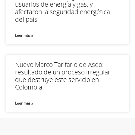
usuarios de energía y gas, y
afectaron la seguridad energética
del país
Leer más »
Nuevo Marco Tarifario de Aseo:
resultado de un proceso irregular
que destruye este servicio en
Colombia
Leer más »