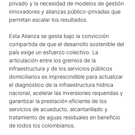
privado y la necesidad de modelos de gestión
innovadores y alianzas público-privadas que
permitan escalar los resultados.
Esta Alianza se gesta bajo la convicción
compartida de que el desarrollo sostenible del
país exige un esfuerzo colectivo. La
articulación entre los gremios de la
infraestructura y de los servicios públicos
domiciliarios es imprescindible para actualizar
el diagnóstico de la infraestructura hídrica
nacional, acelerar las inversiones requeridas y
garantizar la prestación eficiente de los
servicios de acueducto, alcantarillado y
tratamiento de aguas residuales en beneficio
de todos los colombianos.