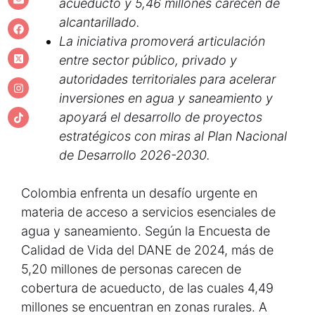
acueducto y 5,46 millones carecen de
alcantarillado.
La iniciativa promoverá articulación
entre sector público, privado y
autoridades territoriales para acelerar
inversiones en agua y saneamiento y
apoyará el desarrollo de proyectos
estratégicos con miras al Plan Nacional
de Desarrollo 2026-2030.
Colombia enfrenta un desafío urgente en
materia de acceso a servicios esenciales de
agua y saneamiento. Según la Encuesta de
Calidad de Vida del DANE de 2024, más de
5,20 millones de personas carecen de
cobertura de acueducto, de las cuales 4,49
millones se encuentran en zonas rurales. A