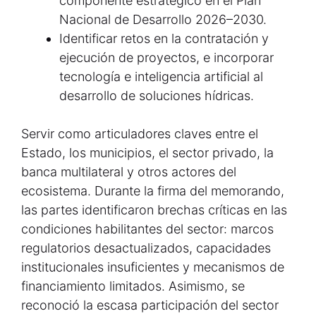
componente estratégico en el Plan
Nacional de Desarrollo 2026–2030.
Identificar retos en la contratación y
ejecución de proyectos, e incorporar
tecnología e inteligencia artificial al
desarrollo de soluciones hídricas.
Servir como articuladores claves entre el
Estado, los municipios, el sector privado, la
banca multilateral y otros actores del
ecosistema. Durante la firma del memorando,
las partes identificaron brechas críticas en las
condiciones habilitantes del sector: marcos
regulatorios desactualizados, capacidades
institucionales insuficientes y mecanismos de
financiamiento limitados. Asimismo, se
reconoció la escasa participación del sector