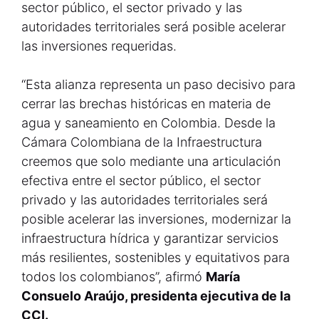
sector público, el sector privado y las
autoridades territoriales será posible acelerar
las inversiones requeridas.
“Esta alianza representa un paso decisivo para
cerrar las brechas históricas en materia de
agua y saneamiento en Colombia. Desde la
Cámara Colombiana de la Infraestructura
creemos que solo mediante una articulación
efectiva entre el sector público, el sector
privado y las autoridades territoriales será
posible acelerar las inversiones, modernizar la
infraestructura hídrica y garantizar servicios
más resilientes, sostenibles y equitativos para
todos los colombianos”, afirmó
María
Consuelo Araújo, presidenta ejecutiva de la
CCI.