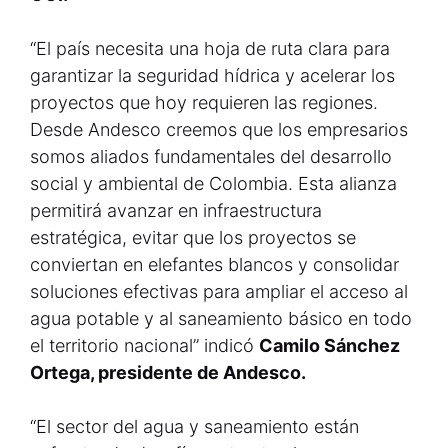
“El país necesita una hoja de ruta clara para
garantizar la seguridad hídrica y acelerar los
proyectos que hoy requieren las regiones.
Desde Andesco creemos que los empresarios
somos aliados fundamentales del desarrollo
social y ambiental de Colombia. Esta alianza
permitirá avanzar en infraestructura
estratégica, evitar que los proyectos se
conviertan en elefantes blancos y consolidar
soluciones efectivas para ampliar el acceso al
agua potable y al saneamiento básico en todo
el territorio nacional” indicó
Camilo Sánchez
Ortega, presidente de Andesco.
“El sector del agua y saneamiento están