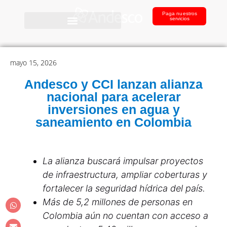
Paga nuestros
servicios
mayo 15, 2026
Andesco y CCI lanzan alianza
nacional para acelerar
inversiones en agua y
saneamiento en Colombia
La alianza buscará impulsar proyectos
de infraestructura, ampliar coberturas y
fortalecer la seguridad hídrica del país.
Más de 5,2 millones de personas en
Colombia aún no cuentan con acceso a