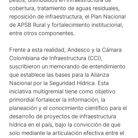
cobertura, tratamiento de aguas residuales,
reposición de infraestructura, el Plan Nacional
de APSB Rural y fortalecimiento institucional,
entre otros componentes.
Frente a esta realidad, Andesco y la Cámara
Colombiana de Infraestructura (CCI),
suscribieron un memorando de entendimiento
que establece las bases para la Alianza
Nacional por la Seguridad Hídrica. Esta
iniciativa multigremial tiene como objetivo
primordial fortalecer la información, la
planeación y el conocimiento científico para el
desarrollo de proyectos de infraestructura
hídrica en el país, bajo la convicción de que
solo mediante la articulación efectiva entre el