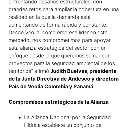
enfrentando desafíos estructurales, con
grandes retos para ampliar la cobertura en una
realidad en la que la demanda está
aumentando de forma rápida y constante.
Desde Veolia, como empresa líder en este
mercado, nos comprometimos para apoyar
esta alianza estratégica del sector con un
enfoque desde el que queremos sumar con
proyectos para la seguridad ambiental de los
territorios” afirmó
Judith Buelvas, presidenta
de la Junta Directiva de Andesco y directora
País de Veolia Colombia y Panamá.
Compromisos estratégicos de la Alianza
La Alianza Nacional por la Seguridad
Hídrica establece un conjunto de