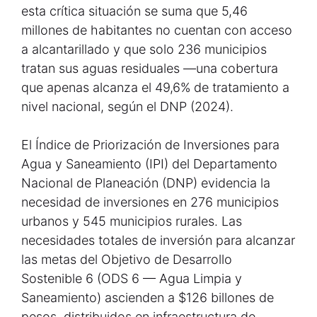
esta crítica situación se suma que 5,46
millones de habitantes no cuentan con acceso
a alcantarillado y que solo 236 municipios
tratan sus aguas residuales —una cobertura
que apenas alcanza el 49,6% de tratamiento a
nivel nacional, según el DNP (2024).
El Índice de Priorización de Inversiones para
Agua y Saneamiento (IPI) del Departamento
Nacional de Planeación (DNP) evidencia la
necesidad de inversiones en 276 municipios
urbanos y 545 municipios rurales. Las
necesidades totales de inversión para alcanzar
las metas del Objetivo de Desarrollo
Sostenible 6 (ODS 6 — Agua Limpia y
Saneamiento) ascienden a $126 billones de
pesos, distribuidos en infraestructura de