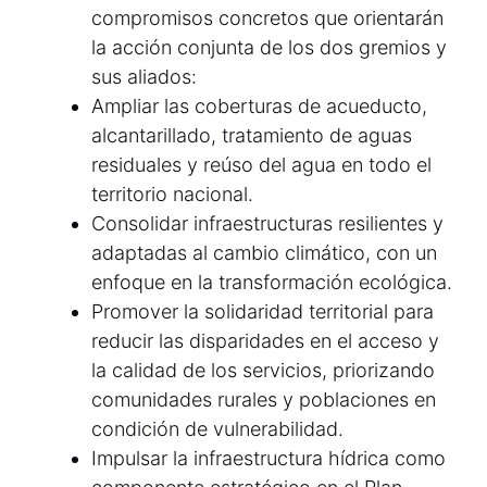
compromisos concretos que orientarán
la acción conjunta de los dos gremios y
sus aliados:
Ampliar las coberturas de acueducto,
alcantarillado, tratamiento de aguas
residuales y reúso del agua en todo el
territorio nacional.
Consolidar infraestructuras resilientes y
adaptadas al cambio climático, con un
enfoque en la transformación ecológica.
Promover la solidaridad territorial para
reducir las disparidades en el acceso y
la calidad de los servicios, priorizando
comunidades rurales y poblaciones en
condición de vulnerabilidad.
Impulsar la infraestructura hídrica como