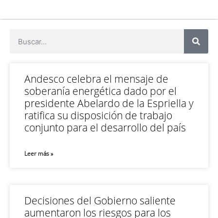
Andesco celebra el mensaje de
soberanía energética dado por el
presidente Abelardo de la Espriella y
ratifica su disposición de trabajo
conjunto para el desarrollo del país
Leer más »
Decisiones del Gobierno saliente
aumentaron los riesgos para los