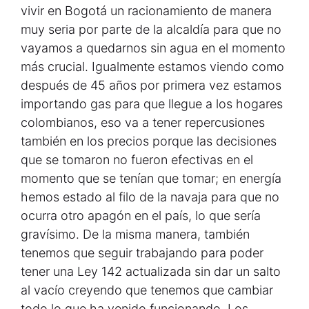
vivir en Bogotá un racionamiento de manera
muy seria por parte de la alcaldía para que no
vayamos a quedarnos sin agua en el momento
más crucial. Igualmente estamos viendo como
después de 45 años por primera vez estamos
importando gas para que llegue a los hogares
colombianos, eso va a tener repercusiones
también en los precios porque las decisiones
que se tomaron no fueron efectivas en el
momento que se tenían que tomar; en energía
hemos estado al filo de la navaja para que no
ocurra otro apagón en el país, lo que sería
gravísimo. De la misma manera, también
tenemos que seguir trabajando para poder
tener una Ley 142 actualizada sin dar un salto
al vacío creyendo que tenemos que cambiar
todo lo que ha venido funcionando. Los