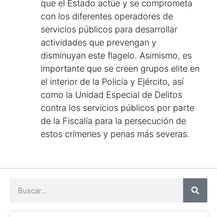
que el Estado actúe y se comprometa
con los diferentes operadores de
servicios públicos para desarrollar
actividades que prevengan y
disminuyan este flagelo. Asimismo, es
importante que se creen grupos elite en
el interior de la Policía y Ejército, así
como la Unidad Especial de Delitos
contra los servicios públicos por parte
de la Fiscalía para la persecución de
estos crímenes y penas más severas.