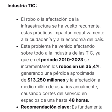
Industria TIC:
El robo o la afectación de la
infraestructura se ha vuelto recurrente,
estas prácticas impactan negativamente
a la ciudadanía y a la economía del país.
Este problema ha venido afectando
sobre todo a la industria de las TIC, ya
que en el
periodo 2010-2023
se
incrementaron los
robos en un 35,4%
,
generando una pérdida aproximada
de
$13.250 millones
y la afectación a
medio millón de usuarios anualmente,
causando cortes del servicio en
espacios de una hasta
48 horas.
Recomendación clave:
Es fundamental