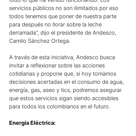
servicios públicos no son ilimitados por eso
todos tenemos que poner de nuestra parte
para después no llorar sobre la leche
derramada”, dijo el presidente de Andesco,
Camilo Sánchez Ortega.
A través de esta iniciativa, Andesco busca
invitar a reflexionar sobre las acciones
cotidianas y propone que, si hoy tomamos
decisiones acertadas en el consumo de agua,
energía, gas, aseo y tics, podremos asegurar
que estos servicios sigan siendo accesibles
para todos los colombianos en el futuro.
Energía Eléctrica: