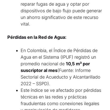
reparar fugas de agua y optar por
dispositivos de bajo flujo puede generar
un ahorro significativo de este recurso
vital.
Pérdidas en la Red de Agua:
En Colombia, el Índice de Pérdidas de
Agua en el Sistema (IPUF) registró un
promedio nacional de
10,5 m³ por
suscriptor al mes
(Fuente: Informe
Sectorial de Acueducto y Alcantarillado
2022 – SSPD).
Este índice se ve afectado por pérdidas
técnicas en las redes y prácticas
fraudulentas como conexiones ilegales