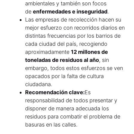
ambientales y también son focos
de
enfermedades e inseguridad
.
Las empresas de recolección hacen su
mejor esfuerzo con recorridos diarios en
distintas frecuencias por los barrios de
cada ciudad del país, recogiendo
aproximadamente
12 millones de
toneladas de residuos al año
, sin
embargo, todos estos esfuerzos se ven
opacados por la falta de cultura
ciudadana.
Recomendación clave:
Es
responsabilidad de todos presentar y
disponer de manera adecuada los
residuos para combatir el problema de
basuras en las calles.