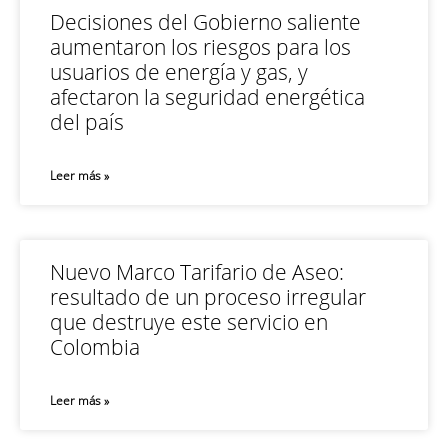
Decisiones del Gobierno saliente
aumentaron los riesgos para los
usuarios de energía y gas, y
afectaron la seguridad energética
del país
Leer más »
Nuevo Marco Tarifario de Aseo:
resultado de un proceso irregular
que destruye este servicio en
Colombia
Leer más »