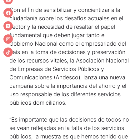
Con el fin de sensibilizar y concientizar a la
ciudadanía sobre los desafíos actuales en el
sector y la necesidad de resaltar el papel
fundamental que deben jugar tanto el
Gobierno Nacional como el empresariado del
país en la toma de decisiones y preservación
de los recursos vitales, la Asociación Nacional
de Empresas de Servicios Públicos y
Comunicaciones (Andesco), lanza una nueva
campaña sobre la importancia del ahorro y el
uso responsable de los diferentes servicios
públicos domiciliarios.
“Es importante que las decisiones de todos no
se vean reflejadas en la falta de los servicios
públicos, la muestra es que hemos tenido que