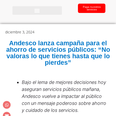
Paga nuestros
servicios
diciembre 3, 2024
Andesco lanza campaña para el
ahorro de servicios públicos: “No
valoras lo que tienes hasta que lo
pierdes”
Bajo el lema de mejores decisiones hoy
aseguran servicios públicos mañana,
Andesco vuelve a impactar al público
con un mensaje poderoso sobre ahorro
y cuidado de los servicios.