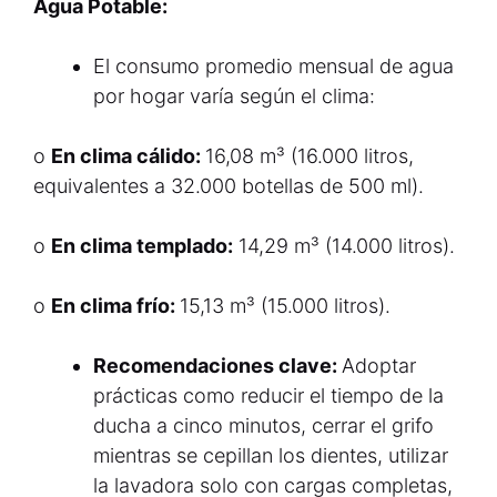
Agua Potable:
El consumo promedio mensual de agua
por hogar varía según el clima:
o
En clima cálido:
16,08 m³ (16.000 litros,
equivalentes a 32.000 botellas de 500 ml).
o
En clima templado:
14,29 m³ (14.000 litros).
o
En clima frío:
15,13 m³ (15.000 litros).
Recomendaciones clave:
Adoptar
prácticas como reducir el tiempo de la
ducha a cinco minutos, cerrar el grifo
mientras se cepillan los dientes, utilizar
la lavadora solo con cargas completas,