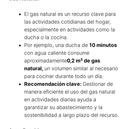
El gas natural es un recurso clave para
las actividades cotidianas del hogar,
especialmente en actividades como la
ducha o la cocina.
Por ejemplo, una ducha de
10 minutos
con agua caliente consume
aproximadamente
0,2 m³ de gas
natural,
un volumen similar al necesario
para cocinar durante todo un día.
Recomendación clave:
Gestionar de
manera eficiente el uso del gas natural
en actividades diarias ayuda a
garantizar su abastecimiento y la
sostenibilidad a largo plazo del recurso.