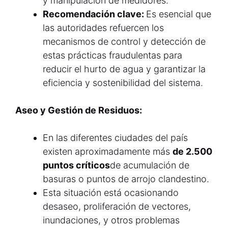
y manipulación de medidores.
Recomendación clave:
Es esencial que
las autoridades refuercen los
mecanismos de control y detección de
estas prácticas fraudulentas para
reducir el hurto de agua y garantizar la
eficiencia y sostenibilidad del sistema.
Aseo y Gestión de Residuos:
En las diferentes ciudades del país
existen aproximadamente más
de 2.500
puntos críticos
de acumulación de
basuras o puntos de arrojo clandestino.
Esta situación está ocasionando
desaseo, proliferación de vectores,
inundaciones, y otros problemas