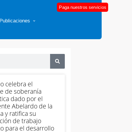
Paga nuestros servicios
Publicaciones
o celebra el
e de soberanía
ica dado por el
nte Abelardo de la
a y ratifica su
ción de trabajo
o para el desarrollo