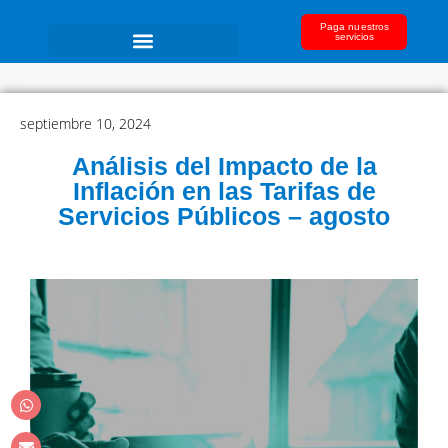
Paga nuestros
servicios
septiembre 10, 2024
Análisis del Impacto de la
Inflación en las Tarifas de
Servicios Públicos – agosto