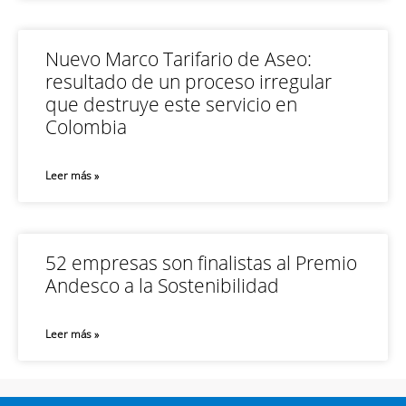
Nuevo Marco Tarifario de Aseo:
resultado de un proceso irregular
que destruye este servicio en
Colombia
Leer más »
52 empresas son finalistas al Premio
Andesco a la Sostenibilidad
Leer más »