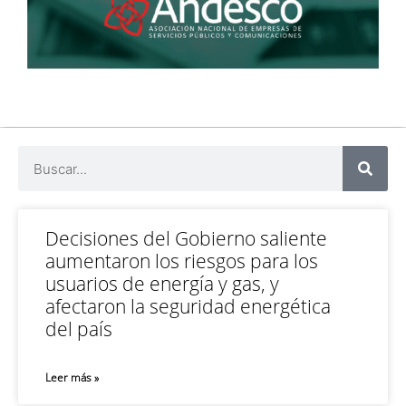
Decisiones del Gobierno saliente
aumentaron los riesgos para los
usuarios de energía y gas, y
afectaron la seguridad energética
del país
Leer más »