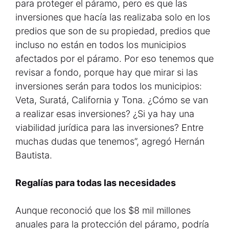
para proteger el páramo, pero es que las
inversiones que hacía las realizaba solo en los
predios que son de su propiedad, predios que
incluso no están en todos los municipios
afectados por el páramo. Por eso tenemos que
revisar a fondo, porque hay que mirar si las
inversiones serán para todos los municipios:
Veta, Suratá, California y Tona. ¿Cómo se van
a realizar esas inversiones? ¿Si ya hay una
viabilidad jurídica para las inversiones? Entre
muchas dudas que tenemos”, agregó Hernán
Bautista.
Regalías para todas las necesidades
Aunque reconoció que los $8 mil millones
anuales para la protección del páramo, podría