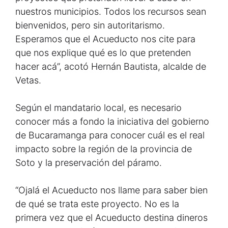
nuestros municipios. Todos los recursos sean
bienvenidos, pero sin autoritarismo.
Esperamos que el Acueducto nos cite para
que nos explique qué es lo que pretenden
hacer acá”, acotó Hernán Bautista, alcalde de
Vetas.
Según el mandatario local, es necesario
conocer más a fondo la iniciativa del gobierno
de Bucaramanga para conocer cuál es el real
impacto sobre la región de la provincia de
Soto y la preservación del páramo.
“Ojalá el Acueducto nos llame para saber bien
de qué se trata este proyecto. No es la
primera vez que el Acueducto destina dineros