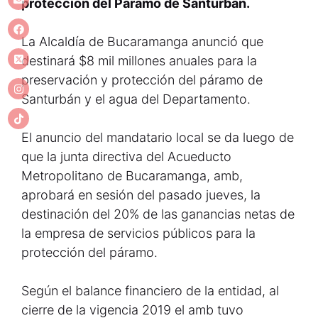
protección del Páramo de Santurbán.
L
a Alcaldía de Bucaramanga anunció que
destinará $8 mil millones anuales para la
preservación y protección del páramo de
Santurbán y el agua del Departamento.
El anuncio del mandatario local se da luego de
que la junta directiva del Acueducto
Metropolitano de Bucaramanga, amb,
aprobará en sesión del pasado jueves, la
destinación del 20% de las ganancias netas de
la empresa de servicios públicos para la
protección del páramo.
Según el balance financiero de la entidad, al
cierre de la vigencia 2019 el amb tuvo