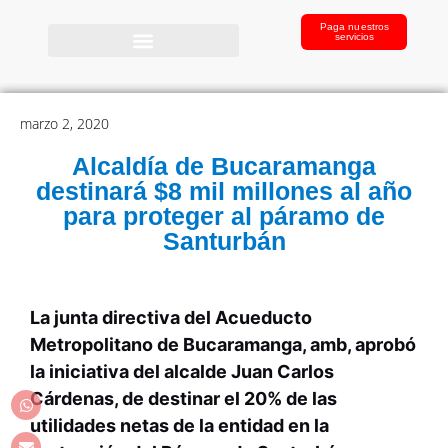
Paga nuestros
servicios
marzo 2, 2020
Alcaldía de Bucaramanga
destinará $8 mil millones al año
para proteger al páramo de
Santurbán
La junta directiva del Acueducto
Metropolitano de Bucaramanga, amb, aprobó
la iniciativa del alcalde Juan Carlos
Cárdenas, de destinar el 20% de las
utilidades netas de la entidad en la