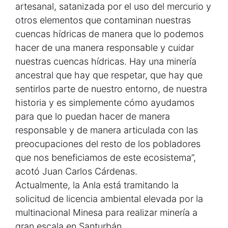
artesanal, satanizada por el uso del mercurio y
otros elementos que contaminan nuestras
cuencas hídricas de manera que lo podemos
hacer de una manera responsable y cuidar
nuestras cuencas hídricas. Hay una minería
ancestral que hay que respetar, que hay que
sentirlos parte de nuestro entorno, de nuestra
historia y es simplemente cómo ayudamos
para que lo puedan hacer de manera
responsable y de manera articulada con las
preocupaciones del resto de los pobladores
que nos beneficiamos de este ecosistema”,
acotó Juan Carlos Cárdenas.
Actualmente, la Anla está tramitando la
solicitud de licencia ambiental elevada por la
multinacional Minesa para realizar minería a
gran escala en Santurbán.