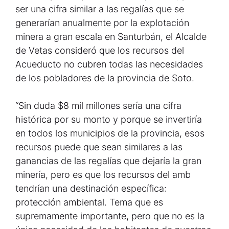
ser una cifra similar a las regalías que se
generarían anualmente por la explotación
minera a gran escala en Santurbán, el Alcalde
de Vetas consideró que los recursos del
Acueducto no cubren todas las necesidades
de los pobladores de la provincia de Soto.
“Sin duda $8 mil millones sería una cifra
histórica por su monto y porque se invertiría
en todos los municipios de la provincia, esos
recursos puede que sean similares a las
ganancias de las regalías que dejaría la gran
minería, pero es que los recursos del amb
tendrían una destinación específica:
protección ambiental. Tema que es
supremamente importante, pero que no es la