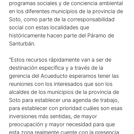
programas sociales y de conciencia ambiental
en los diferentes municipios de la provincia de
Soto, como parte de la corresponsabilidad
social con estas localidades que
históricamente hacen parte del Páramo de
Santurbán.
“Estos recursos rápidamente van a ser de
destinación específica y a través de la
gerencia del Acueducto esperamos tener las
reuniones con los interesados que son los
alcaldes de los municipios de la provincia de
Soto para establecer una agenda de trabajo,
para establecer con prioridad cuáles son esas
inversiones más sentidas, de mayor
preocupación y mayor necesidad para que
esta zona realmente cuente con la presencia