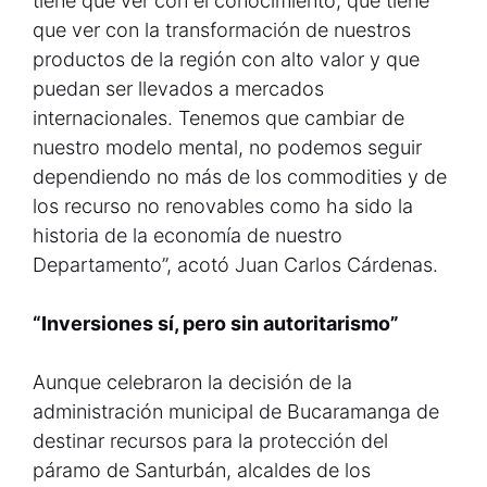
tiene que ver con el conocimiento, que tiene
que ver con la transformación de nuestros
productos de la región con alto valor y que
puedan ser llevados a mercados
internacionales. Tenemos que cambiar de
nuestro modelo mental, no podemos seguir
dependiendo no más de los commodities y de
los recurso no renovables como ha sido la
historia de la economía de nuestro
Departamento”, acotó Juan Carlos Cárdenas.
“Inversiones sí, pero sin autoritarismo”
Aunque celebraron la decisión de la
administración municipal de Bucaramanga de
destinar recursos para la protección del
páramo de Santurbán, alcaldes de los