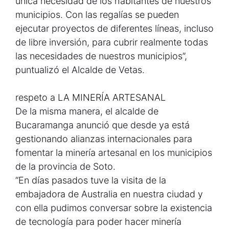
única necesidad de los habitantes de nuestros
municipios. Con las regalías se pueden
ejecutar proyectos de diferentes líneas, incluso
de libre inversión, para cubrir realmente todas
las necesidades de nuestros municipios”,
puntualizó el Alcalde de Vetas.
respeto a LA MINERÍA ARTESANAL
De la misma manera, el alcalde de
Bucaramanga anunció que desde ya está
gestionando alianzas internacionales para
fomentar la minería artesanal en los municipios
de la provincia de Soto.
“En días pasados tuve la visita de la
embajadora de Australia en nuestra ciudad y
con ella pudimos conversar sobre la existencia
de tecnología para poder hacer minería