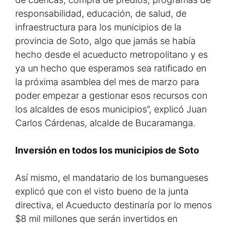
responsabilidad, educación, de salud, de
infraestructura para los municipios de la
provincia de Soto, algo que jamás se había
hecho desde el acueducto metropolitano y es
ya un hecho que esperamos sea ratificado en
la próxima asamblea del mes de marzo para
poder empezar a gestionar esos recursos con
los alcaldes de esos municipios”, explicó Juan
Carlos Cárdenas, alcalde de Bucaramanga.
Inversión en todos los municipios de Soto
Así mismo, el mandatario de los bumangueses
explicó que con el visto bueno de la junta
directiva, el Acueducto destinaría por lo menos
$8 mil millones que serán invertidos en