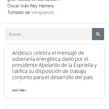
Óscar Iván Rey Herrera
Tomado de
Vanguardia
Andesco celebra el mensaje de
soberanía energética dado por el
presidente Abelardo de la Espriella y
ratifica su disposición de trabajo
conjunto para el desarrollo del país
Leer más »