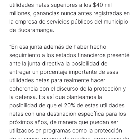
utilidades netas superiores a los $40 mil
millones, ganancias nunca antes registradas en
la empresa de servicios públicos del municipio
de Bucaramanga.
“En esa junta además de haber hecho
seguimiento a los estados financieros presenté
ante la junta directiva la posibilidad de
entregar un porcentaje importante de esas
utilidades netas para realmente hacer
coherencia con el discurso de la protección y
la defensa. Es así que planteamos la
posibilidad de que el 20% de estas utilidades
netas con una destinación específica para los
próximos años, de manera que puedan ser
utilizados en programas como la protección
de cuencas, compra de predios, programas de