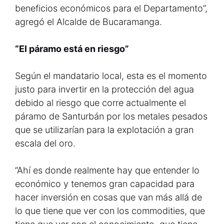
beneficios económicos para el Departamento”,
agregó el Alcalde de Bucaramanga.
“El páramo está en riesgo”
Según el mandatario local, esta es el momento
justo para invertir en la protección del agua
debido al riesgo que corre actualmente el
páramo de Santurbán por los metales pesados
que se utilizarían para la explotación a gran
escala del oro.
“Ahí es donde realmente hay que entender lo
económico y tenemos gran capacidad para
hacer inversión en cosas que van más allá de
lo que tiene que ver con los commodities, que