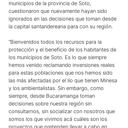
municipios de la provincia de Soto,
cuestionaron que nuevamente hayan sido
ignorados en las decisiones que toman desde
la capital santandereana para con su región.
“Bienvenidos todos los recursos para la
protección y el beneficio de los habitantes de
los municipios de Soto. Es lo que siempre
hemos venido reclamando inversiones reales
para estas poblaciones que nos hemos sido
las más afectadas por el lío que tienen Minesa
y los ambientalistas. Sin embargo, como
siempre, desde Bucaramanga toman
decisiones sobre nuestra región sin
consultarnos, sin socializar con nosotros que
somos los que vivimos acá cuáles son los
proyectos que pretenden llevar a cabo en