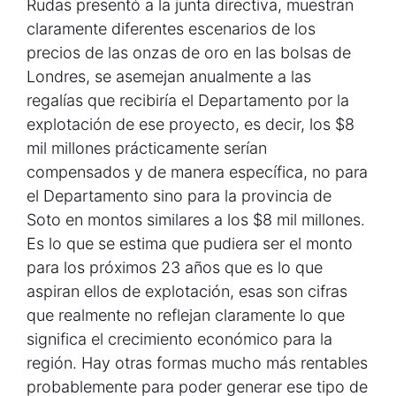
Rudas presentó a la junta directiva, muestran
claramente diferentes escenarios de los
precios de las onzas de oro en las bolsas de
Londres, se asemejan anualmente a las
regalías que recibiría el Departamento por la
explotación de ese proyecto, es decir, los $8
mil millones prácticamente serían
compensados y de manera específica, no para
el Departamento sino para la provincia de
Soto en montos similares a los $8 mil millones.
Es lo que se estima que pudiera ser el monto
para los próximos 23 años que es lo que
aspiran ellos de explotación, esas son cifras
que realmente no reflejan claramente lo que
significa el crecimiento económico para la
región. Hay otras formas mucho más rentables
probablemente para poder generar ese tipo de