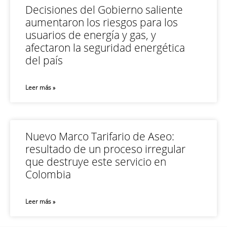
Decisiones del Gobierno saliente
aumentaron los riesgos para los
usuarios de energía y gas, y
afectaron la seguridad energética
del país
Leer más »
Nuevo Marco Tarifario de Aseo:
resultado de un proceso irregular
que destruye este servicio en
Colombia
Leer más »