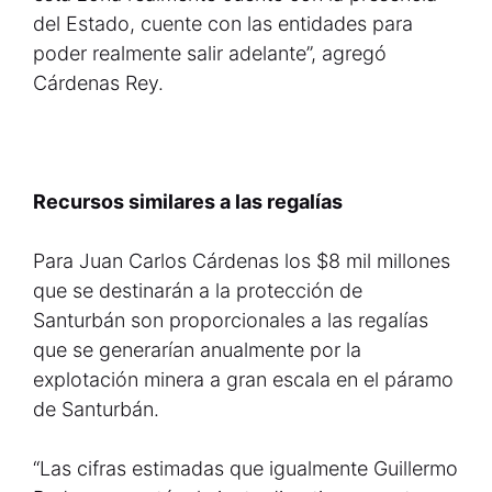
del Estado, cuente con las entidades para
poder realmente salir adelante”, agregó
Cárdenas Rey.
Recursos similares a las regalías
Para Juan Carlos Cárdenas los $8 mil millones
que se destinarán a la protección de
Santurbán son proporcionales a las regalías
que se generarían anualmente por la
explotación minera a gran escala en el páramo
de Santurbán.
“Las cifras estimadas que igualmente Guillermo