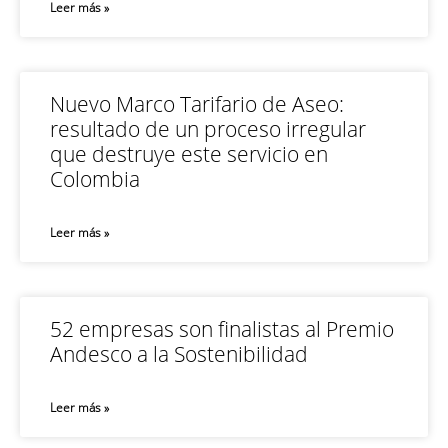
Leer más »
Nuevo Marco Tarifario de Aseo:
resultado de un proceso irregular
que destruye este servicio en
Colombia
Leer más »
52 empresas son finalistas al Premio
Andesco a la Sostenibilidad
Leer más »