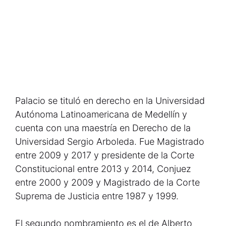
Palacio se tituló en derecho en la Universidad
Autónoma Latinoamericana de Medellín y
cuenta con una maestría en Derecho de la
Universidad Sergio Arboleda. Fue Magistrado
entre 2009 y 2017 y presidente de la Corte
Constitucional entre 2013 y 2014, Conjuez
entre 2000 y 2009 y Magistrado de la Corte
Suprema de Justicia entre 1987 y 1999.
El segundo nombramiento es el de Alberto