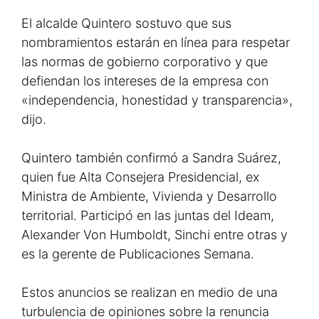
El alcalde Quintero sostuvo que sus
nombramientos estarán en línea para respetar
las normas de gobierno corporativo y que
defiendan los intereses de la empresa con
«independencia, honestidad y transparencia»,
dijo.
Quintero también confirmó a Sandra Suárez,
quien fue Alta Consejera Presidencial, ex
Ministra de Ambiente, Vivienda y Desarrollo
territorial. Participó en las juntas del Ideam,
Alexander Von Humboldt, Sinchi entre otras y
es la gerente de Publicaciones Semana.
Estos anuncios se realizan en medio de una
turbulencia de opiniones sobre la renuncia