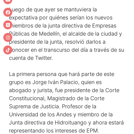
Luego de que ayer se mantuviera la
expectativa por quiénes serían los nuevos
miembros de la junta directiva de Empresas
Públicas de Medellín, el alcalde de la ciudad y
presidente de la junta, resolvió darlos a
conocer en el transcurso del día a través de su
cuenta de Twitter.
La primera persona que hará parte de este
grupo es Jorge Iván Palacio, quien es
abogado y jurista, fue presidente de la Corte
Constitucional, Magistrado de la Corte
Suprema de Justicia. Profesor de la
Universidad de los Andes y miembro de la
Junta directiva de Hidroituango y ahora estará
representando los intereses de EPM.