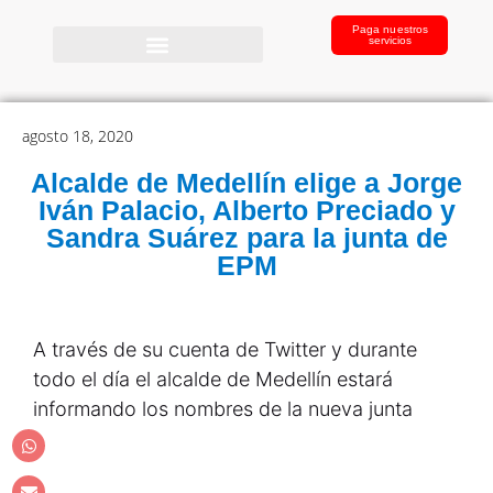
Paga nuestros
servicios
agosto 18, 2020
Alcalde de Medellín elige a Jorge
Iván Palacio, Alberto Preciado y
Sandra Suárez para la junta de
EPM
A través de su cuenta de Twitter y durante
todo el día el alcalde de Medellín estará
informando los nombres de la nueva junta