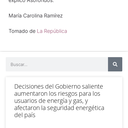
explicó Asofondos.
María Carolina Ramírez
Tomado de
La República
Decisiones del Gobierno saliente
aumentaron los riesgos para los
usuarios de energía y gas, y
afectaron la seguridad energética
del país