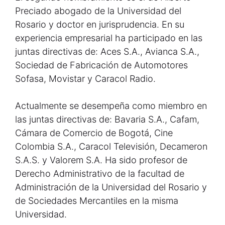
Preciado abogado de la Universidad del
Rosario y doctor en jurisprudencia. En su
experiencia empresarial ha participado en las
juntas directivas de: Aces S.A., Avianca S.A.,
Sociedad de Fabricación de Automotores
Sofasa, Movistar y Caracol Radio.
Actualmente se desempeña como miembro en
las juntas directivas de: Bavaria S.A., Cafam,
Cámara de Comercio de Bogotá, Cine
Colombia S.A., Caracol Televisión, Decameron
S.A.S. y Valorem S.A. Ha sido profesor de
Derecho Administrativo de la facultad de
Administración de la Universidad del Rosario y
de Sociedades Mercantiles en la misma
Universidad.