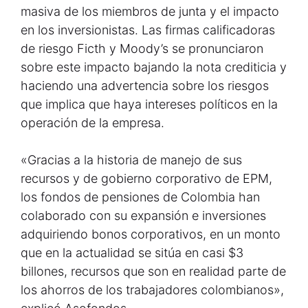
masiva de los miembros de junta y el impacto
en los inversionistas. Las firmas calificadoras
de riesgo Ficth y Moody’s se pronunciaron
sobre este impacto bajando la nota crediticia y
haciendo una advertencia sobre los riesgos
que implica que haya intereses políticos en la
operación de la empresa.
«Gracias a la historia de manejo de sus
recursos y de gobierno corporativo de EPM,
los fondos de pensiones de Colombia han
colaborado con su expansión e inversiones
adquiriendo bonos corporativos, en un monto
que en la actualidad se sitúa en casi $3
billones, recursos que son en realidad parte de
los ahorros de los trabajadores colombianos»,