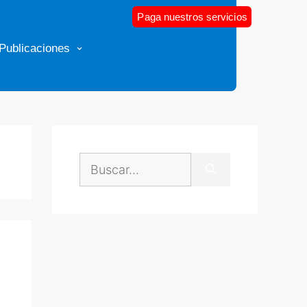
Paga nuestros servicios
Publicaciones