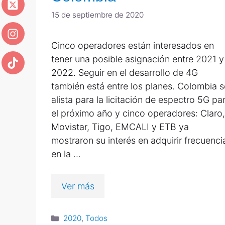
15 de septiembre de 2020
Cinco operadores están interesados en
tener una posible asignación entre 2021 y
2022. Seguir en el desarrollo de 4G
también está entre los planes. Colombia s
alista para la licitación de espectro 5G pa
el próximo año y cinco operadores: Claro,
Movistar, Tigo, EMCALI y ETB ya
mostraron su interés en adquirir frecuenci
en la …
Ver más
2020
,
Todos