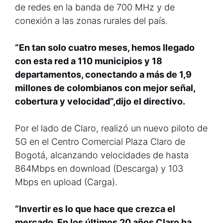
de redes en la banda de 700 MHz y de
conexión a las zonas rurales del país.
“En tan solo cuatro meses, hemos llegado
con esta red a 110 municipios y 18
departamentos, conectando a más de 1,9
millones de colombianos con mejor señal,
cobertura y velocidad”,dijo el directivo.
Por el lado de Claro, realizó un nuevo piloto de
5G en el Centro Comercial Plaza Claro de
Bogotá, alcanzando velocidades de hasta
864Mbps en download (Descarga) y 103
Mbps en upload (Carga).
“Invertir es lo que hace que crezca el
mercado. En los últimos 20 años Claro ha