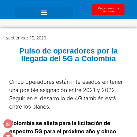
Paga nuestros
servicios
septiembre 15, 2020
Pulso de operadores por la
llegada del 5G a Colombia
Cinco operadores están interesados en tener
una posible asignación entre 2021 y 2022.
Seguir en el desarrollo de 4G también está
entre los planes.
Colombia se alista para la licitación de
espectro 5G para el próximo año y cinco