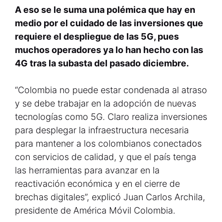
A eso se le suma una polémica que hay en
medio por el cuidado de las inversiones que
requiere el despliegue de las 5G, pues
muchos operadores ya lo han hecho con las
4G tras la subasta del pasado diciembre.
“Colombia no puede estar condenada al atraso
y se debe trabajar en la adopción de nuevas
tecnologías como 5G. Claro realiza inversiones
para desplegar la infraestructura necesaria
para mantener a los colombianos conectados
con servicios de calidad, y que el país tenga
las herramientas para avanzar en la
reactivación económica y en el cierre de
brechas digitales”, explicó Juan Carlos Archila,
presidente de América Móvil Colombia.