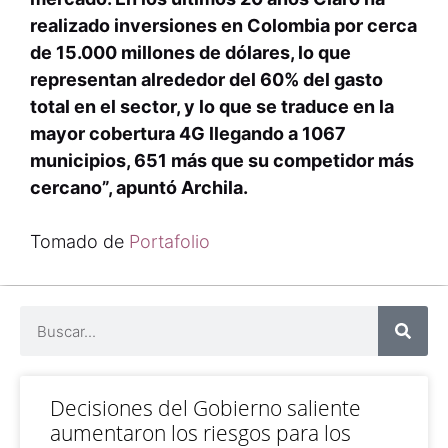
realizado inversiones en Colombia por cerca
de 15.000 millones de dólares, lo que
representan alrededor del 60% del gasto
total en el sector, y lo que se traduce en la
mayor cobertura 4G llegando a 1067
municipios, 651 más que su competidor más
cercano”, apuntó Archila.
Tomado de
Portafolio
Decisiones del Gobierno saliente
aumentaron los riesgos para los