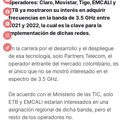
operadores: Claro, Movistar, Tigo, EMCALI y
ETB ya mostraron su interés en adquirir
frecuencias en la banda de 3.5 GHz entre
2021 y 2022, la cual es la clave para la
implementación de dichas redes.
En la carrera por el desarrollo y el despliegue
de esa tecnología, solo Partners Telecom, el
operador entrante del mercado colombiano, es
el único que no se mostró interesado en el
espectro de 3.5 GHz.
De acuerdo con el Ministerio de las TIC, solo
ETB y EMCALI estarían interesados en una
asignación regional de dicha banda, pero el
resto de los operadores no.