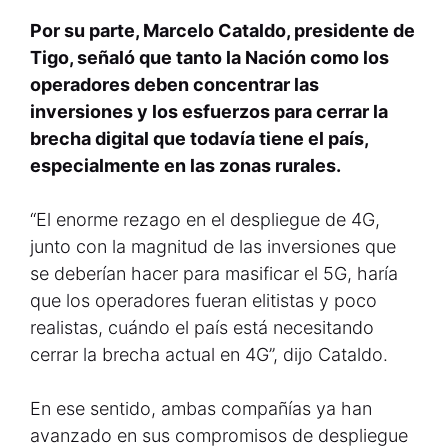
Por su parte, Marcelo Cataldo, presidente de
Tigo, señaló que tanto la Nación como los
operadores deben concentrar las
inversiones y los esfuerzos para cerrar la
brecha digital que todavía tiene el país,
especialmente en las zonas rurales.
“El enorme rezago en el despliegue de 4G,
junto con la magnitud de las inversiones que
se deberían hacer para masificar el 5G, haría
que los operadores fueran elitistas y poco
realistas, cuándo el país está necesitando
cerrar la brecha actual en 4G”, dijo Cataldo.
En ese sentido, ambas compañías ya han
avanzado en sus compromisos de despliegue