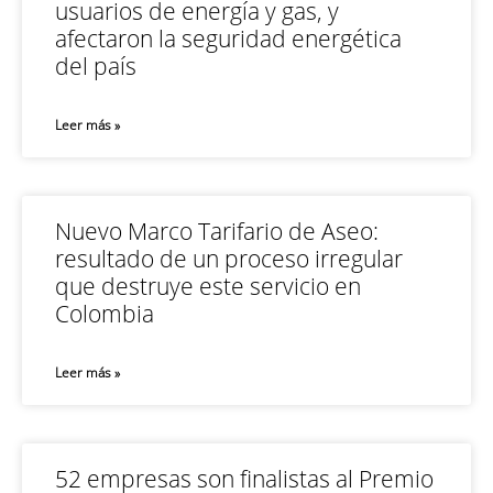
usuarios de energía y gas, y
afectaron la seguridad energética
del país
Leer más »
Nuevo Marco Tarifario de Aseo:
resultado de un proceso irregular
que destruye este servicio en
Colombia
Leer más »
52 empresas son finalistas al Premio