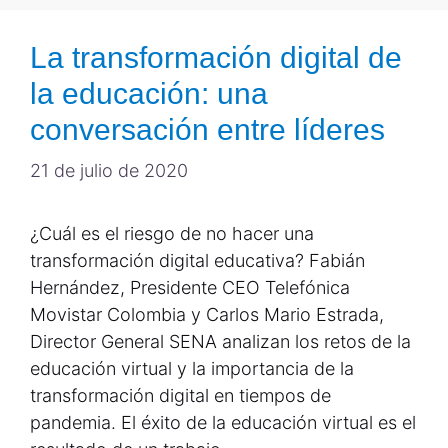
La transformación digital de
la educación: una
conversación entre líderes
21 de julio de 2020
¿Cuál es el riesgo de no hacer una
transformación digital educativa? Fabián
Hernández, Presidente CEO Telefónica
Movistar Colombia y Carlos Mario Estrada,
Director General SENA analizan los retos de la
educación virtual y la importancia de la
transformación digital en tiempos de
pandemia. El éxito de la educación virtual es el