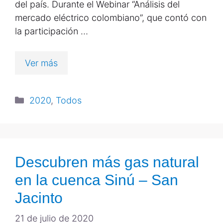
del país. Durante el Webinar “Análisis del
mercado eléctrico colombiano”, que contó con
la participación …
Ver más
2020
,
Todos
Descubren más gas natural
en la cuenca Sinú – San
Jacinto
21 de julio de 2020