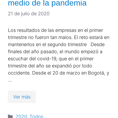
medio de la pandemia
21 de julio de 2020
Los resultados de las empresas en el primer
trimestre no fueron tan malos. El reto estará en
mantenerlos en el segundo trimestre Desde
finales del año pasado, el mundo empezó a
escuchar del covid-19, que en el primer
trimestre del año se expandió por todo
occidente. Desde el 20 de marzo en Bogotá, y
…
Ver más
2020
,
Todos