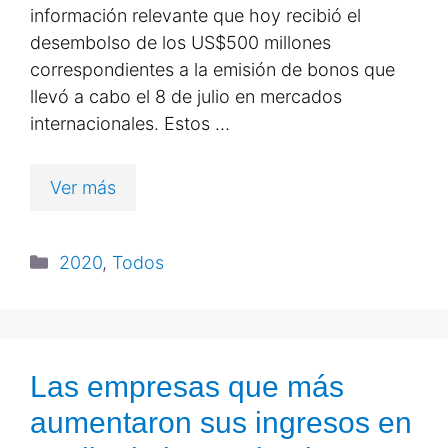
información relevante que hoy recibió el
desembolso de los US$500 millones
correspondientes a la emisión de bonos que
llevó a cabo el 8 de julio en mercados
internacionales. Estos …
Ver más
2020
,
Todos
Las empresas que más
aumentaron sus ingresos en