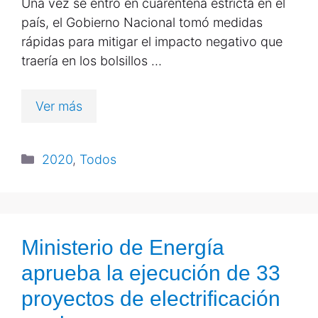
Una vez se entró en cuarentena estricta en el
país, el Gobierno Nacional tomó medidas
rápidas para mitigar el impacto negativo que
traería en los bolsillos …
Ver más
2020
,
Todos
Ministerio de Energía
aprueba la ejecución de 33
proyectos de electrificación