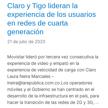
Claro y Tigo lideran la
experiencia de los usuarios
en redes de cuarta
generación
21 de julio de 2020
Movistar lideró por tercera vez consecutiva la
experiencia de video y empató en la
experiencia de velocidad de carga con Claro
Laura Neira Marciales –
lneira@larepublica.com.co Los operadores
móviles y el Gobierno se han centrado en el
desarrollo de la infraestructura en el país, para
hacer la transición de las redes de 2G y 3G, …