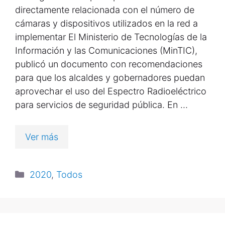
directamente relacionada con el número de
cámaras y dispositivos utilizados en la red a
implementar El Ministerio de Tecnologías de la
Información y las Comunicaciones (MinTIC),
publicó un documento con recomendaciones
para que los alcaldes y gobernadores puedan
aprovechar el uso del Espectro Radioeléctrico
para servicios de seguridad pública. En …
Ver más
2020
,
Todos