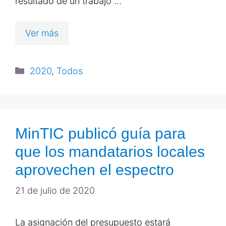
resultado de un trabajo …
Ver más
2020
,
Todos
MinTIC publicó guía para
que los mandatarios locales
aprovechen el espectro
21 de julio de 2020
La asignación del presupuesto estará