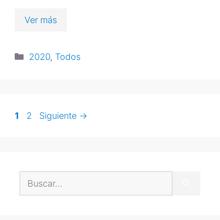
Ver más
2020
,
Todos
1
2
Siguiente
→