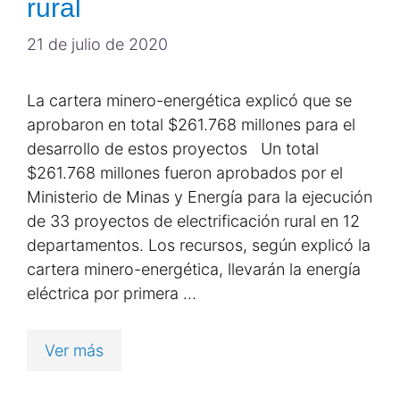
rural
21 de julio de 2020
La cartera minero-energética explicó que se
aprobaron en total $261.768 millones para el
desarrollo de estos proyectos Un total
$261.768 millones fueron aprobados por el
Ministerio de Minas y Energía para la ejecución
de 33 proyectos de electrificación rural en 12
departamentos. Los recursos, según explicó la
cartera minero-energética, llevarán la energía
eléctrica por primera …
Ver más