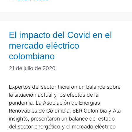
El impacto del Covid en el
mercado eléctrico
colombiano
21 de julio de 2020
Expertos del sector hicieron un balance sobre
la situación actual y los efectos de la
pandemia. La Asociación de Energías
Renovables de Colombia, SER Colombia y Ata
insights, presentaron un balance del estado
del sector energético y el mercado eléctrico