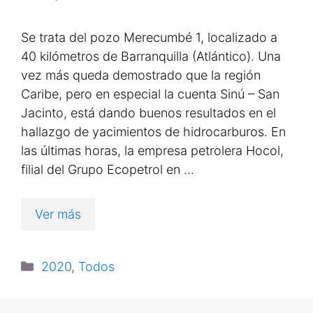
Se trata del pozo Merecumbé 1, localizado a
40 kilómetros de Barranquilla (Atlántico). Una
vez más queda demostrado que la región
Caribe, pero en especial la cuenta Sinú – San
Jacinto, está dando buenos resultados en el
hallazgo de yacimientos de hidrocarburos. En
las últimas horas, la empresa petrolera Hocol,
filial del Grupo Ecopetrol en …
Ver más
2020
,
Todos