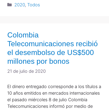
2020
,
Todos
Colombia
Telecomunicaciones recibió
el desembolso de US$500
millones por bonos
21 de julio de 2020
El dinero entregado corresponde a los títulos a
10 años emitidos en mercados internacionales
el pasado miércoles 8 de julio Colombia
Telecomunicaciones informó por medio de