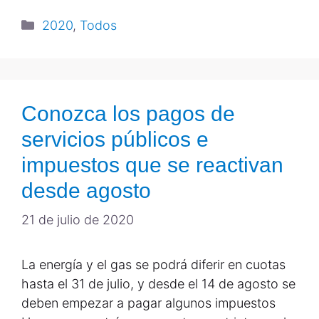
2020
,
Todos
Conozca los pagos de
servicios públicos e
impuestos que se reactivan
desde agosto
21 de julio de 2020
La energía y el gas se podrá diferir en cuotas
hasta el 31 de julio, y desde el 14 de agosto se
deben empezar a pagar algunos impuestos