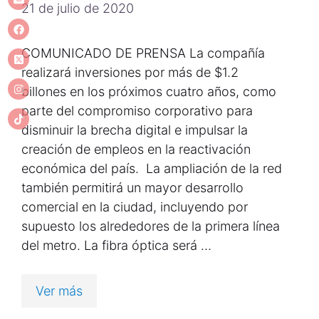
21 de julio de 2020
COMUNICADO DE PRENSA La compañía
realizará inversiones por más de $1.2
billones en los próximos cuatro años, como
parte del compromiso corporativo para
disminuir la brecha digital e impulsar la
creación de empleos en la reactivación
económica del país. La ampliación de la red
también permitirá un mayor desarrollo
comercial en la ciudad, incluyendo por
supuesto los alrededores de la primera línea
del metro. La fibra óptica será …
Ver más