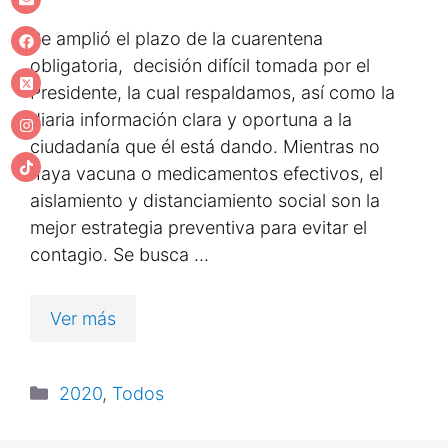
Se amplió el plazo de la cuarentena
obligatoria, decisión difícil tomada por el
Presidente, la cual respaldamos, así como la
diaria información clara y oportuna a la
ciudadanía que él está dando. Mientras no
haya vacuna o medicamentos efectivos, el
aislamiento y distanciamiento social son la
mejor estrategia preventiva para evitar el
contagio. Se busca …
Ver más
2020
,
Todos