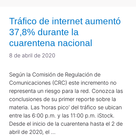
Tráfico de internet aumentó
37,8% durante la
cuarentena nacional
8 de abril de 2020
Según la Comisión de Regulación de
Comunicaciones (CRC) este incremento no
representa un riesgo para la red. Conozca las
conclusiones de su primer reporte sobre la
materia. Las ‘horas pico’ del tráfico se ubican
entre las 6:00 p.m. y las 11:00 p.m. iStock.
Desde el inicio de la cuarentena hasta el 2 de
abril de 2020, el …