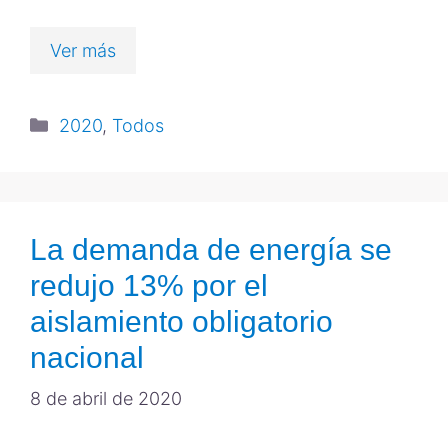
Ver más
2020
,
Todos
La demanda de energía se
redujo 13% por el
aislamiento obligatorio
nacional
8 de abril de 2020