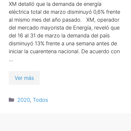
XM detalló que la demanda de energía
eléctrica total de marzo disminuyó 0,6% frente
al mismo mes del año pasado. XM, operador
del mercado mayorista de Energía, reveló que
del 16 al 31 de marzo la demanda del país
disminuyó 13% frente a una semana antes de
iniciar la cuarentena nacional. De acuerdo con
…
Ver más
2020
,
Todos