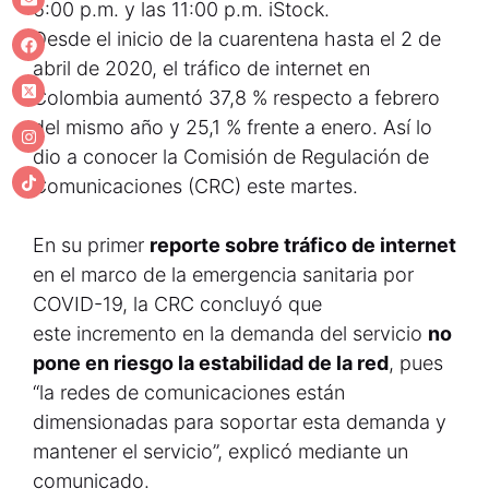
6:00 p.m. y las 11:00 p.m.
iStock.
Desde el inicio de la cuarentena hasta el 2 de
abril de 2020, el tráfico de internet en
Colombia aumentó 37,8 % respecto a febrero
del mismo año y 25,1 % frente a enero. Así lo
dio a conocer la Comisión de Regulación de
Comunicaciones (CRC) este martes.
En su primer
reporte sobre tráfico de internet
en el marco de la emergencia sanitaria por
COVID-19, la CRC concluyó que
este incremento en la demanda del servicio
no
pone en riesgo la estabilidad de la red
, pues
“la redes de comunicaciones están
dimensionadas para soportar esta demanda y
mantener el servicio”, explicó mediante un
comunicado.