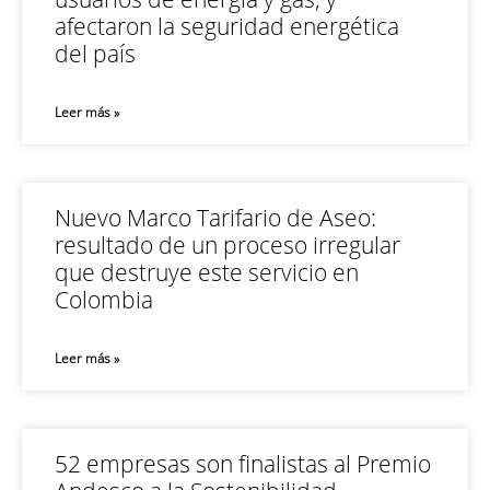
afectaron la seguridad energética
del país
Leer más »
Nuevo Marco Tarifario de Aseo:
resultado de un proceso irregular
que destruye este servicio en
Colombia
Leer más »
52 empresas son finalistas al Premio