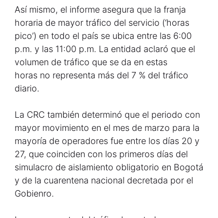
Así mismo, el informe asegura que la franja
horaria de mayor tráfico del servicio (‘horas
pico’) en todo el país se ubica entre las 6:00
p.m. y las 11:00 p.m. La entidad aclaró que el
volumen de tráfico que se da en estas
horas no representa más del 7 % del tráfico
diario.
La CRC también determinó que el periodo con
mayor movimiento en el mes de marzo para la
mayoría de operadores fue entre los días 20 y
27, que coinciden con los primeros días del
simulacro de aislamiento obligatorio en Bogotá
y de la cuarentena nacional decretada por el
Gobienro.