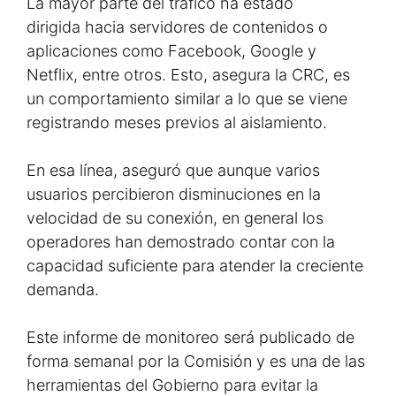
La mayor parte del tráfico ha estado
dirigida hacia servidores de contenidos o
aplicaciones como Facebook, Google y
Netflix, entre otros. Esto, asegura la CRC, es
un comportamiento similar a lo que se viene
registrando meses previos al aislamiento.
En esa línea, aseguró que aunque varios
usuarios percibieron disminuciones en la
velocidad de su conexión, en general los
operadores han demostrado contar con la
capacidad suficiente para atender la creciente
demanda.
Este informe de monitoreo será publicado de
forma semanal por la Comisión y es una de las
herramientas del Gobierno para evitar la