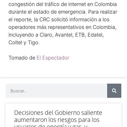
congestión del tráfico de internet en Colombia
durante el estado de emergencia. Para realizar
el reporte, la CRC solicitó información a los
operadores más representativos en Colombia,
incluyendo a Claro, Avantel, ETB, Edatel,
Coltel y Tigo.
Tomado de
El Espectador
Decisiones del Gobierno saliente
aumentaron los riesgos para los
usuarios de energía y gas, y