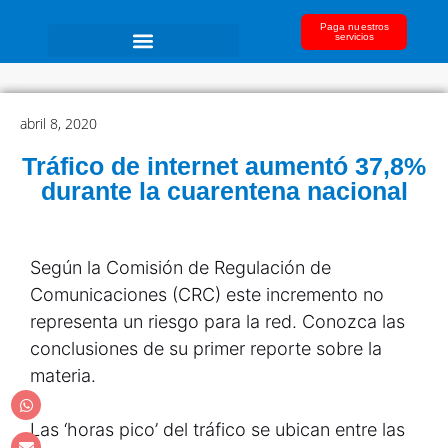
Paga nuestros
servicios
abril 8, 2020
Tráfico de internet aumentó 37,8%
durante la cuarentena nacional
Según la Comisión de Regulación de
Comunicaciones (CRC) este incremento no
representa un riesgo para la red. Conozca las
conclusiones de su primer reporte sobre la
materia.
Las ‘horas pico’ del tráfico se ubican entre las