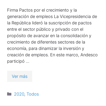
Firma Pactos por el crecimiento y la
generación de empleos La Vicepresidencia de
la República lideró la suscripción de pactos
entre el sector público y privado con el
propósito de avanzar en la consolidación y
crecimiento de diferentes sectores de la
economía, para dinamizar la inversión y
creación de empleos. En este marco, Andesco
participó …
Ver más
2020
,
Todos