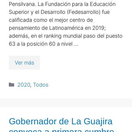
Pensilvana. La Fundación para la Educación
Superior y el Desarrollo (Fedesarrollo) fue
calificada como el mejor centro de
pensamiento de Latinoamérica en 2019;
además, en el ranking mundial paso del puesto
63 a la posición 60 a nivel …
Ver más
2020
,
Todos
Gobernador de La Guajira
convoca a primera cumbre