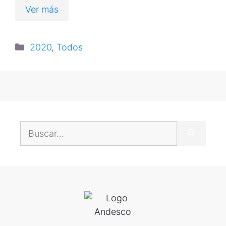
Ver más
2020
,
Todos