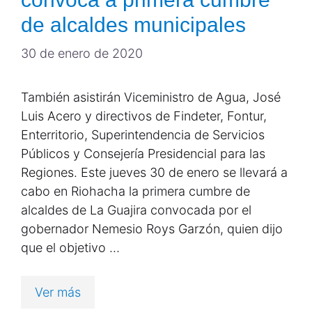
de alcaldes municipales
30 de enero de 2020
También asistirán Viceministro de Agua, José
Luis Acero y directivos de Findeter, Fontur,
Enterritorio, Superintendencia de Servicios
Públicos y Consejería Presidencial para las
Regiones. Este jueves 30 de enero se llevará a
cabo en Riohacha la primera cumbre de
alcaldes de La Guajira convocada por el
gobernador Nemesio Roys Garzón, quien dijo
que el objetivo …
Ver más