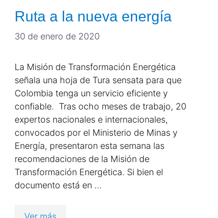
Ruta a la nueva energía
30 de enero de 2020
La Misión de Transformación Energética
señala una hoja de Tura sensata para que
Colombia tenga un servicio eficiente y
confiable. Tras ocho meses de trabajo, 20
expertos nacionales e internacionales,
convocados por el Ministerio de Minas y
Energía, presentaron esta semana las
recomendaciones de la Misión de
Transformación Energética. Si bien el
documento está en …
Ver más