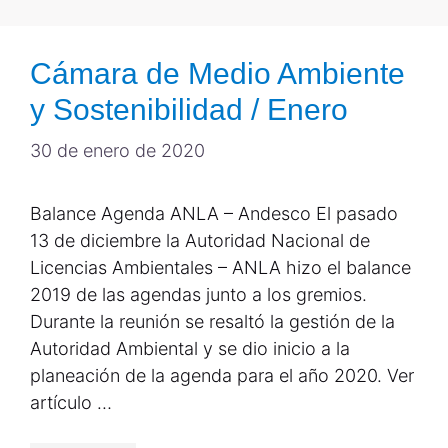
Cámara de Medio Ambiente
y Sostenibilidad / Enero
30 de enero de 2020
Balance Agenda ANLA – Andesco El pasado
13 de diciembre la Autoridad Nacional de
Licencias Ambientales – ANLA hizo el balance
2019 de las agendas junto a los gremios.
Durante la reunión se resaltó la gestión de la
Autoridad Ambiental y se dio inicio a la
planeación de la agenda para el año 2020. Ver
artículo …