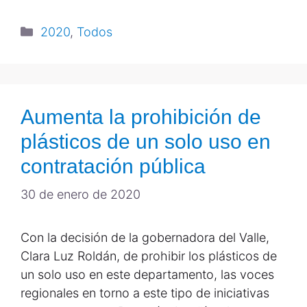
2020
,
Todos
Aumenta la prohibición de
plásticos de un solo uso en
contratación pública
30 de enero de 2020
Con la decisión de la gobernadora del Valle,
Clara Luz Roldán, de prohibir los plásticos de
un solo uso en este departamento, las voces
regionales en torno a este tipo de iniciativas