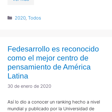
2020
,
Todos
Fedesarrollo es reconocido
como el mejor centro de
pensamiento de América
Latina
30 de enero de 2020
Así lo dio a conocer un ranking hecho a nivel
mundial y publicado por la Universidad de