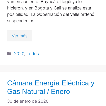
van en aumento. Boyacá e Itagüí ya lo
hicieron, y en Bogotá y Cali se analiza esta
posibilidad. La Gobernación del Valle ordenó
suspender los …
Ver más
2020
,
Todos
Cámara Energía Eléctrica y
Gas Natural / Enero
30 de enero de 2020