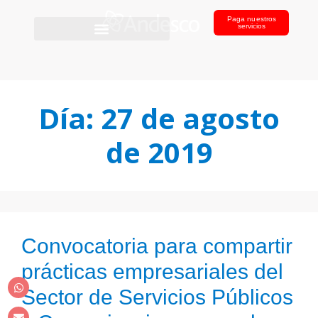
Paga nuestros
servicios
Día:
27 de agosto
de 2019
Convocatoria para compartir
prácticas empresariales del
Sector de Servicios Públicos