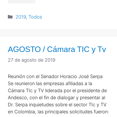
2019
,
Todos
AGOSTO / Cámara TIC y Tv
27 de agosto de 2019
Reunión con el Senador Horacio José Serpa
Se reunieron las empresas afiliadas a la
Cámara TIc y TV liderada por el presidente de
Andesco, con el fin de dialogar y presentar al
Dr. Serpa inquietudes sobre el sector TIc y TV
en Colombia, las principales solicitudes fueron: