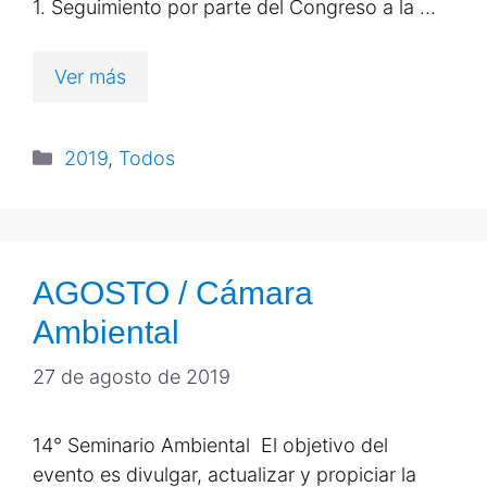
1. Seguimiento por parte del Congreso a la …
Ver más
2019
,
Todos
AGOSTO / Cámara
Ambiental
27 de agosto de 2019
14° Seminario Ambiental El objetivo del
evento es divulgar, actualizar y propiciar la