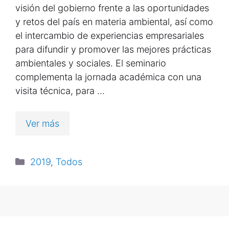
visión del gobierno frente a las oportunidades
y retos del país en materia ambiental, así como
el intercambio de experiencias empresariales
para difundir y promover las mejores prácticas
ambientales y sociales. El seminario
complementa la jornada académica con una
visita técnica, para …
Ver más
2019
,
Todos