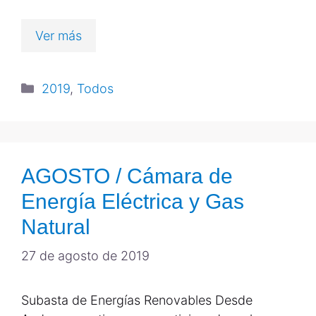
Ver más
2019
,
Todos
AGOSTO / Cámara de
Energía Eléctrica y Gas
Natural
27 de agosto de 2019
Subasta de Energías Renovables Desde