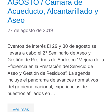
AGOSTO / Cámara de
Acueducto, Alcantarillado y
Aseo
27 de agosto de 2019
Eventos de interés El 29 y 30 de agosto se
llevará a cabo el 2° Seminario de Aseo y
Gestión de Residuos de Andesco “Mejora de la
Eficiencia en la Prestación del Servicio de
Aseo y Gestión de Residuos”. La agenda
incluye el panorama de avances normativos
del gobierno nacional, experiencias de
nuestros afiliados en …
Ver más