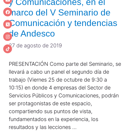
y Comunicaciones, en el
marco del V Seminario de
Comunicación y tendencias
de Andesco
27 de agosto de 2019
PRESENTACIÓN Como parte del Seminario, se
llevará a cabo un panel el segundo día de
trabajo (Viernes 25 de octubre de 9:30 a
10:15) en donde 4 empresas del Sector de
Servicios Públicos y Comunicaciones, podrán
ser protagonistas de este espacio,
compartiendo sus puntos de vista,
fundamentados en la experiencia, los
resultados y las lecciones …