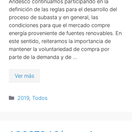
Andesco continuamos participando en la
definición de las reglas para el desarrollo del
proceso de subasta y en general, las
condiciones para que el mercado compre
energía proveniente de fuentes renovables. En
este sentido, reiteramos la importancia de
mantener la voluntariedad de compra por
parte de la demanda y de …
Ver más
2019
,
Todos