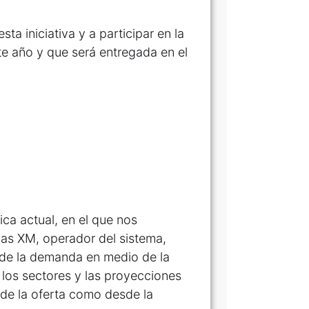
ta iniciativa y a participar en la
te año y que será entregada en el
ica actual, en el que nos
las XM, operador del sistema,
de la demanda en medio de la
e los sectores y las proyecciones
sde la oferta como desde la