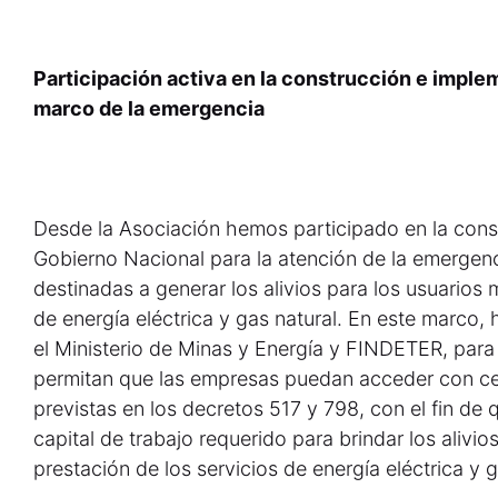
Participación activa en la construcción e impl
marco de la emergencia
Desde la Asociación hemos participado en la cons
Gobierno Nacional para la atención de la emergenci
destinadas a generar los alivios para los usuarios 
de energía eléctrica y gas natural. En este marco
el Ministerio de Minas y Energía y FINDETER, para 
permitan que las empresas puedan acceder con cele
previstas en los decretos 517 y 798, con el fin de
capital de trabajo requerido para brindar los alivio
prestación de los servicios de energía eléctrica y g