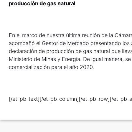
producción de gas natural
En el marco de nuestra última reunión de la Cámara
acompañó el Gestor de Mercado presentando los an
declaración de producción de gas natural que llev
Ministerio de Minas y Energía. De igual manera, se
comercialización para el año 2020.
[/et_pb_text][/et_pb_column][/et_pb_row][/et_pb_s