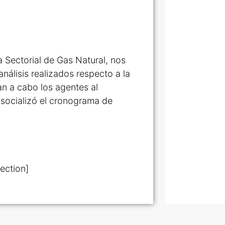
 Sectorial de Gas Natural, nos
álisis realizados respecto a la
an a cabo los agentes al
 socializó el cronograma de
ection]