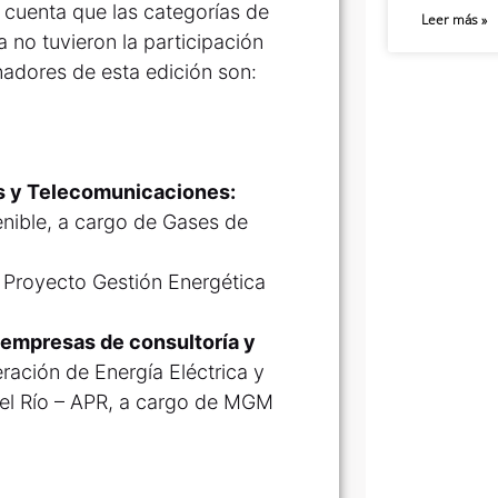
 cuenta que las categorías de
Leer más »
 no tuvieron la participación
nadores de esta edición son:
s y Telecomunicaciones:
enible, a cargo de Gases de
:
Proyecto Gestión Energética
 empresas de consultoría y
ación de Energía Eléctrica y
el Río – APR, a cargo de MGM