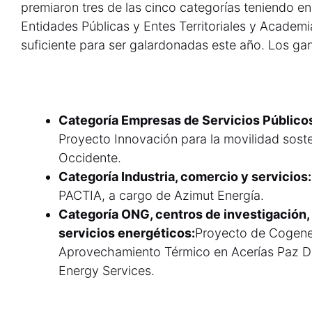
premiaron tres de las cinco categorías teniendo en
Entidades Públicas y Entes Territoriales y Academia
suficiente para ser galardonadas este año. Los ga
Categoría Empresas de Servicios Público
Proyecto Innovación para la movilidad sost
Occidente.
Categoría Industria, comercio y servicios
PACTIA, a cargo de Azimut Energía.
Categoría ONG, centros de investigación,
servicios energéticos:
Proyecto de Cogener
Aprovechamiento Térmico en Acerías Paz D
Energy Services.