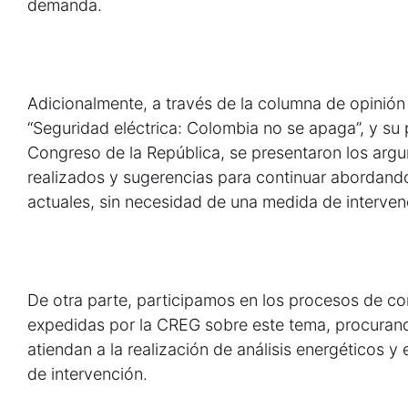
demanda.
Adicionalmente, a través de la columna de opinión
“Seguridad eléctrica: Colombia no se apaga”, y su 
Congreso de la República, se presentaron los argu
realizados y sugerencias para continuar abordando
actuales, sin necesidad de una medida de intervenc
De otra parte, participamos en los procesos de co
expedidas por la CREG sobre este tema, procuran
atiendan a la realización de análisis energéticos y
de intervención.