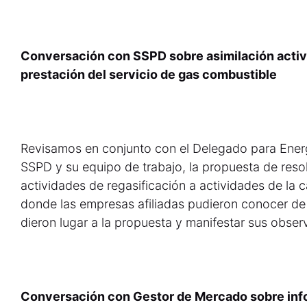
Conversación con SSPD sobre asimilación activ
prestación del servicio de gas combustible
Revisamos en conjunto con el Delegado para Ener
SSPD y su equipo de trabajo, la propuesta de reso
actividades de regasificación a actividades de la 
donde las empresas afiliadas pudieron conocer de 
dieron lugar a la propuesta y manifestar sus obser
Conversación con Gestor de Mercado sobre inf