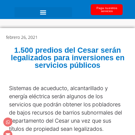
Paga nuestros
servicios
febrero 26, 2021
1.500 predios del Cesar serán
legalizados para inversiones en
servicios públicos
Sistemas de acueducto, alcantarillado y
energía eléctrica serán algunos de los
servicios que podrán obtener los pobladores
de bajos recursos de barrios subnormales del
departamento del Cesar una vez que sus
títulos de propiedad sean legalizados.