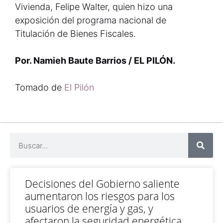
Vivienda, Felipe Walter, quien hizo una
exposición del programa nacional de
Titulación de Bienes Fiscales.
Por. Namieh Baute Barrios / EL PILÓN.
Tomado de
El Pilón
Decisiones del Gobierno saliente
aumentaron los riesgos para los
usuarios de energía y gas, y
afectaron la seguridad energética