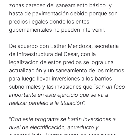
zonas carecen del saneamiento básico y
hasta de pavimentación debido porque son
predios ilegales donde los entes
gubernamentales no pueden intervenir.
De acuerdo con Esther Mendoza, secretaria
de Infraestructura del Cesar, con la
legalización de estos predios se logra una
actualización y un saneamiento de los mismos
para luego llevar inversiones a los barrios
subnormales y las invasiones que “
son un foco
importante en este ejercicio que se va a
realizar paralelo a la titulación
”.
“
Con este programa se harán inversiones a
nivel de electrificación, acueducto y