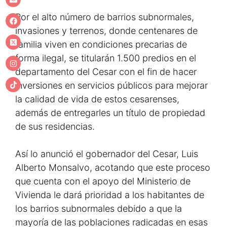
Por el alto número de barrios subnormales,
invasiones y terrenos, donde centenares de
familia viven en condiciones precarias de
forma ilegal, se titularán 1.500 predios en el
departamento del Cesar con el fin de hacer
inversiones en servicios públicos para mejorar
la calidad de vida de estos cesarenses,
además de entregarles un título de propiedad
de sus residencias.
Así lo anunció el gobernador del Cesar, Luis
Alberto Monsalvo, acotando que este proceso
que cuenta con el apoyo del Ministerio de
Vivienda le dará prioridad a los habitantes de
los barrios subnormales debido a que la
mayoría de las poblaciones radicadas en esas