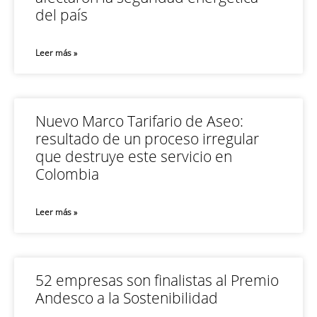
del país
Leer más »
Nuevo Marco Tarifario de Aseo:
resultado de un proceso irregular
que destruye este servicio en
Colombia
Leer más »
52 empresas son finalistas al Premio
Andesco a la Sostenibilidad