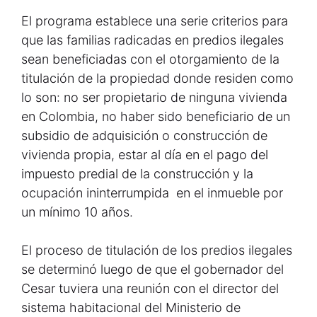
El programa establece una serie criterios para
que las familias radicadas en predios ilegales
sean beneficiadas con el otorgamiento de la
titulación de la propiedad donde residen como
lo son: no ser propietario de ninguna vivienda
en Colombia, no haber sido beneficiario de un
subsidio de adquisición o construcción de
vivienda propia, estar al día en el pago del
impuesto predial de la construcción y la
ocupación ininterrumpida en el inmueble por
un mínimo 10 años.
El proceso de titulación de los predios ilegales
se determinó luego de que el gobernador del
Cesar tuviera una reunión con el director del
sistema habitacional del Ministerio de