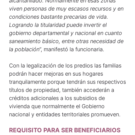
alcantarillado. Normalmente en esas zonas
viven personas de muy escasos recursos y en
condiciones bastante precarias de vida.
Logrando la titularidad puede invertir el
gobierno departamental y nacional en cuanto
saneamiento básico, entre otras necesidad de
la población
”, manifestó la funcionaria.
Con la legalización de los predios las familias
podrán hacer mejoras en sus hogares
tranquilamente porque tendrán sus respectivos
títulos de propiedad, también accederán a
créditos adicionales a los subsidios de
vivienda que normalmente el Gobierno
nacional y entidades territoriales promueven.
REQUISITO PARA SER BENEFICIARIOS