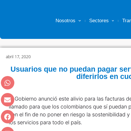
Nosotros
Sectores
Tra
abril 17, 2020
Usuarios que no puedan pagar ser
diferirlos en cu
El Gobierno anunció este alivio para las facturas 
llamado para que los colombianos que sí puedan p
con el fin de no poner en riesgo la sostenibilidad 
los servicios para todo el país.