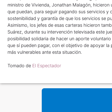
ministro de Vivienda, Jonathan Malagón, hicieron 
que puedan, para seguir pagando sus servicios y 
sostenibilidad y garantía de que los servicios se 
Asimismo, los jefes de esas carteras hicieron tambi
Suárez, durante su intervención televisada este jue
posibilidad solidaria de hacer un aporte voluntario
que sí pueden pagar, con el objetivo de apoyar la p
más vulnerables ante esta situación.
Tomado de
El Espectador