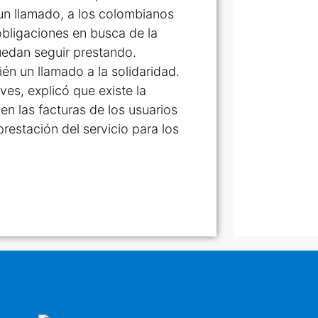
un llamado, a los colombianos
obligaciones en busca de la
puedan seguir prestando.
én un llamado a la solidaridad.
ves, explicó que existe la
 en las facturas de los usuarios
restación del servicio para los