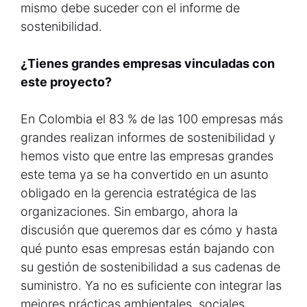
mismo debe suceder con el informe de
sostenibilidad.
¿Tienes grandes empresas vinculadas con
este proyecto?
En Colombia el 83 % de las 100 empresas más
grandes realizan informes de sostenibilidad y
hemos visto que entre las empresas grandes
este tema ya se ha convertido en un asunto
obligado en la gerencia estratégica de las
organizaciones. Sin embargo, ahora la
discusión que queremos dar es cómo y hasta
qué punto esas empresas están bajando con
su gestión de sostenibilidad a sus cadenas de
suministro. Ya no es suficiente con integrar las
mejores prácticas ambientales, sociales,