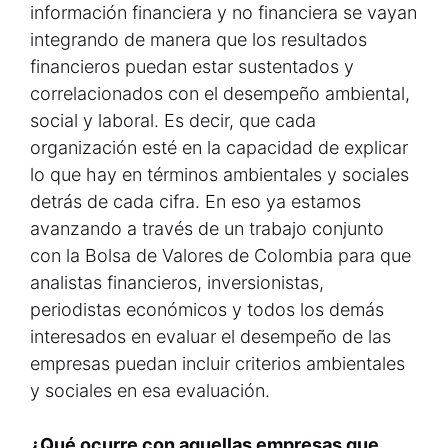
información financiera y no financiera se vayan
integrando de manera que los resultados
financieros puedan estar sustentados y
correlacionados con el desempeño ambiental,
social y laboral. Es decir, que cada
organización esté en la capacidad de explicar
lo que hay en términos ambientales y sociales
detrás de cada cifra. En eso ya estamos
avanzando a través de un trabajo conjunto
con la Bolsa de Valores de Colombia para que
analistas financieros, inversionistas,
periodistas económicos y todos los demás
interesados en evaluar el desempeño de las
empresas puedan incluir criterios ambientales
y sociales en esa evaluación.
¿Qué ocurre con aquellas empresas que