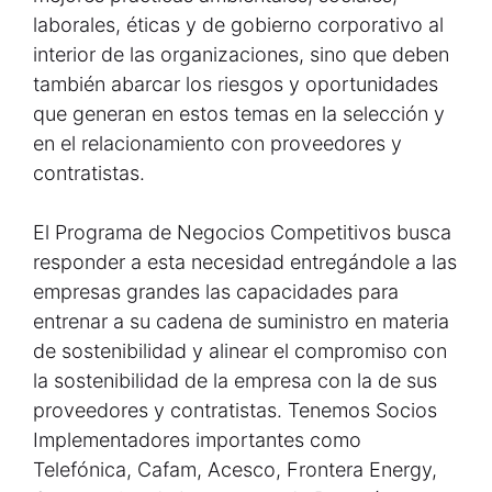
laborales, éticas y de gobierno corporativo al
interior de las organizaciones, sino que deben
también abarcar los riesgos y oportunidades
que generan en estos temas en la selección y
en el relacionamiento con proveedores y
contratistas.
El Programa de Negocios Competitivos busca
responder a esta necesidad entregándole a las
empresas grandes las capacidades para
entrenar a su cadena de suministro en materia
de sostenibilidad y alinear el compromiso con
la sostenibilidad de la empresa con la de sus
proveedores y contratistas. Tenemos Socios
Implementadores importantes como
Telefónica, Cafam, Acesco, Frontera Energy,