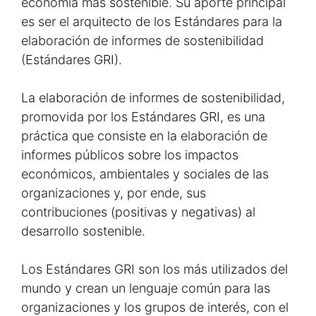
economía más sostenible. Su aporte principal
es ser el arquitecto de los Estándares para la
elaboración de informes de sostenibilidad
(Estándares GRI).
La elaboración de informes de sostenibilidad,
promovida por los Estándares GRI, es una
práctica que consiste en la elaboración de
informes públicos sobre los impactos
económicos, ambientales y sociales de las
organizaciones y, por ende, sus
contribuciones (positivas y negativas) al
desarrollo sostenible.
Los Estándares GRI son los más utilizados del
mundo y crean un lenguaje común para las
organizaciones y los grupos de interés, con el