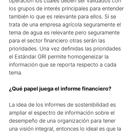
operación los cuales deben ser validados con
los grupos de interés principales para entender
también lo que es relevante para ellos. Si se
trata de una empresa agrícola seguramente el
tema de agua es relevante pero seguramente
para el sector financiero otras serán las
prioridades. Una vez definidas las prioridades
el Estándar GRI permite homogeneizar la
información que se reporta respecto a cada
tema.
¿Qué papel juega el informe financiero?
La idea de los informes de sostenibilidad es
ampliar el espectro de información sobre el
desempeño de una organización para tener
una visión integral, entonces lo ideal es que la