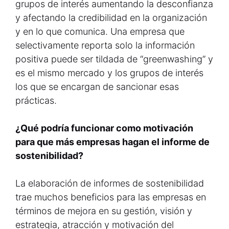
grupos de interés aumentando la desconfianza
y afectando la credibilidad en la organización
y en lo que comunica. Una empresa que
selectivamente reporta solo la información
positiva puede ser tildada de “greenwashing” y
es el mismo mercado y los grupos de interés
los que se encargan de sancionar esas
prácticas.
¿Qué podría funcionar como motivación
para que más empresas hagan el informe de
sostenibilidad?
La elaboración de informes de sostenibilidad
trae muchos beneficios para las empresas en
términos de mejora en su gestión, visión y
estrategia, atracción y motivación del