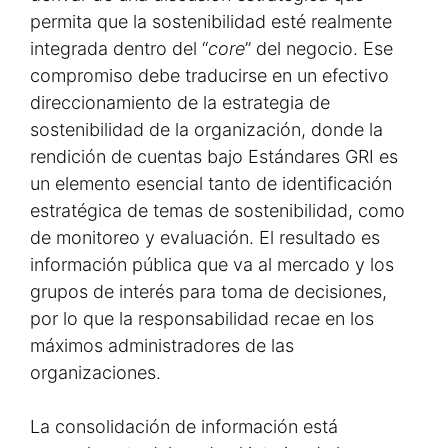
permita que la sostenibilidad esté realmente
integrada dentro del “
core
” del negocio. Ese
compromiso debe traducirse en un efectivo
direccionamiento de la estrategia de
sostenibilidad de la organización, donde la
rendición de cuentas bajo Estándares GRI es
un elemento esencial tanto de identificación
estratégica de temas de sostenibilidad, como
de monitoreo y evaluación. El resultado es
información pública que va al mercado y los
grupos de interés para toma de decisiones,
por lo que la responsabilidad recae en los
máximos administradores de las
organizaciones.
La consolidación de información está