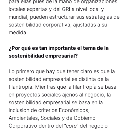
para ellas pues de la mano de organizaciones
locales expertas y del GRI a nivel local y
mundial, pueden estructurar sus estrategias de
sostenibilidad corporativa, ajustadas a su
medida.
¿Por qué es tan importante el tema de la
sostenibilidad empresarial?
Lo primero que hay que tener claro es que la
sostenibilidad empresarial es distinta de la
filantropía. Mientras que la filantropía se basa
en proyectos sociales ajenos al negocio, la
sostenibilidad empresarial se basa en la
inclusión de criterios Económicos,
Ambientales, Sociales y de Gobierno
Corporativo dentro del “
core
” del negocio