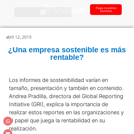
Paga nuestros
servicios
abril 12, 2019
¿Una empresa sostenible es más
rentable?
Los informes de sostenibilidad varían en
tamaño, presentación y también en contenido.
Andrea Pradilla, directora del Global Reporting
Initiative (GRI), explica la importancia de
realizar estos reportes en las organizaciones y
el papel que juega la rentabilidad en su
realización.