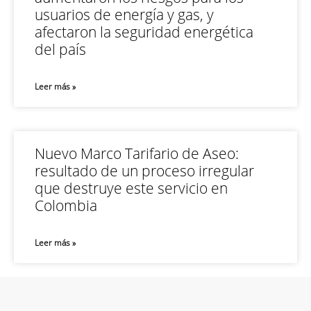
usuarios de energía y gas, y
afectaron la seguridad energética
del país
Leer más »
Nuevo Marco Tarifario de Aseo:
resultado de un proceso irregular
que destruye este servicio en
Colombia
Leer más »