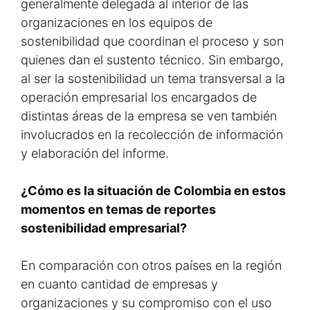
generalmente delegada al interior de las
organizaciones en los equipos de
sostenibilidad que coordinan el proceso y son
quienes dan el sustento técnico. Sin embargo,
al ser la sostenibilidad un tema transversal a la
operación empresarial los encargados de
distintas áreas de la empresa se ven también
involucrados en la recolección de información
y elaboración del informe.
¿Cómo es la situación de Colombia en estos
momentos en temas de reportes
sostenibilidad empresarial?
En comparación con otros países en la región
en cuanto cantidad de empresas y
organizaciones y su compromiso con el uso