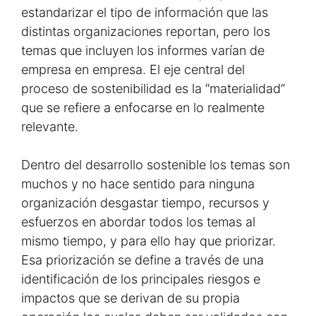
estandarizar el tipo de información que las
distintas organizaciones reportan, pero los
temas que incluyen los informes varían de
empresa en empresa. El eje central del
proceso de sostenibilidad es la “materialidad”
que se refiere a enfocarse en lo realmente
relevante.
Dentro del desarrollo sostenible los temas son
muchos y no hace sentido para ninguna
organización desgastar tiempo, recursos y
esfuerzos en abordar todos los temas al
mismo tiempo, y para ello hay que priorizar.
Esa priorización se define a través de una
identificación de los principales riesgos e
impactos que se derivan de su propia