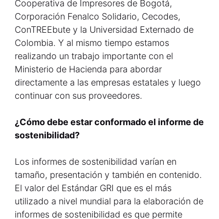
Cooperativa de Impresores de Bogotá,
Corporación Fenalco Solidario, Cecodes,
ConTREEbute y la Universidad Externado de
Colombia. Y al mismo tiempo estamos
realizando un trabajo importante con el
Ministerio de Hacienda para abordar
directamente a las empresas estatales y luego
continuar con sus proveedores.
¿Cómo debe estar conformado el informe de
sostenibilidad?
Los informes de sostenibilidad varían en
tamaño, presentación y también en contenido.
El valor del Estándar GRI que es el más
utilizado a nivel mundial para la elaboración de
informes de sostenibilidad es que permite