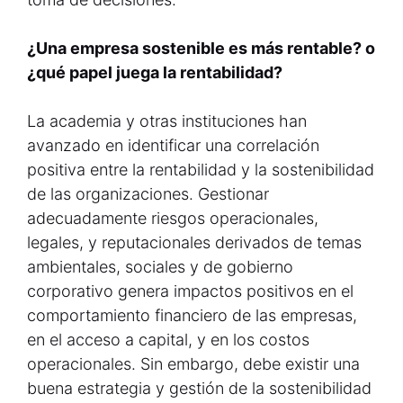
¿Una empresa sostenible es más rentable? o
¿qué papel juega la rentabilidad?
La academia y otras instituciones han
avanzado en identificar una correlación
positiva entre la rentabilidad y la sostenibilidad
de las organizaciones. Gestionar
adecuadamente riesgos operacionales,
legales, y reputacionales derivados de temas
ambientales, sociales y de gobierno
corporativo genera impactos positivos en el
comportamiento financiero de las empresas,
en el acceso a capital, y en los costos
operacionales. Sin embargo, debe existir una
buena estrategia y gestión de la sostenibilidad