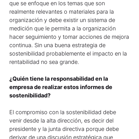
que se enfoque en los temas que son
realmente relevantes o materiales para la
organización y debe existir un sistema de
medición que le permita a la organización
hacer seguimiento y tomar acciones de mejora
continua. Sin una buena estrategia de
sostenibilidad probablemente el impacto en la
rentabilidad no sea grande.
¿Quién tiene la responsabilidad en la
empresa de realizar estos informes de
sostenibilidad?
El compromiso con la sostenibilidad debe
venir desde la alta dirección, es decir del
presidente y la junta directiva porque debe
derivar de una discusión estratégica que