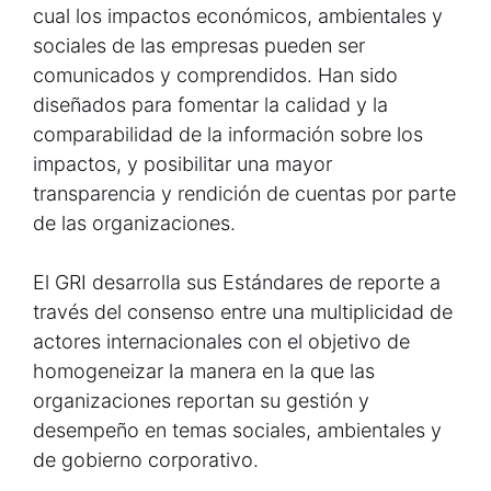
cual los impactos económicos, ambientales y
sociales de las empresas pueden ser
comunicados y comprendidos. Han sido
diseñados para fomentar la calidad y la
comparabilidad de la información sobre los
impactos, y posibilitar una mayor
transparencia y rendición de cuentas por parte
de las organizaciones.
El GRI desarrolla sus Estándares de reporte a
través del consenso entre una multiplicidad de
actores internacionales con el objetivo de
homogeneizar la manera en la que las
organizaciones reportan su gestión y
desempeño en temas sociales, ambientales y
de gobierno corporativo.