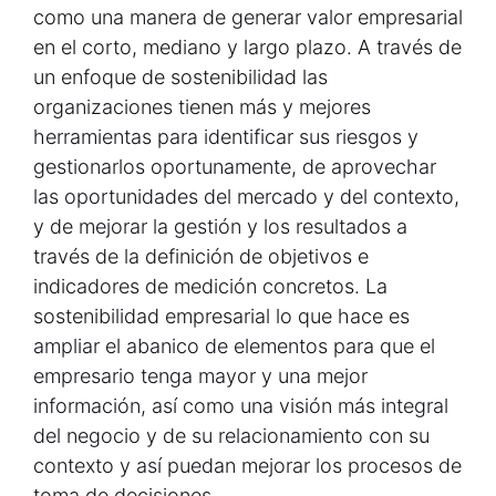
como una manera de generar valor empresarial
en el corto, mediano y largo plazo. A través de
un enfoque de sostenibilidad las
organizaciones tienen más y mejores
herramientas para identificar sus riesgos y
gestionarlos oportunamente, de aprovechar
las oportunidades del mercado y del contexto,
y de mejorar la gestión y los resultados a
través de la definición de objetivos e
indicadores de medición concretos. La
sostenibilidad empresarial lo que hace es
ampliar el abanico de elementos para que el
empresario tenga mayor y una mejor
información, así como una visión más integral
del negocio y de su relacionamiento con su
contexto y así puedan mejorar los procesos de
toma de decisiones.