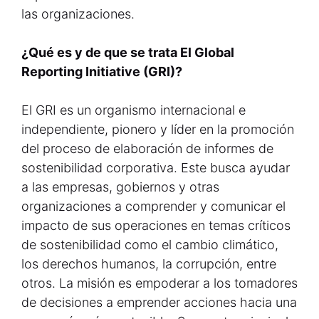
las organizaciones.
¿Qué es y de que se trata El Global
Reporting Initiative (GRI)?
El GRI es un organismo internacional e
independiente, pionero y líder en la promoción
del proceso de elaboración de informes de
sostenibilidad corporativa. Este busca ayudar
a las empresas, gobiernos y otras
organizaciones a comprender y comunicar el
impacto de sus operaciones en temas críticos
de sostenibilidad como el cambio climático,
los derechos humanos, la corrupción, entre
otros. La misión es empoderar a los tomadores
de decisiones a emprender acciones hacia una