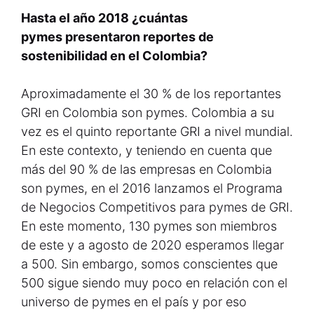
Hasta el año 2018 ¿cuántas
pymes presentaron reportes de
sostenibilidad en el Colombia?
Aproximadamente el 30 % de los reportantes
GRI en Colombia son pymes. Colombia a su
vez es el quinto reportante GRI a nivel mundial.
En este contexto, y teniendo en cuenta que
más del 90 % de las empresas en Colombia
son pymes, en el 2016 lanzamos el Programa
de Negocios Competitivos para pymes de GRI.
En este momento, 130 pymes son miembros
de este y a agosto de 2020 esperamos llegar
a 500. Sin embargo, somos conscientes que
500 sigue siendo muy poco en relación con el
universo de pymes en el país y por eso