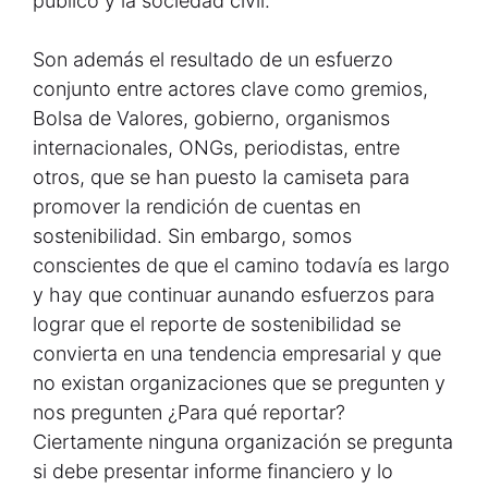
público y la sociedad civil.
Son además el resultado de un esfuerzo
conjunto entre actores clave como gremios,
Bolsa de Valores, gobierno, organismos
internacionales, ONGs, periodistas, entre
otros, que se han puesto la camiseta para
promover la rendición de cuentas en
sostenibilidad. Sin embargo, somos
conscientes de que el camino todavía es largo
y hay que continuar aunando esfuerzos para
lograr que el reporte de sostenibilidad se
convierta en una tendencia empresarial y que
no existan organizaciones que se pregunten y
nos pregunten ¿Para qué reportar?
Ciertamente ninguna organización se pregunta
si debe presentar informe financiero y lo