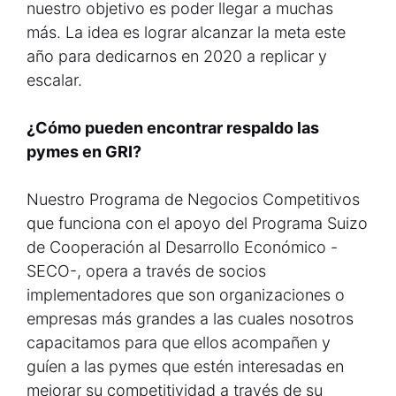
nuestro objetivo es poder llegar a muchas
más. La idea es lograr alcanzar la meta este
año para dedicarnos en 2020 a replicar y
escalar.
¿Cómo pueden encontrar respaldo las
pymes en GRI?
Nuestro Programa de Negocios Competitivos
que funciona con el apoyo del Programa Suizo
de Cooperación al Desarrollo Económico -
SECO-, opera a través de socios
implementadores que son organizaciones o
empresas más grandes a las cuales nosotros
capacitamos para que ellos acompañen y
guíen a las pymes que estén interesadas en
mejorar su competitividad a través de su