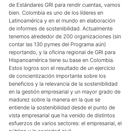
de Estándares GRI para rendir cuentas, vamos
bien. Colombia es uno de los líderes en
Latinoamérica y en el mundo en elaboración
de informes de sostenibilidad. Actualmente
tenemos alrededor de 200 organizaciones (sin
contar las 130 pymes del Programa aún)
reportando, y la oficina regional de GRI para
Hispanoamérica tiene su base en Colombia.
Estos logros son el resultado de un ejercicio
de concientización importante sobre los
beneficios y la relevancia de la sostenibilidad
en la gestión empresarial y un mayor grado de
madurez sobre la manera en la que se
entiende la sostenibilidad desde el punto de
vista empresarial que ha venido de distintos
esfuerzos de varios sectores: el empresarial, el