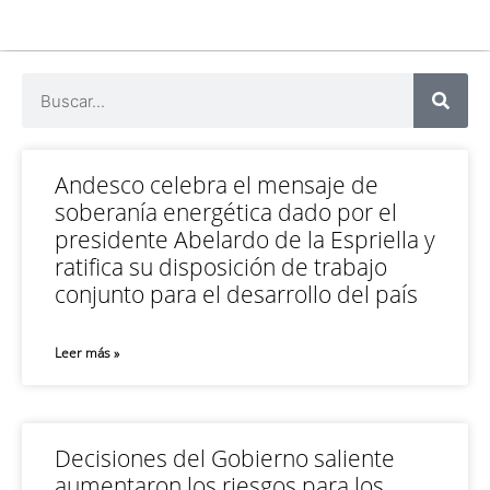
Andesco celebra el mensaje de
soberanía energética dado por el
presidente Abelardo de la Espriella y
ratifica su disposición de trabajo
conjunto para el desarrollo del país
Leer más »
Decisiones del Gobierno saliente
aumentaron los riesgos para los