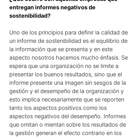
entregan informes negativos de
sostenibilidad?
Uno de los principios para definir la calidad de
un informe de sostenibilidad es el equilibrio de
la información que se presenta y en este
aspecto nosotros hacemos mucho énfasis. Se
espera que una organización no se limite a
presentar los buenos resultados, sino que el
informe presente una imagen sin sesgos de la
gestión y el desempeño de la organización y
esto implica necesariamente que se reporten
tanto los aspectos positivos como los
aspectos negativos del desempeño. Informes
que omitan o mientan sobre los resultados de
la gestión generan el efecto contrario en los