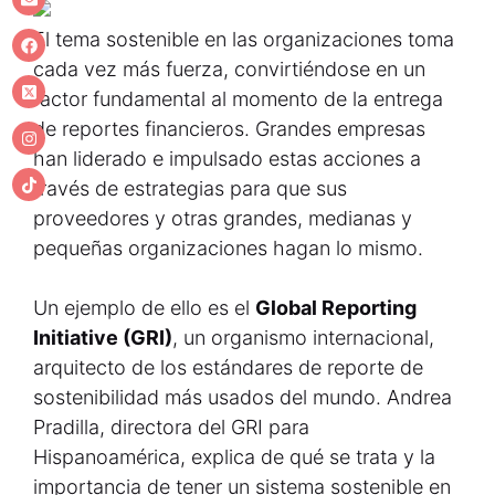
El tema sostenible en las organizaciones toma
cada vez más fuerza, convirtiéndose en un
factor fundamental al momento de la entrega
de reportes financieros. Grandes empresas
han liderado e impulsado estas acciones a
través de estrategias para que sus
proveedores y otras grandes, medianas y
pequeñas organizaciones hagan lo mismo.
Un ejemplo de ello es el
Global Reporting
Initiative (GRI)
, un organismo internacional,
arquitecto de los estándares de reporte de
sostenibilidad más usados del mundo. Andrea
Pradilla, directora del GRI para
Hispanoamérica, explica de qué se trata y la
importancia de tener un sistema sostenible en