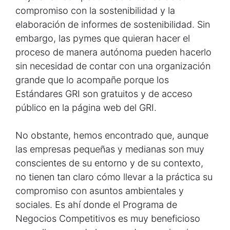
compromiso con la sostenibilidad y la
elaboración de informes de sostenibilidad. Sin
embargo, las pymes que quieran hacer el
proceso de manera autónoma pueden hacerlo
sin necesidad de contar con una organización
grande que lo acompañe porque los
Estándares GRI son gratuitos y de acceso
público en la página web del GRI.
No obstante, hemos encontrado que, aunque
las empresas pequeñas y medianas son muy
conscientes de su entorno y de su contexto,
no tienen tan claro cómo llevar a la práctica su
compromiso con asuntos ambientales y
sociales. Es ahí donde el Programa de
Negocios Competitivos es muy beneficioso