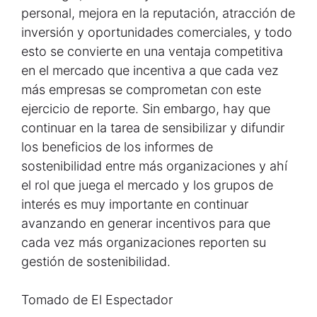
personal, mejora en la reputación, atracción de
inversión y oportunidades comerciales, y todo
esto se convierte en una ventaja competitiva
en el mercado que incentiva a que cada vez
más empresas se comprometan con este
ejercicio de reporte. Sin embargo, hay que
continuar en la tarea de sensibilizar y difundir
los beneficios de los informes de
sostenibilidad entre más organizaciones y ahí
el rol que juega el mercado y los grupos de
interés es muy importante en continuar
avanzando en generar incentivos para que
cada vez más organizaciones reporten su
gestión de sostenibilidad.
Tomado de El Espectador