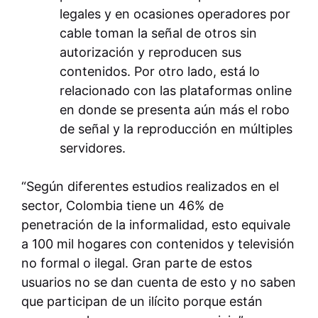
legales y en ocasiones operadores por
cable toman la señal de otros sin
autorización y reproducen sus
contenidos. Por otro lado, está lo
relacionado con las plataformas online
en donde se presenta aún más el robo
de señal y la reproducción en múltiples
servidores.
“Según diferentes estudios realizados en el
sector, Colombia tiene un 46% de
penetración de la informalidad, esto equivale
a 100 mil hogares con contenidos y televisión
no formal o ilegal. Gran parte de estos
usuarios no se dan cuenta de esto y no saben
que participan de un ilícito porque están