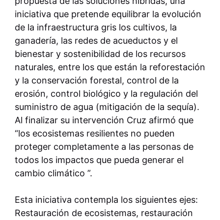
propuesta de las soluciones híbridas, una
iniciativa que pretende equilibrar la evolución
de la infraestructura gris los cultivos, la
ganadería, las redes de acueductos y el
bienestar y sostenibilidad de los recursos
naturales, entre los que están la reforestación
y la conservación forestal, control de la
erosión, control biológico y la regulación del
suministro de agua (mitigación de la sequía).
Al finalizar su intervención Cruz afirmó que
“los ecosistemas resilientes no pueden
proteger completamente a las personas de
todos los impactos que pueda generar el
cambio climático ”.
Esta iniciativa contempla los siguientes ejes:
Restauración de ecosistemas, restauración