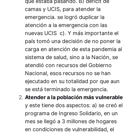
qué estaba pasando. B) déficit de
camas y UCIS, para atender la
emergencia. se logró duplicar la
atención a la emergencia con las
nuevas UCIS c). Y más importante el
país tomó una decisión de no poner la
carga en atención de esta pandemia al
sistema de salud, sino a la Nación, se
atendió con recursos del Gobierno
Nacional, esos recursos no se han
ejecutado en su totalidad por que aun
se está terminado la emergencia.
Atender a la población más vulnerable
y este tiene dos aspectos: a) se creó el
programa de Ingreso Solidario, en un
mes se llegó a 3 millones de hogares
en condiciones de vulnerabilidad, el