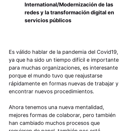
International/Modernización de las
redes y la transformación digital en
servicios públicos
Es válido hablar de la pandemia del Covid19,
ya que ha sido un tiempo difícil e importante
para muchas organizaciones, es interesante
porque el mundo tuvo que reajustarse
rápidamente en formas nuevas de trabajar y
encontrar nuevos procedimientos.
Ahora tenemos una nueva mentalidad,
mejores formas de colaborar, pero también
han cambiado muchos procesos que
requieren de papel, también nos está