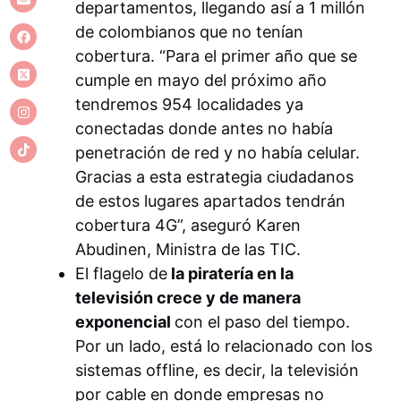
departamentos, llegando así a 1 millón
de colombianos que no tenían
cobertura. “Para el primer año que se
cumple en mayo del próximo año
tendremos 954 localidades ya
conectadas donde antes no había
penetración de red y no había celular.
Gracias a esta estrategia ciudadanos
de estos lugares apartados tendrán
cobertura 4G”, aseguró Karen
Abudinen, Ministra de las TIC.
El flagelo de
la piratería en la
televisión crece y de manera
exponencial
con el paso del tiempo.
Por un lado, está lo relacionado con los
sistemas offline, es decir, la televisión
por cable en donde empresas no