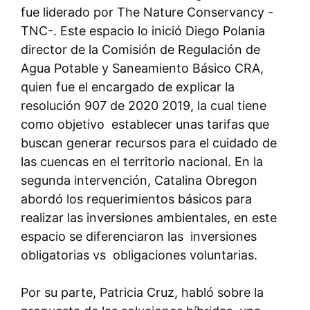
fue liderado por The Nature Conservancy -
TNC-. Este espacio lo inició Diego Polania
director de la Comisión de Regulación de
Agua Potable y Saneamiento Básico CRA,
quien fue el encargado de explicar la
resolución 907 de 2020 2019, la cual tiene
como objetivo establecer unas tarifas que
buscan generar recursos para el cuidado de
las cuencas en el territorio nacional. En la
segunda intervención, Catalina Obregon
abordó los requerimientos básicos para
realizar las inversiones ambientales, en este
espacio se diferenciaron las inversiones
obligatorias vs obligaciones voluntarias.
Por su parte, Patricia Cruz, habló sobre la