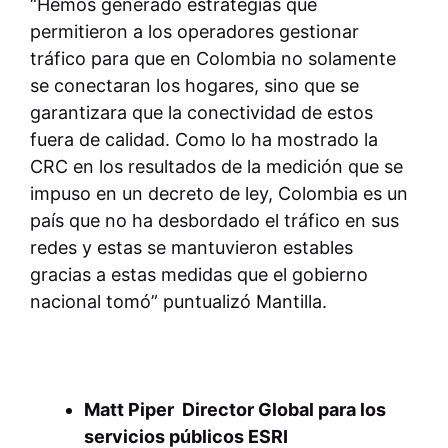
“Hemos generado estrategias que
permitieron a los operadores gestionar
tráfico para que en Colombia no solamente
se conectaran los hogares, sino que se
garantizara que la conectividad de estos
fuera de calidad. Como lo ha mostrado la
CRC en los resultados de la medición que se
impuso en un decreto de ley, Colombia es un
país que no ha desbordado el tráfico en sus
redes y estas se mantuvieron estables
gracias a estas medidas que el gobierno
nacional tomó” puntualizó Mantilla.
Matt Piper Director Global para los
servicios públicos ESRI