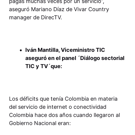
pagas muchas veces por un servicio”,
aseguró Mariano Díaz de Vivar Country
manager de DirecTV.
Iván Mantilla, Viceministro TIC
aseguró en el panel ´Diálogo sectorial
TIC y TV´que:
Los déficits que tenía Colombia en materia
del servicio de internet o conectividad
Colombia hace dos años cuando llegaron al
Gobierno Nacional eran: