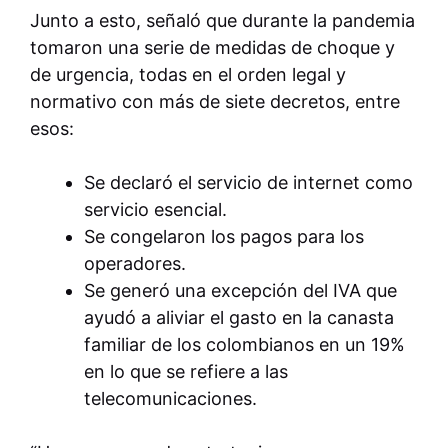
Junto a esto, señaló que durante la pandemia
tomaron una serie de medidas de choque y
de urgencia, todas en el orden legal y
normativo con más de siete decretos, entre
esos:
Se declaró el servicio de internet como
servicio esencial.
Se congelaron los pagos para los
operadores.
Se generó una excepción del IVA que
ayudó a aliviar el gasto en la canasta
familiar de los colombianos en un 19%
en lo que se refiere a las
telecomunicaciones.