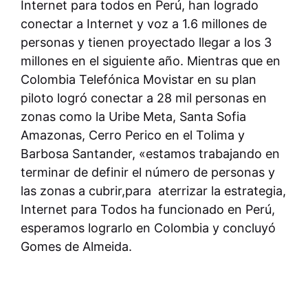
Internet para todos en Perú, han logrado
conectar a Internet y voz a 1.6 millones de
personas y tienen proyectado llegar a los 3
millones en el siguiente año. Mientras que en
Colombia Telefónica Movistar en su plan
piloto logró conectar a 28 mil personas en
zonas como la Uribe Meta, Santa Sofia
Amazonas, Cerro Perico en el Tolima y
Barbosa Santander, «estamos trabajando en
terminar de definir el número de personas y
las zonas a cubrir,para aterrizar la estrategia,
Internet para Todos ha funcionado en Perú,
esperamos lograrlo en Colombia y concluyó
Gomes de Almeida.