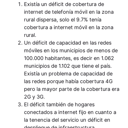
Existía un déficit de cobertura de
internet de telefonía móvil en la zona
rural dispersa, solo el 9.7% tenía
cobertura a internet móvil en la zona
rural.
Un déficit de capacidad en las redes
móviles en los municipios de menos de
100.000 habitantes, es decir en 1.062
municipios de 1.102 que tiene el país.
Existía un problema de capacidad de
las redes porque había cobertura 4G
pero la mayor parte de la cobertura era
2G y 3G.
El déficit también de hogares
conectados a internet fijo en cuanto a
la tenencia del servicio un déficit en
despliegue de infraestructura.