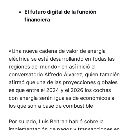
El futuro digital de la función
financiera
«Una nueva cadena de valor de energía
eléctrica se está desarrollando en todas las
regiones del mundo» en así inició el
conversatorio Alfredo Álvarez,
quien también
afirmó que una de las proyecciones globales
es que entre el 2024 y el 2026 los coches
con energía serán iguales de económicos a
los que son a base de combustible
Por su lado, Luis Beltran habló sobre la
implementación de pagos y transacciones en