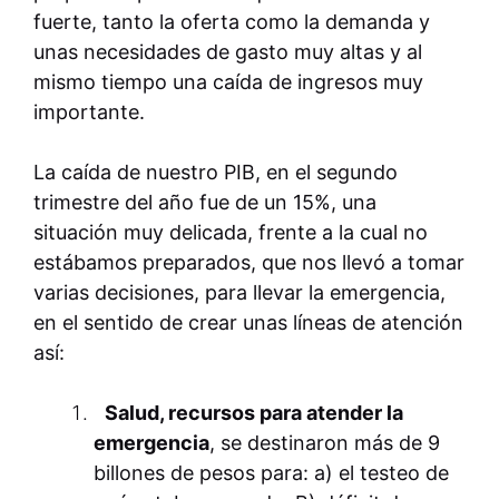
fuerte, tanto la oferta como la demanda y
unas necesidades de gasto muy altas y al
mismo tiempo una caída de ingresos muy
importante.
La caída de nuestro PIB, en el segundo
trimestre del año fue de un 15%, una
situación muy delicada, frente a la cual no
estábamos preparados, que nos llevó a tomar
varias decisiones, para llevar la emergencia,
en el sentido de crear unas líneas de atención
así:
Salud, recursos para atender la
emergencia
, se destinaron más de 9
billones de pesos para: a) el testeo de