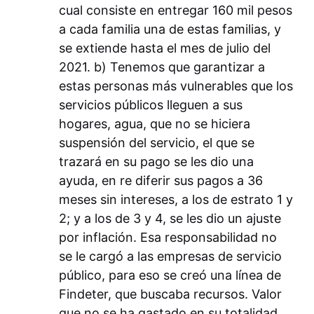
cual consiste en entregar 160 mil pesos
a cada familia una de estas familias, y
se extiende hasta el mes de julio del
2021. b) Tenemos que garantizar a
estas personas más vulnerables que los
servicios públicos lleguen a sus
hogares, agua, que no se hiciera
suspensión del servicio, el que se
trazará en su pago se les dio una
ayuda, en re diferir sus pagos a 36
meses sin intereses, a los de estrato 1 y
2; y a los de 3 y 4, se les dio un ajuste
por inflación. Esa responsabilidad no
se le cargó a las empresas de servicio
público, para eso se creó una línea de
Findeter, que buscaba recursos. Valor
que no se ha gastado en su totalidad.