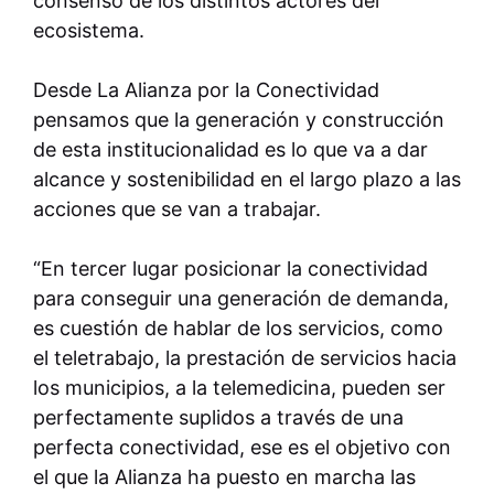
consenso de los distintos actores del
ecosistema.
Desde La Alianza por la Conectividad
pensamos que la generación y construcción
de esta institucionalidad es lo que va a dar
alcance y sostenibilidad en el largo plazo a las
acciones que se van a trabajar.
“En tercer lugar posicionar la conectividad
para conseguir una generación de demanda,
es cuestión de hablar de los servicios, como
el teletrabajo, la prestación de servicios hacia
los municipios, a la telemedicina, pueden ser
perfectamente suplidos a través de una
perfecta conectividad, ese es el objetivo con
el que la Alianza ha puesto en marcha las