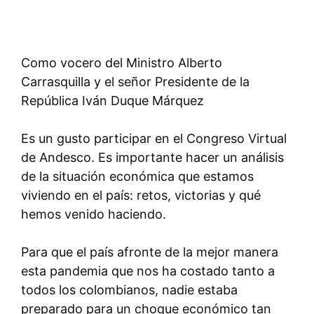
Como vocero del Ministro Alberto
Carrasquilla y el señor Presidente de la
República Iván Duque Márquez
Es un gusto participar en el Congreso Virtual
de Andesco. Es importante hacer un análisis
de la situación económica que estamos
viviendo en el país: retos, victorias y qué
hemos venido haciendo.
Para que el país afronte de la mejor manera
esta pandemia que nos ha costado tanto a
todos los colombianos, nadie estaba
preparado para un choque económico tan