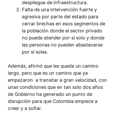
despliegue de infraestructura.
Falta de una intervención fuerte y
agresiva por parte del estado para
cerrar brechas en esos segmentos de
la población donde el sector privado
no puede atender por sí solo y donde
las personas no pueden abastecerse
por sí solas.
Además, afirmó que les queda un camino
largo, pero que es un camino que ya
empezaron a transitar a gran velocidad, con
unas condiciones que en tan solo dos años
de Gobierno ha generado un punto de
disrupción para que Colombia empiece a
creer y a soñar.