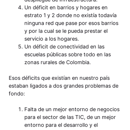
Un déficit en barrios y hogares en
estrato 1 y 2 donde no existía todavía
ninguna red que pase por esos barrios
y por la cual se le pueda prestar el
servicio a los hogares.
Un déficit de conectividad en las
escuelas públicas sobre todo en las
zonas rurales de Colombia.
Esos déficits que existían en nuestro país
estaban ligados a dos grandes problemas de
fondo:
Falta de un mejor entorno de negocios
para el sector de las TIC, de un mejor
entorno para el desarrollo y el