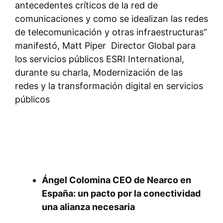
antecedentes críticos de la red de
comunicaciones y como se idealizan las redes
de telecomunicación y otras infraestructuras”
manifestó, Matt Piper Director Global para
los servicios públicos ESRI International,
durante su charla, Modernización de las
redes y la transformación digital en servicios
públicos
Ángel Colomina CEO de Nearco en
España: un pacto por la conectividad
una alianza necesaria