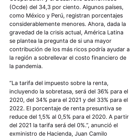
(Ocde) del 34,3 por ciento. Algunos países,
como México y Perú, registran porcentajes
considerablemente menores. Ahora, dada la
gravedad de la crisis actual, América Latina
se plantea la pregunta de si una mayor
contribución de los más ricos podría ayudar a
la región a sobrellevar el costo financiero de
la pandemia.
“La tarifa del impuesto sobre la renta,
incluyendo la sobretasa, será del 36% para el
2020, del 34% para el 2021 y del 33% para el
2022. El porcentaje de renta presuntiva se
reduce del 1,5% al 0,5% para el 2020. A partir
del 2021 la tarifa será del 0%.”, anunció el
exministro de Hacienda, Juan Camilo