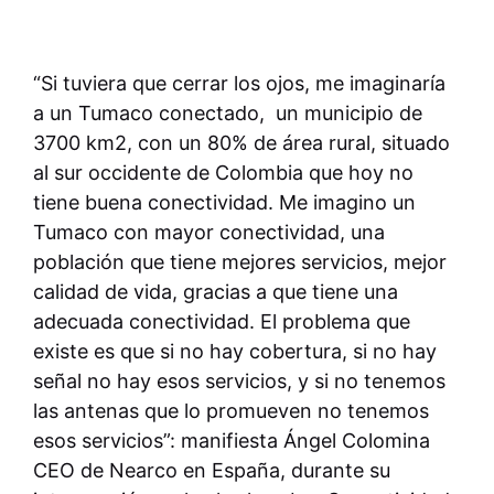
“Si tuviera que cerrar los ojos, me imaginaría
a un Tumaco conectado, un municipio de
3700 km2, con un 80% de área rural, situado
al sur occidente de Colombia que hoy no
tiene buena conectividad. Me imagino un
Tumaco con mayor conectividad, una
población que tiene mejores servicios, mejor
calidad de vida, gracias a que tiene una
adecuada conectividad. El problema que
existe es que si no hay cobertura, si no hay
señal no hay esos servicios, y si no tenemos
las antenas que lo promueven no tenemos
esos servicios”: manifiesta Ángel Colomina
CEO de Nearco en España, durante su