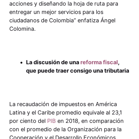
acciones y diseñando la hoja de ruta para
entregar un mejor servicios para los
ciudadanos de Colombia” enfatiza Ángel
Colomina.
La discusión de una
reforma fiscal
,
que puede traer consigo una tributaria
La recaudación de impuestos en América
Latina y el Caribe promedio equivale al 23,1
por ciento del
PIB
en 2018, en comparación
con el promedio de la Organización para la
Cooperación y el Desarrollo Económicos