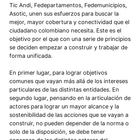
Tic Andi, Fedepartamentos, Fedemunicipios,
Asotic, unen sus esfuerzos para buscar la
mejor, mayor cobertura y conectividad que el
ciudadano colombiano necesita. Este es el
objetivo por el que con una serie de principios
se deciden empezar a construir y trabajar de
forma unificada.
En primer lugar, para lograr objetivos
comunes que vayan más allá de los intereses
particulares de las distintas entidades. En
segundo lugar, pensando en la articulación de
actores para lograr un mayor alcance y la
sostenibilidad de las acciones que se vayan a
construir, no pueden depender de la norma o
solo de la disposición, se debe tener