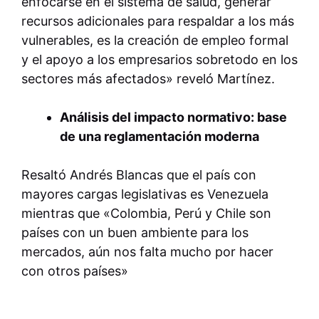
enfocarse en el sistema de salud, generar
recursos adicionales para respaldar a los más
vulnerables, es la creación de empleo formal
y el apoyo a los empresarios sobretodo en los
sectores más afectados» reveló Martínez.
Análisis del impacto normativo: base
de una reglamentación moderna
Resaltó Andrés Blancas que el país con
mayores cargas legislativas es Venezuela
mientras que «Colombia, Perú y Chile son
países con un buen ambiente para los
mercados, aún nos falta mucho por hacer
con otros países»