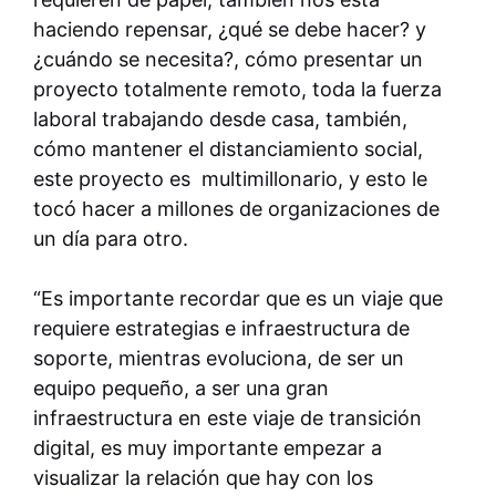
haciendo repensar, ¿qué se debe hacer? y
¿cuándo se necesita?, cómo presentar un
proyecto totalmente remoto, toda la fuerza
laboral trabajando desde casa, también,
cómo mantener el distanciamiento social,
este proyecto es multimillonario, y esto le
tocó hacer a millones de organizaciones de
un día para otro.
“Es importante recordar que es un viaje que
requiere estrategias e infraestructura de
soporte, mientras evoluciona, de ser un
equipo pequeño, a ser una gran
infraestructura en este viaje de transición
digital, es muy importante empezar a
visualizar la relación que hay con los