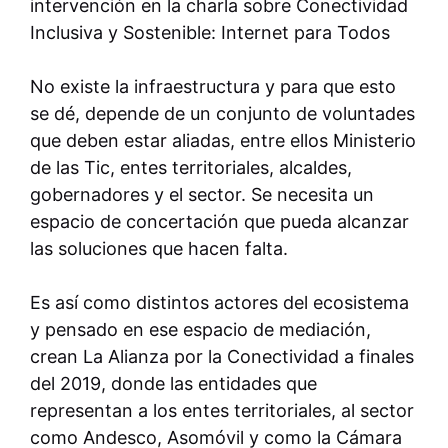
intervención en la charla sobre Conectividad
Inclusiva y Sostenible: Internet para Todos
No existe la infraestructura y para que esto
se dé, depende de un conjunto de voluntades
que deben estar aliadas, entre ellos Ministerio
de las Tic, entes territoriales, alcaldes,
gobernadores y el sector. Se necesita un
espacio de concertación que pueda alcanzar
las soluciones que hacen falta.
Es así como distintos actores del ecosistema
y pensado en ese espacio de mediación,
crean La Alianza por la Conectividad a finales
del 2019, donde las entidades que
representan a los entes territoriales, al sector
como Andesco, Asomóvil y como la Cámara