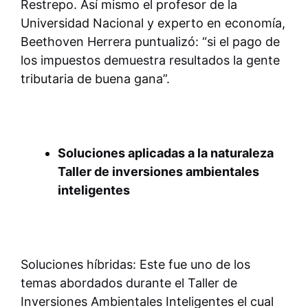
Restrepo. Así mismo el profesor de la
Universidad Nacional y experto en economía,
Beethoven Herrera puntualizó: “si el pago de
los impuestos demuestra resultados la gente
tributaria de buena gana”.
Soluciones aplicadas a la naturaleza
Taller de inversiones ambientales
inteligentes
Soluciones híbridas: Este fue uno de los
temas abordados durante el Taller de
Inversiones Ambientales Inteligentes el cual