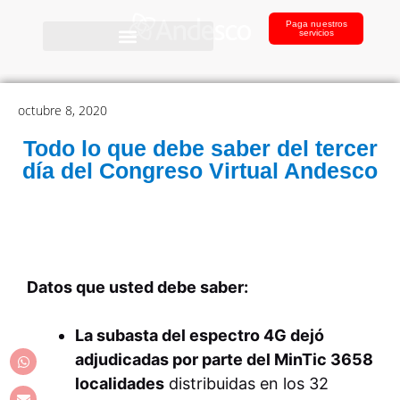
Paga nuestros
servicios
octubre 8, 2020
Todo lo que debe saber del tercer
día del Congreso Virtual Andesco
Datos que usted debe saber:
La subasta del espectro 4G dejó
adjudicadas por parte del MinTic 3658
localidades
distribuidas en los 32