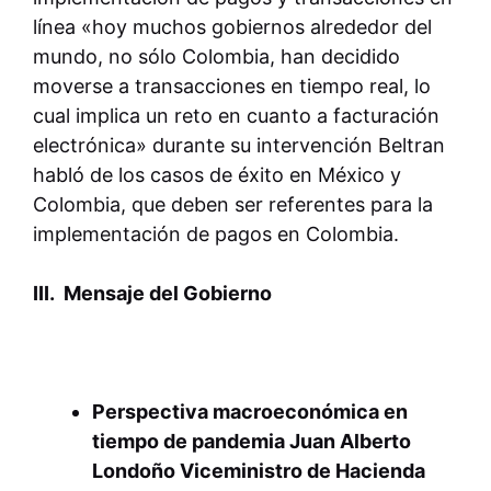
línea «hoy muchos gobiernos alrededor del
mundo, no sólo Colombia, han decidido
moverse a transacciones en tiempo real, lo
cual implica un reto en cuanto a facturación
electrónica» durante su intervención Beltran
habló de los casos de éxito en México y
Colombia, que deben ser referentes para la
implementación de pagos en Colombia.
III. Mensaje del Gobierno
Perspectiva macroeconómica en
tiempo de pandemia Juan Alberto
Londoño Viceministro de Hacienda