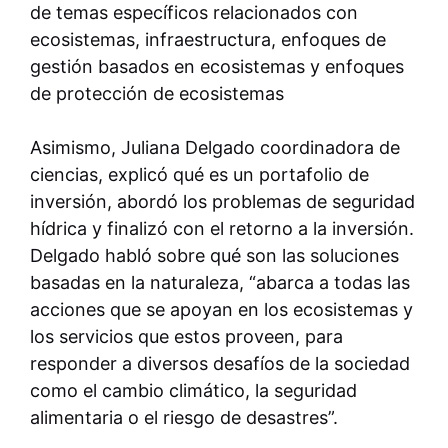
de temas específicos relacionados con
ecosistemas, infraestructura, enfoques de
gestión basados en ecosistemas y enfoques
de protección de ecosistemas
Asimismo, Juliana Delgado coordinadora de
ciencias, explicó qué es un portafolio de
inversión, abordó los problemas de seguridad
hídrica y finalizó con el retorno a la inversión.
Delgado habló sobre qué son las soluciones
basadas en la naturaleza, “abarca a todas las
acciones que se apoyan en los ecosistemas y
los servicios que estos proveen, para
responder a diversos desafíos de la sociedad
como el cambio climático, la seguridad
alimentaria o el riesgo de desastres”.