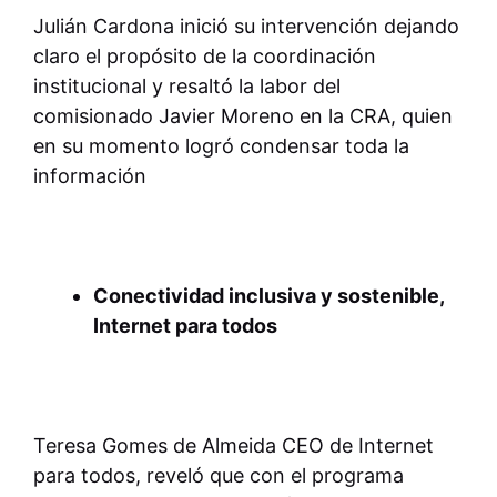
Julián Cardona inició su intervención dejando
claro el propósito de la coordinación
institucional y resaltó la labor del
comisionado Javier Moreno en la CRA, quien
en su momento logró condensar toda la
información
Conectividad inclusiva y sostenible,
Internet para todos
Teresa Gomes de Almeida CEO de Internet
para todos, reveló que con el programa