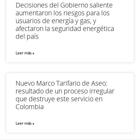
Decisiones del Gobierno saliente
aumentaron los riesgos para los
usuarios de energía y gas, y
afectaron la seguridad energética
del país
Leer más »
Nuevo Marco Tarifario de Aseo:
resultado de un proceso irregular
que destruye este servicio en
Colombia
Leer más »