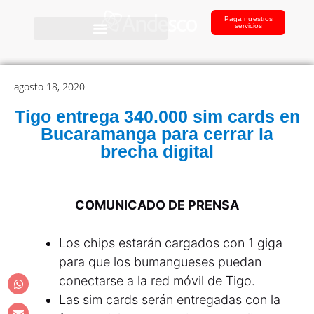
Paga nuestros
servicios
agosto 18, 2020
Tigo entrega 340.000 sim cards en
Bucaramanga para cerrar la
brecha digital
COMUNICADO DE PRENSA
Los chips estarán cargados con 1 giga
para que los bumangueses puedan
conectarse a la red móvil de Tigo.
Las sim cards serán entregadas con la