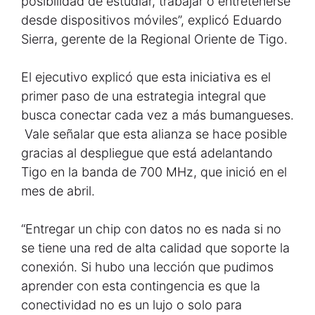
posibilidad de estudiar, trabajar o entretenerse
desde dispositivos móviles”, explicó Eduardo
Sierra, gerente de la Regional Oriente de Tigo.
El ejecutivo explicó que esta iniciativa es el
primer paso de una estrategia integral que
busca conectar cada vez a más bumangueses.
Vale señalar que esta alianza se hace posible
gracias al despliegue que está adelantando
Tigo en la banda de 700 MHz, que inició en el
mes de abril.
“Entregar un chip con datos no es nada si no
se tiene una red de alta calidad que soporte la
conexión. Si hubo una lección que pudimos
aprender con esta contingencia es que la
conectividad no es un lujo o solo para