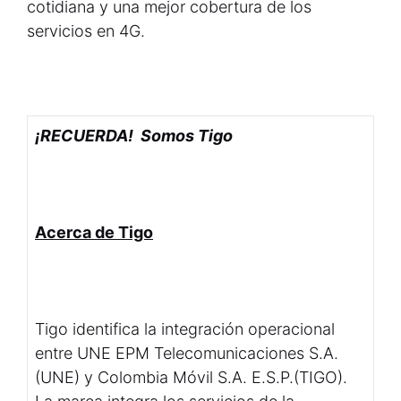
cotidiana y una mejor cobertura de los
servicios en 4G.
¡RECUERDA! Somos Tigo
Acerca de Tigo
Tigo identifica la integración operacional
entre UNE EPM Telecomunicaciones S.A.
(UNE) y Colombia Móvil S.A. E.S.P.(TIGO).