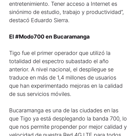
entretenimiento. Tener acceso a Internet es
sinónimo de estudio, trabajo y productividad”,
destacó Eduardo Sierra.
El #Modo700 en Bucaramanga
Tigo fue el primer operador que utilizó la
totalidad del espectro subastado el año
anterior. A nivel nacional, el despliegue se
traduce en más de 1,4 millones de usuarios
que han experimentado mejoras en la calidad
de sus servicios móviles.
Bucaramanga es una de las ciudades en las
que Tigo ya está desplegando la banda 700, lo
que nos permite propender por mejor calidad y
velocidad de nuestra Red 4G LTE para todos