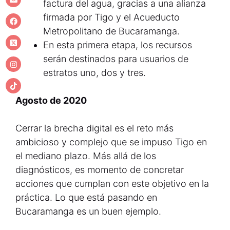
factura del agua, gracias a una alianza
firmada por Tigo y el Acueducto
Metropolitano de Bucaramanga.
En esta primera etapa, los recursos
serán destinados para usuarios de
estratos uno, dos y tres.
Agosto de 2020
Cerrar la brecha digital es el reto más
ambicioso y complejo que se impuso Tigo en
el mediano plazo. Más allá de los
diagnósticos, es momento de concretar
acciones que cumplan con este objetivo en la
práctica. Lo que está pasando en
Bucaramanga es un buen ejemplo.