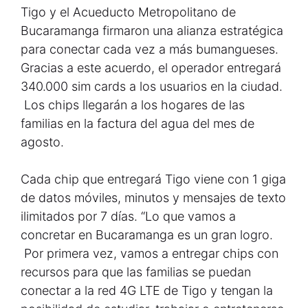
Tigo y el Acueducto Metropolitano de
Bucaramanga firmaron una alianza estratégica
para conectar cada vez a más bumangueses.
Gracias a este acuerdo, el operador entregará
340.000 sim cards a los usuarios en la ciudad.
Los chips llegarán a los hogares de las
familias en la factura del agua del mes de
agosto.
Cada chip que entregará Tigo viene con 1 giga
de datos móviles, minutos y mensajes de texto
ilimitados por 7 días. “Lo que vamos a
concretar en Bucaramanga es un gran logro.
Por primera vez, vamos a entregar chips con
recursos para que las familias se puedan
conectar a la red 4G LTE de Tigo y tengan la