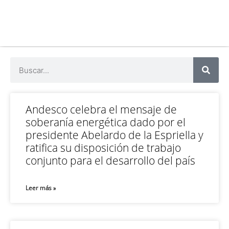
Andesco celebra el mensaje de
soberanía energética dado por el
presidente Abelardo de la Espriella y
ratifica su disposición de trabajo
conjunto para el desarrollo del país
Leer más »