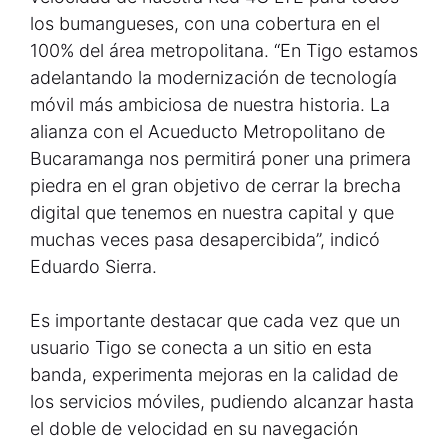
los bumangueses, con una cobertura en el
100% del área metropolitana. “En Tigo estamos
adelantando la modernización de tecnología
móvil más ambiciosa de nuestra historia. La
alianza con el Acueducto Metropolitano de
Bucaramanga nos permitirá poner una primera
piedra en el gran objetivo de cerrar la brecha
digital que tenemos en nuestra capital y que
muchas veces pasa desapercibida”, indicó
Eduardo Sierra.
Es importante destacar que cada vez que un
usuario Tigo se conecta a un sitio en esta
banda, experimenta mejoras en la calidad de
los servicios móviles, pudiendo alcanzar hasta
el doble de velocidad en su navegación