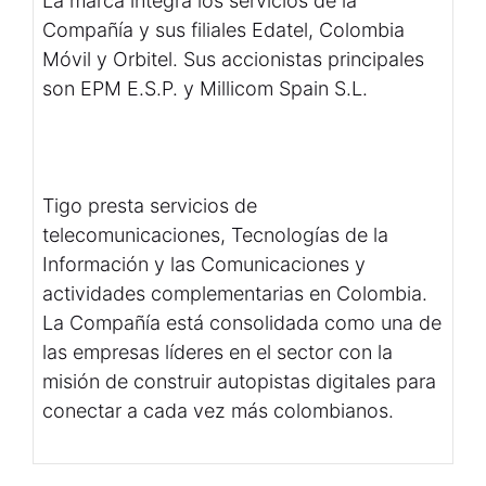
La marca integra los servicios de la
Compañía y sus filiales Edatel, Colombia
Móvil y Orbitel. Sus accionistas principales
son EPM E.S.P. y Millicom Spain S.L.
Tigo presta servicios de
telecomunicaciones, Tecnologías de la
Información y las Comunicaciones y
actividades complementarias en Colombia.
La Compañía está consolidada como una de
las empresas líderes en el sector con la
misión de construir autopistas digitales para
conectar a cada vez más colombianos.