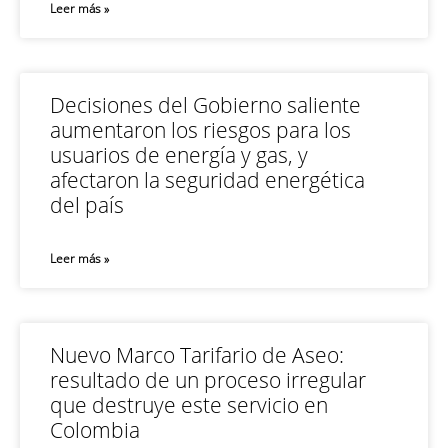
Leer más »
Decisiones del Gobierno saliente
aumentaron los riesgos para los
usuarios de energía y gas, y
afectaron la seguridad energética
del país
Leer más »
Nuevo Marco Tarifario de Aseo:
resultado de un proceso irregular
que destruye este servicio en
Colombia