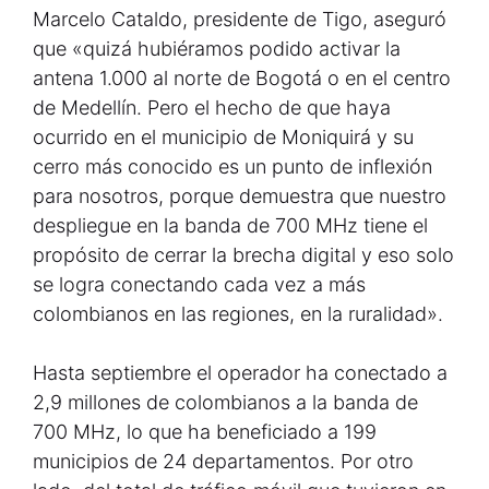
Marcelo Cataldo, presidente de Tigo, aseguró
que «quizá hubiéramos podido activar la
antena 1.000 al norte de Bogotá o en el centro
de Medellín. Pero el hecho de que haya
ocurrido en el municipio de Moniquirá y su
cerro más conocido es un punto de inflexión
para nosotros, porque demuestra que nuestro
despliegue en la banda de 700 MHz tiene el
propósito de cerrar la brecha digital y eso solo
se logra conectando cada vez a más
colombianos en las regiones, en la ruralidad».
Hasta septiembre el operador ha conectado a
2,9 millones de colombianos a la banda de
700 MHz, lo que ha beneficiado a 199
municipios de 24 departamentos. Por otro