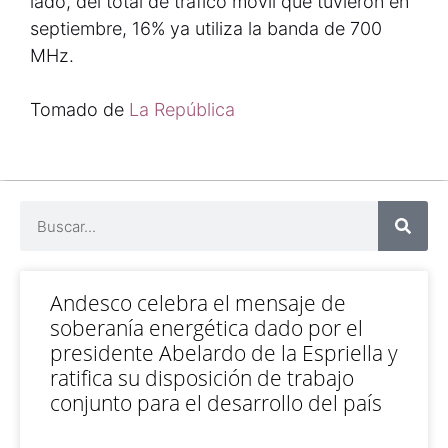
lado, del total de tráfico móvil que tuvieron en
septiembre, 16% ya utiliza la banda de 700
MHz.
Tomado de
La República
Andesco celebra el mensaje de
soberanía energética dado por el
presidente Abelardo de la Espriella y
ratifica su disposición de trabajo
conjunto para el desarrollo del país