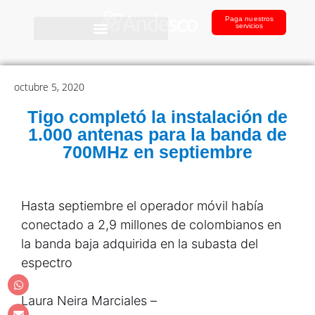
Paga nuestros
servicios
octubre 5, 2020
Tigo completó la instalación de
1.000 antenas para la banda de
700MHz en septiembre
Hasta septiembre el operador móvil había
conectado a 2,9 millones de colombianos en
la banda baja adquirida en la subasta del
espectro
Laura Neira Marciales –