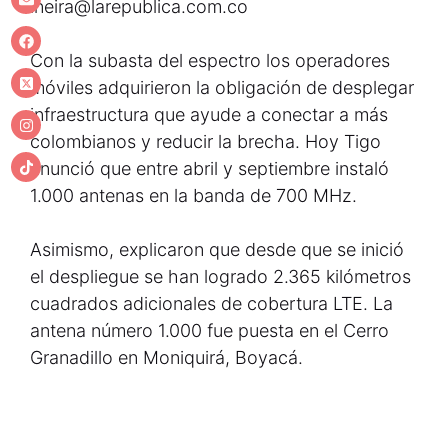
lneira@larepublica.com.co
Con la subasta del espectro los operadores
móviles adquirieron la obligación de desplegar
infraestructura que ayude a conectar a más
colombianos y reducir la brecha. Hoy Tigo
anunció que entre abril y septiembre instaló
1.000 antenas en la banda de 700 MHz.
Asimismo, explicaron que desde que se inició
el despliegue se han logrado 2.365 kilómetros
cuadrados adicionales de cobertura LTE. La
antena número 1.000 fue puesta en el Cerro
Granadillo en Moniquirá, Boyacá.