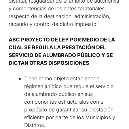
distrital, resguardando el ámbito de autonomía
y competencias de los entes territoriales,
respecto de la destinación, administración,
recaudo y control de dicho impuesto.
ABC PROYECTO DE LEY POR MEDIO DE LA
CUAL SE REGULA LA PRESTACIÓN DEL
SERVICIO DE ALUMBRADO PÚBLICO Y SE
DICTAN OTRAS DISPOSICIONES
Tiene como objeto establecer el
régimen jurídico que regule el servicio
de alumbrado público en sus
componentes estructurales con el
propósito de garantizar su prestación
eficiente por parte de los Municipios y
Distritos.