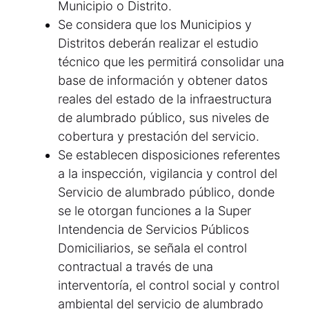
Municipio o Distrito.
Se considera que los Municipios y
Distritos deberán realizar el estudio
técnico que les permitirá consolidar una
base de información y obtener datos
reales del estado de la infraestructura
de alumbrado público, sus niveles de
cobertura y prestación del servicio.
Se establecen disposiciones referentes
a la inspección, vigilancia y control del
Servicio de alumbrado público, donde
se le otorgan funciones a la Super
Intendencia de Servicios Públicos
Domiciliarios, se señala el control
contractual a través de una
interventoría, el control social y control
ambiental del servicio de alumbrado