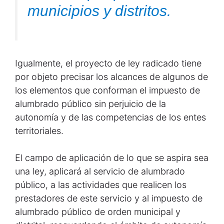
municipios y distritos.
Igualmente, el proyecto de ley radicado tiene
por objeto precisar los alcances de algunos de
los elementos que conforman el impuesto de
alumbrado público sin perjuicio de la
autonomía y de las competencias de los entes
territoriales.
El campo de aplicación de lo que se aspira sea
una ley, aplicará al servicio de alumbrado
público, a las actividades que realicen los
prestadores de este servicio y al impuesto de
alumbrado público de orden municipal y