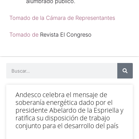
alumbrado público.
Tomado de la Cámara de Representantes
Tomado de
Revista El Congreso
Andesco celebra el mensaje de
soberanía energética dado por el
presidente Abelardo de la Espriella y
ratifica su disposición de trabajo
conjunto para el desarrollo del país