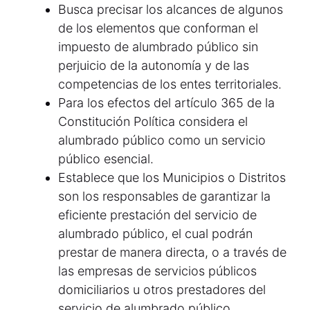
Busca precisar los alcances de algunos
de los elementos que conforman el
impuesto de alumbrado público sin
perjuicio de la autonomía y de las
competencias de los entes territoriales.
Para los efectos del artículo 365 de la
Constitución Política considera el
alumbrado público como un servicio
público esencial.
Establece que los Municipios o Distritos
son los responsables de garantizar la
eficiente prestación del servicio de
alumbrado público, el cual podrán
prestar de manera directa, o a través de
las empresas de servicios públicos
domiciliarios u otros prestadores del
servicio de alumbrado público.