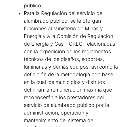
público.
Para la Regulación del servicio de
alumbrado público, se le otorgan
funciones al Ministerio de Minas y
Energía y a la Comisión de Regulación
de Energía y Gas – CREG, relacionadas
con la expedición de los reglamentos
técnicos de los diseños, soportes,
luminarias y demás equipos, así como la
definición de la metodología con base
en la cual los municipios y distritos
definirán la remuneración máxima que
reconocerán a los prestadores del
servicio de alumbrado público por la
administración, operación y
mantenimiento del sistema de