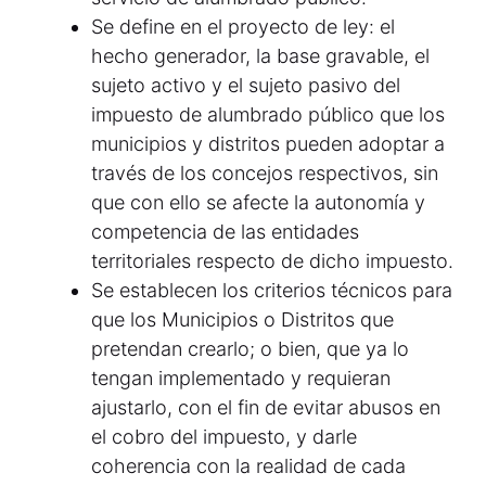
Se define en el proyecto de ley: el
hecho generador, la base gravable, el
sujeto activo y el sujeto pasivo del
impuesto de alumbrado público que los
municipios y distritos pueden adoptar a
través de los concejos respectivos, sin
que con ello se afecte la autonomía y
competencia de las entidades
territoriales respecto de dicho impuesto.
Se establecen los criterios técnicos para
que los Municipios o Distritos que
pretendan crearlo; o bien, que ya lo
tengan implementado y requieran
ajustarlo, con el fin de evitar abusos en
el cobro del impuesto, y darle
coherencia con la realidad de cada