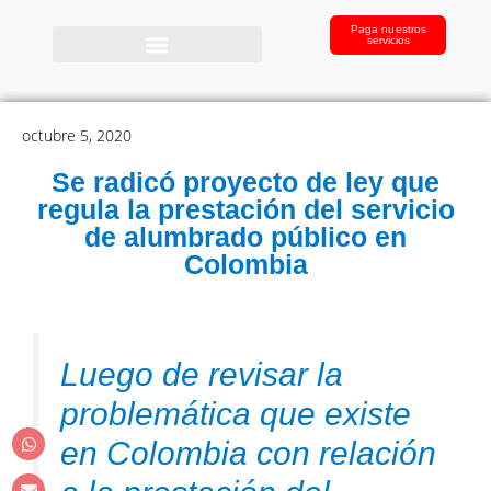
Paga nuestros
servicios
octubre 5, 2020
Se radicó proyecto de ley que
regula la prestación del servicio
de alumbrado público en
Colombia
Luego de revisar la
problemática que existe
en Colombia con relación