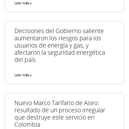
Leer más »
Decisiones del Gobierno saliente
aumentaron los riesgos para los
usuarios de energía y gas, y
afectaron la seguridad energética
del país
Leer más »
Nuevo Marco Tarifario de Aseo:
resultado de un proceso irregular
que destruye este servicio en
Colombia