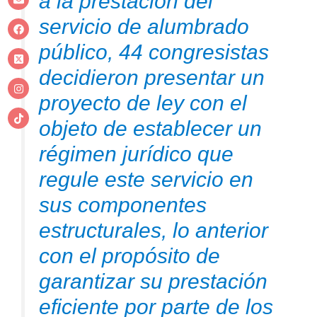
a la prestación del
servicio de alumbrado
público, 44 congresistas
decidieron presentar un
proyecto de ley con el
objeto de establecer un
régimen jurídico que
regule este servicio en
sus componentes
estructurales, lo anterior
con el propósito de
garantizar su prestación
eficiente por parte de los