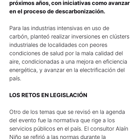
próximos años, con iniciativas como avanzar
en el proceso de descarbonización.
Para las industrias intensivas en uso de
carbón, planteó realizar inversiones en clústers
industriales de localidades con peores
condiciones de salud por la mala calidad del
aire, condicionadas a una mejora en eficiencia
energética, y avanzar en la electrificación del
país.
LOS RETOS EN LEGISLACIÓN
Otro de los temas que se revisó en la agenda
del evento fue la normativa que rige a los
servicios públicos en el país. El consultor Alaín
Niño se refirió a las normas durante la