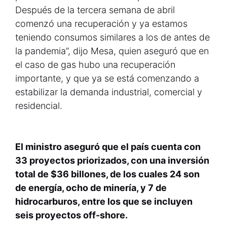
Después de la tercera semana de abril
comenzó una recuperación y ya estamos
teniendo consumos similares a los de antes de
la pandemia”, dijo Mesa, quien aseguró que en
el caso de gas hubo una recuperación
importante, y que ya se está comenzando a
estabilizar la demanda industrial, comercial y
residencial.
El ministro aseguró que el país cuenta con
33 proyectos priorizados, con una inversión
total de $36 billones, de los cuales 24 son
de energía, ocho de minería, y 7 de
hidrocarburos, entre los que se incluyen
seis proyectos off-shore.