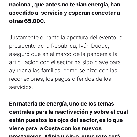
nacional, que antes no tenían energía, han
accedido al servicio y esperan conectar a
otras 65.000.
Justamente durante la apertura del evento, el
presidente de la República, Iván Duque,
aseguró que en el marco de la pandemia la
articulación con el sector ha sido clave para
ayudar a las familias, como se hizo con las
reconexiones, los pagos diferidos de los
servicios.
En materia de energía, uno de los temas
centrales para la reactivación y sobre el cual
están puestos los ojos del sector, es lo que
viene para la Costa con los nuevos
prestadores, Afinia y Air-e, cuyo reto será