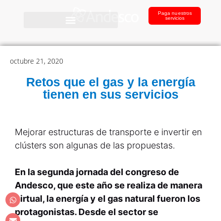
Paga nuestros
servicios
octubre 21, 2020
Retos que el gas y la energía
tienen en sus servicios
Mejorar estructuras de transporte e invertir en
clústers son algunas de las propuestas.
En la segunda jornada del congreso de
Andesco, que este año se realiza de manera
virtual, la energía y el gas natural fueron los
protagonistas. Desde el sector se