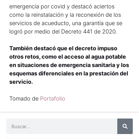
emergencia por covid y destacó aciertos
como la reinstalación y la reconexión de los
servicios de acueducto, una garantía que se
logró por medio del Decreto 441 de 2020.
También destacó que el decreto impuso
otros retos, como el acceso al agua potable
en situaciones de emergencia sanitaria y los
esquemas diferenciales en la prestación del
servicio.
Tomado de
Portafolio