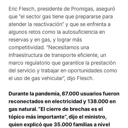
Eric Flesch, presidente de Promigas, aseguró
que “el sector gas tiene que prepararse para
atender la reactivación” y que se enfrenta a
algunos retos como la autosuficiencia en
reservas y en gas, y lograr más
competitividad. “Necesitamos una
infraestructura de transporte eficiente, un
marco regulatorio que garantice la prestación
del servicio y trabajar en oportunidades como
el uso de gas vehicular”, dijo Flesch.
Durante la pandemia, 87.000 usuarios fueron
reconectados en electricidad y 138.000 en
gas natural. “El cierre de brechas es el
tópico más importante”, dijo el ministro,
quien explicó que 35.000 familias a nivel