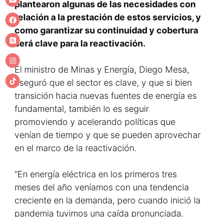
plantearon algunas de las necesidades con
relación a la prestación de estos servicios, y
como garantizar su continuidad y cobertura
será clave para la reactivación.
El ministro de Minas y Energía, Diego Mesa,
aseguró que el sector es clave, y que si bien
transición hacia nuevas fuentes de energía es
fundamental, también lo es seguir
promoviendo y acelerando políticas que
venían de tiempo y que se pueden aprovechar
en el marco de la reactivación.
“En energía eléctrica en los primeros tres
meses del año veníamos con una tendencia
creciente en la demanda, pero cuando inició la
pandemia tuvimos una caída pronunciada.