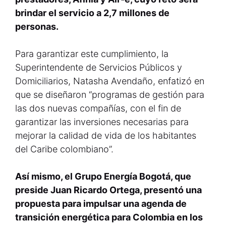
brindar el servicio a 2,7 millones de
personas.
Para garantizar este cumplimiento, la
Superintendente de Servicios Públicos y
Domiciliarios, Natasha Avendaño, enfatizó en
que se diseñaron “programas de gestión para
las dos nuevas compañías, con el fin de
garantizar las inversiones necesarias para
mejorar la calidad de vida de los habitantes
del Caribe colombiano”.
Así mismo, el Grupo Energía Bogotá, que
preside Juan Ricardo Ortega, presentó una
propuesta para impulsar una agenda de
transición energética para Colombia en los