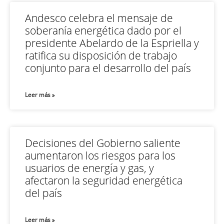
Andesco celebra el mensaje de
soberanía energética dado por el
presidente Abelardo de la Espriella y
ratifica su disposición de trabajo
conjunto para el desarrollo del país
Leer más »
Decisiones del Gobierno saliente
aumentaron los riesgos para los
usuarios de energía y gas, y
afectaron la seguridad energética
del país
Leer más »